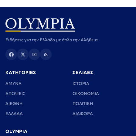
Ειδήσεις για την Ελλάδα με όπλο την Αλήθεια
ΚΑΤΗΓΟΡΙΕΣ
ΣΕΛΙΔΕΣ
ΑΜΥΝΑ
ΙΣΤΟΡΙΑ
ΑΠΟΨΕΙΣ
ΟΙΚΟΝΟΜΙΑ
ΔΙΕΘΝΗ
ΠΟΛΙΤΙΚΗ
ΕΛΛΑΔΑ
ΔΙΑΦΟΡΑ
OLYMPIA