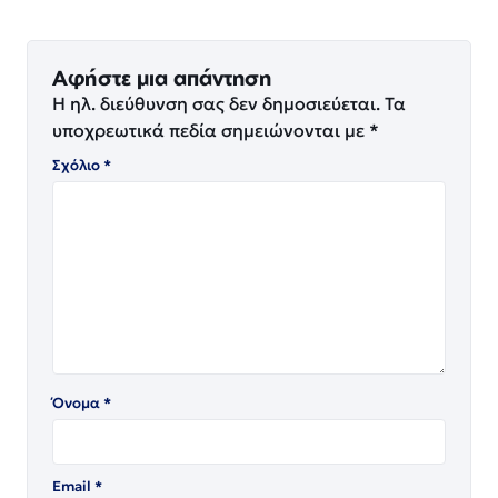
Αφήστε μια απάντηση
Η ηλ. διεύθυνση σας δεν δημοσιεύεται.
Τα
υποχρεωτικά πεδία σημειώνονται με
*
Σχόλιο
*
Όνομα
*
Email
*