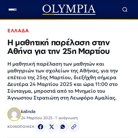
ΕΛΛΑΔΑ
Η μαθητική παρέλαση στην
Αθήνα για την 25η Μαρτίου
Η μαθητική παρέλαση των μαθητών και
μαθητριών των σχολείων της Αθήνας, για την
επέτειο της 25ης Μαρτίου, διεξήχθη σήμερα
Δευτέρα 24 Μαρτίου 2025 και ώρα 11:00 στο
Σύνταγμα, μπροστά από το Μνημείο του
Άγνωστου Στρατιώτη στη Λεωφόρο Αμαλίας.
kalinda
24 Μαρτίου 2025 · 1΄ ανάγνωση
ΚΟΙΝΟΠΟΙΗΣΗ