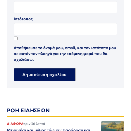
Ιστότοπος
Αποθήκευσε το όνομά μου, email, και τον ιστότοπο μου
σε αυτόν τον πλοηγό για την επόμενη φορά που θα
σχολιάσω.
ΡΟΗ ΕΙΔΗΣΕΩΝ
ΔΙΑΦΟΡΑ
πριν 36 λεπτά
Μεγανήσι και μύθος Τάφιου: Παράδοση και