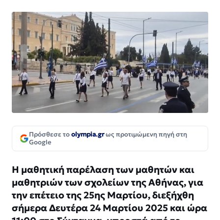
Πρόσθεσε το
olympia.gr
ως προτιμώμενη πηγή στη
Google
Η μαθητική παρέλαση των μαθητών και
μαθητριών των σχολείων της Αθήνας, για
την επέτειο της 25ης Μαρτίου, διεξήχθη
σήμερα Δευτέρα 24 Μαρτίου 2025 και ώρα