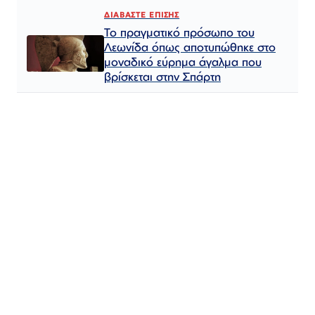
ΔΙΑΒΑΣΤΕ ΕΠΙΣΗΣ
Το πραγματικό πρόσωπο του
Λεωνίδα όπως αποτυπώθηκε στο
μοναδικό εύρημα άγαλμα που
βρίσκεται στην Σπάρτη