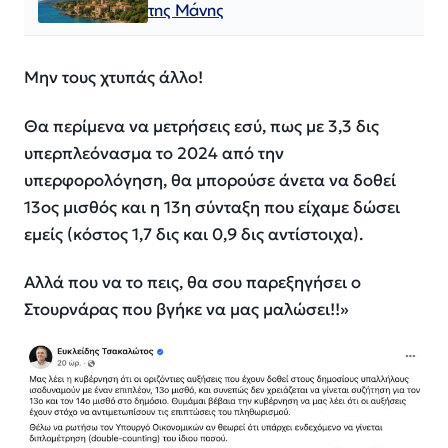
της Μάνης
Μην τους χτυπάς άλλο!
Θα περίμενα να μετρήσεις εσύ, πως με 3,3 δις
υπερπλεόνασμα το 2024 από την
υπερφορολόγηση, θα μπορούσε άνετα να δοθεί
13ος μισθός και η 13η σύνταξη που είχαμε δώσει
εμείς (κόστος 1,7 δις και 0,9 δις αντίστοιχα).
Αλλά που να το πεις, θα σου παρεξηγήσει ο
Στουρνάρας που βγήκε να μας μαλώσει!!»