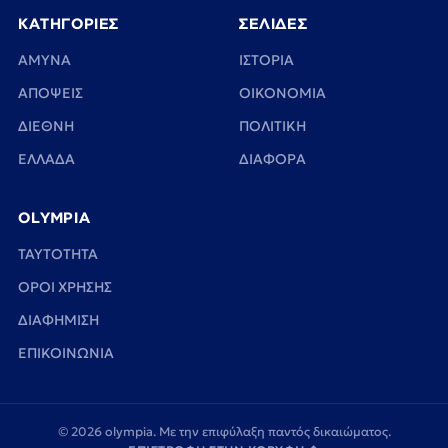
ΚΑΤΗΓΟΡΙΕΣ
ΣΕΛΙΔΕΣ
ΑΜΥΝΑ
ΙΣΤΟΡΙΑ
ΑΠΟΨΕΙΣ
ΟΙΚΟΝΟΜΙΑ
ΔΙΕΘΝΗ
ΠΟΛΙΤΙΚΗ
ΕΛΛΑΔΑ
ΔΙΑΦΟΡΑ
OLYMPIA
TAYTOTHTA
ΟΡΟΙ ΧΡΗΣΗΣ
ΔΙΑΦΗΜΙΣΗ
ΕΠΙΚΟΙΝΩΝΙΑ
© 2026 olympia. Με την επιφύλαξη παντός δικαιώματος.