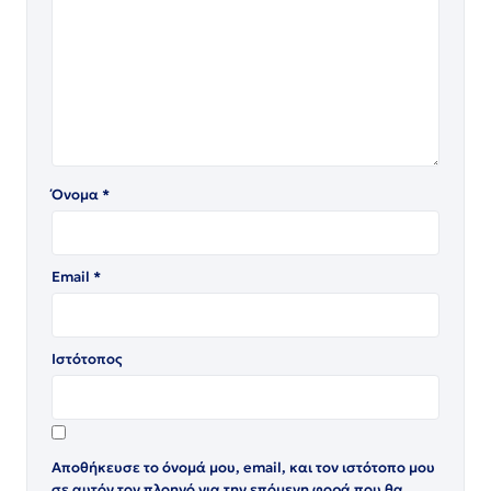
Όνομα
*
Email
*
Ιστότοπος
Αποθήκευσε το όνομά μου, email, και τον ιστότοπο μου
σε αυτόν τον πλοηγό για την επόμενη φορά που θα