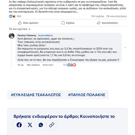
#ΕΥΚΛΕΙΔΗΣ ΤΣΑΚΑΛΩΤΟΣ
#ΠΑΥΛΟΣ ΠΟΛΑΚΗΣ
Βρήκατε ενδιαφέρον το άρθρο; Κοινοποιήστε το