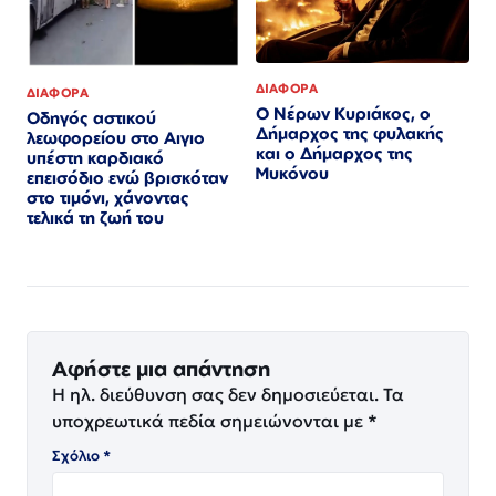
ΔΙΑΦΟΡΑ
ΔΙΑΦΟΡΑ
Ο Νέρων Κυριάκος, o
Οδηγός αστικού
Δήμαρχος της φυλακής
λεωφορείου στο Αιγιο
και ο Δήμαρχος της
υπέστη καρδιακό
Μυκόνου
επεισόδιο ενώ βρισκόταν
στο τιμόνι, χάνοντας
τελικά τη ζωή του
Αφήστε μια απάντηση
Η ηλ. διεύθυνση σας δεν δημοσιεύεται.
Τα
υποχρεωτικά πεδία σημειώνονται με
*
Σχόλιο
*