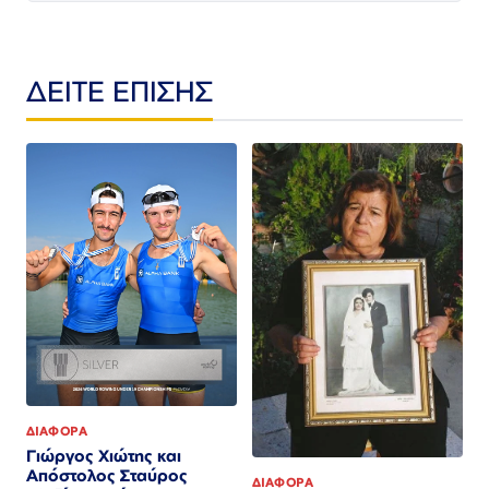
ΔΕΙΤΕ ΕΠΙΣΗΣ
ΔΙΑΦΟΡΑ
Γιώργος Χιώτης και
Απόστολος Σταύρος
ΔΙΑΦΟΡΑ