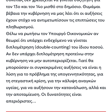
τον 13ο και τον 14ο μισθό στο δημόσιο. Θυμάμαι
βέβαια την κυβέρνηση να μας λέει ότι οι αυξήσεις
έχουν στόχο να αντιμετωπίσουν τις επιπτώσεις του
πληθωρισμού.
Θέλω να ρωτήσω τον Υπουργό Οικονομικών αν
θεωρεί ότι υπάρχει ενδεχόμενο να γίνεται
διπλομέτρηση (double-counting) του ίδιου ποσού.
Αν δεν υπάρχει διπλομέτρηση προτείνω στην
κυβέρνηση να μην αυτοπεριορίζεται. Γιατί θα
μπορούσαν οι συγκεκριμένες αυξήσεις να είναι η
λύση για το πρόβλημα της υπογεννητικότητας, για
τη στεγαστική κρίση, για την κάλυψη αναγκών
υγείας, για να αυξήσουν την κατανάλωση, αλλά και
την αποταμίευση. Οι δυνατότητες είναι
απεριόριστες…