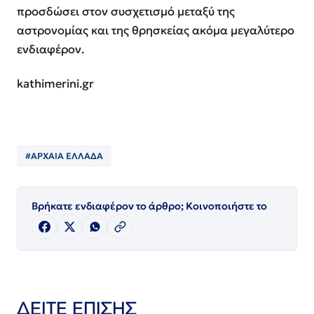
προσδώσει στον συσχετισμό μεταξύ της
αστρονομίας και της θρησκείας ακόμα μεγαλύτερο
ενδιαφέρον.
kathimerini.gr
#ΑΡΧΑΙΑ ΕΛΛΑΔΑ
Βρήκατε ενδιαφέρον το άρθρο; Κοινοποιήστε το
ΔΕΙΤΕ ΕΠΙΣΗΣ