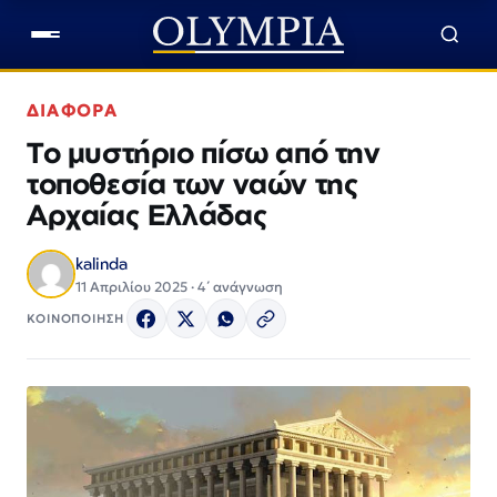
ΔΙΑΦΟΡΑ
Το μυστήριο πίσω από την
τοποθεσία των ναών της
Αρχαίας Ελλάδας
kalinda
11 Απριλίου 2025 · 4΄ ανάγνωση
ΚΟΙΝΟΠΟΙΗΣΗ