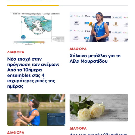
ΔΙΑΦΟΡΑ
ΔΙΑΦΟΡΑ
Χάλκινο μετάλλιο για τη
Νέα εποχή στην
Λίλα Μουρατίδου
πρόγνωση των ανέμων:
Από τα 10ήμερα
ensembles στις 4
ισχυρότερες ριπές της
ημέρας
ΔΙΑΦΟΡΑ
ΔΙΑΦΟΡΑ