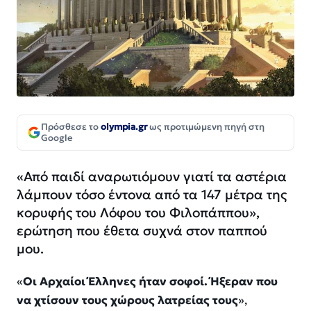
Πρόσθεσε το
olympia.gr
ως προτιμώμενη πηγή στη
Google
«Από παιδί αναρωτιόμουν γιατί τα αστέρια
λάμπουν τόσο έντονα από τα 147 μέτρα της
κορυφής του Λόφου του Φιλοπάππου»,
ερώτηση που έθετα συχνά στον παππού
μου.
«
Οι Αρχαίοι Έλληνες ήταν σοφοί. Ήξεραν που
να χτίσουν τους χώρους λατρείας τους
»,