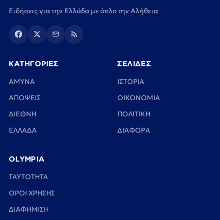
Ειδήσεις για την Ελλάδα με όπλο την Αλήθεια
ΚΑΤΗΓΟΡΙΕΣ
ΣΕΛΙΔΕΣ
ΑΜΥΝΑ
ΙΣΤΟΡΙΑ
ΑΠΟΨΕΙΣ
ΟΙΚΟΝΟΜΙΑ
ΔΙΕΘΝΗ
ΠΟΛΙΤΙΚΗ
ΕΛΛΑΔΑ
ΔΙΑΦΟΡΑ
OLYMPIA
TAYTOTHTA
ΟΡΟΙ ΧΡΗΣΗΣ
ΔΙΑΦΗΜΙΣΗ