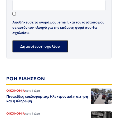
Αποθήκευσε το όνομά μου, email, και τον ιστότοπο μου
σε αυτόν τον πλοηγό για την επόμενη φορά που θα
σχολιάσω.
ΡΟΗ ΕΙΔΗΣΕΩΝ
ΟΙΚΟΝΟΜΙΑ
πριν 1 ώρα
Πινακίδες κυκλοφορίας: Ηλεκτρονικά η αίτηση
και η πληρωμή
ΟΙΚΟΝΟΜΙΑ
πριν 1 ώρα