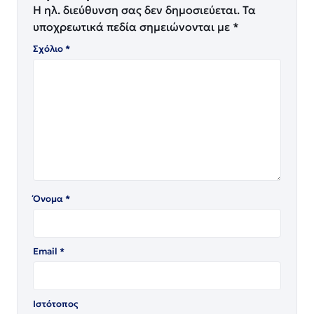
Η ηλ. διεύθυνση σας δεν δημοσιεύεται.
Τα
υποχρεωτικά πεδία σημειώνονται με
*
Σχόλιο
*
Όνομα
*
Email
*
Ιστότοπος