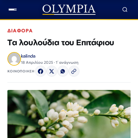
ΔΙΑΦΟΡΑ
Τα λουλούδια του Επιτάφιου
kalinda
18 Απριλίου 2025 · 1΄ ανάγνωση
ΚΟΙΝΟΠΟΙΗΣΗ