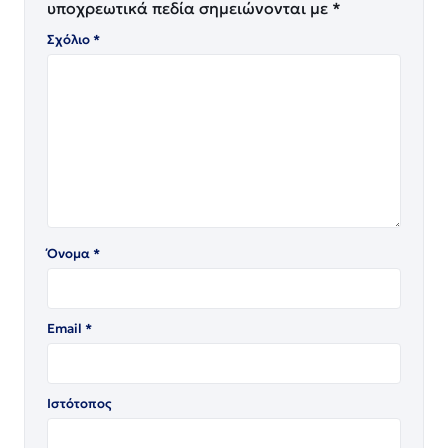
υποχρεωτικά πεδία σημειώνονται με
*
Σχόλιο
*
Όνομα
*
Email
*
Ιστότοπος