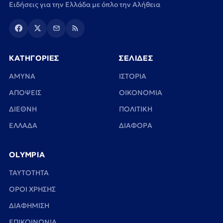
Ειδήσεις για την Ελλάδα με όπλο την Αλήθεια
ΚΑΤΗΓΟΡΙΕΣ
ΣΕΛΙΔΕΣ
ΑΜΥΝΑ
ΙΣΤΟΡΙΑ
ΑΠΟΨΕΙΣ
ΟΙΚΟΝΟΜΙΑ
ΔΙΕΘΝΗ
ΠΟΛΙΤΙΚΗ
ΕΛΛΑΔΑ
ΔΙΑΦΟΡΑ
OLYMPIA
TAYTOTHTA
ΟΡΟΙ ΧΡΗΣΗΣ
ΔΙΑΦΗΜΙΣΗ
ΕΠΙΚΟΙΝΩΝΙΑ