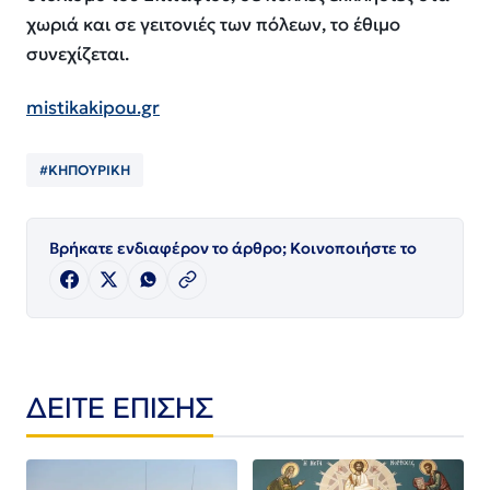
χωριά και σε γειτονιές των πόλεων, το έθιμο
συνεχίζεται.
mistikakipou.gr
#ΚΗΠΟΥΡΙΚΗ
Βρήκατε ενδιαφέρον το άρθρο; Κοινοποιήστε το
ΔΕΙΤΕ ΕΠΙΣΗΣ