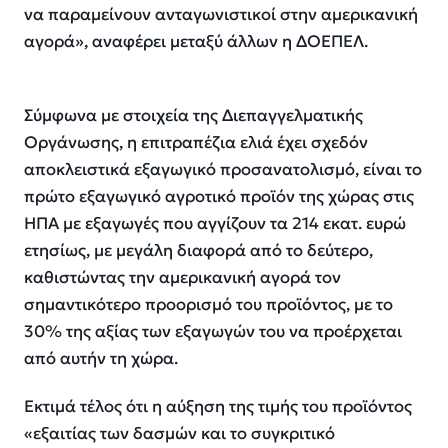
να παραμείνουν ανταγωνιστικοί στην αμερικανική
αγορά», αναφέρει μεταξύ άλλων η ΔΟΕΠΕΛ.
Σύμφωνα με στοιχεία της Διεπαγγελματικής
Οργάνωσης, η επιτραπέζια ελιά έχει σχεδόν
αποκλειστικά εξαγωγικό προσανατολισμό, είναι το
πρώτο εξαγωγικό αγροτικό προϊόν της χώρας στις
ΗΠΑ με εξαγωγές που αγγίζουν τα 214 εκατ. ευρώ
ετησίως, με μεγάλη διαφορά από το δεύτερο,
καθιστώντας την αμερικανική αγορά τον
σημαντικότερο προορισμό του προϊόντος, με το
30% της αξίας των εξαγωγών του να προέρχεται
από αυτήν τη χώρα.
Εκτιμά τέλος ότι η αύξηση της τιμής του προϊόντος
«εξαιτίας των δασμών και το συγκριτικό