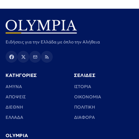
Ειδήσεις για την Ελλάδα με όπλο την Αλήθεια
ΚΑΤΗΓΟΡΙΕΣ
ΣΕΛΙΔΕΣ
ΑΜΥΝΑ
ΙΣΤΟΡΙΑ
ΑΠΟΨΕΙΣ
ΟΙΚΟΝΟΜΙΑ
ΔΙΕΘΝΗ
ΠΟΛΙΤΙΚΗ
ΕΛΛΑΔΑ
ΔΙΑΦΟΡΑ
OLYMPIA