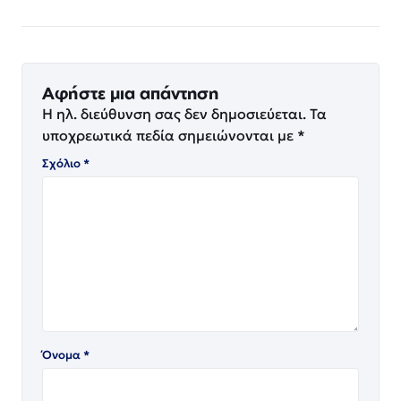
Αφήστε μια απάντηση
Η ηλ. διεύθυνση σας δεν δημοσιεύεται.
Τα
υποχρεωτικά πεδία σημειώνονται με
*
Σχόλιο
*
Όνομα
*