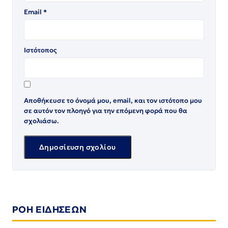
Email
*
Ιστότοπος
Αποθήκευσε το όνομά μου, email, και τον ιστότοπο μου
σε αυτόν τον πλοηγό για την επόμενη φορά που θα
σχολιάσω.
ΡΟΗ ΕΙΔΗΣΕΩΝ