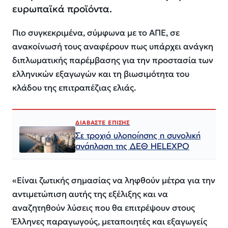
ευρωπαϊκά προϊόντα.
Πιο συγκεκριμένα, σύμφωνα με το ΑΠΕ, σε
ανακοίνωσή τους αναφέρουν πως υπάρχει ανάγκη
διπλωματικής παρέμβασης για την προστασία των
ελληνικών εξαγωγών και τη βιωσιμότητα του
κλάδου της επιτραπέζιας ελιάς.
ΔΙΑΒΑΣΤΕ ΕΠΙΣΗΣ
Σε τροχιά υλοποίησης η συνολική
ανάπλαση της ΔΕΘ HELEXPO
«Είναι ζωτικής σημασίας να ληφθούν μέτρα για την
αντιμετώπιση αυτής της εξέλιξης και να
αναζητηθούν λύσεις που θα επιτρέψουν στους
Έλληνες παραγωγούς, μεταποιητές και εξαγωγείς