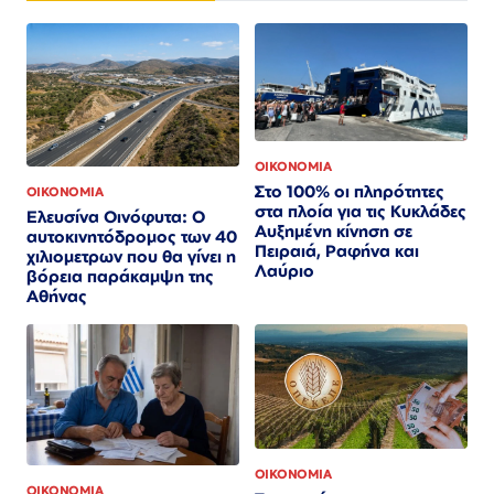
ΟΙΚΟΝΟΜΙΑ
Στο 100% οι πληρότητες
ΟΙΚΟΝΟΜΙΑ
στα πλοία για τις Κυκλάδες
Ελευσίνα Οινόφυτα: Ο
Αυξημένη κίνηση σε
αυτοκινητόδρομος των 40
Πειραιά, Ραφήνα και
χιλιομετρων που θα γίνει η
Λαύριο
βόρεια παράκαμψη της
Αθήνας
ΟΙΚΟΝΟΜΙΑ
ΟΙΚΟΝΟΜΙΑ