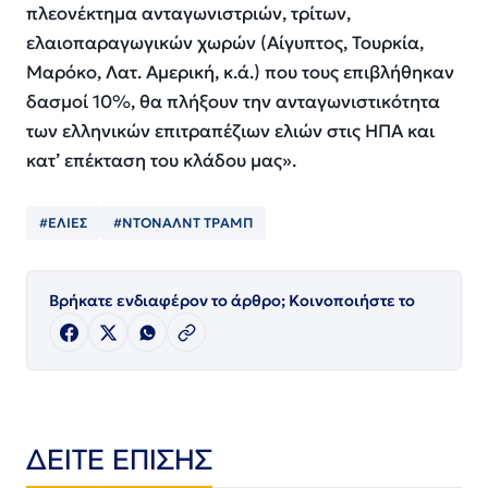
πλεονέκτημα ανταγωνιστριών, τρίτων,
ελαιοπαραγωγικών χωρών (Αίγυπτος, Τουρκία,
Μαρόκο, Λατ. Αμερική, κ.ά.) που τους επιβλήθηκαν
δασμοί 10%, θα πλήξουν την ανταγωνιστικότητα
των ελληνικών επιτραπέζιων ελιών στις ΗΠΑ και
κατ’ επέκταση του κλάδου μας».
#ΕΛΙΕΣ
#ΝΤΟΝΑΛΝΤ ΤΡΑΜΠ
Βρήκατε ενδιαφέρον το άρθρο; Κοινοποιήστε το
ΔΕΙΤΕ ΕΠΙΣΗΣ