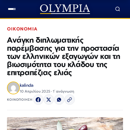
ΟΙΚΟΝΟΜΙΑ
Ανάγκη διπλωματικής
παρέμβασης για την προστασία
των ελληνικών εξαγωγών και τη
βιωσιμότητα του κλάδου της
επιτραπέζιας ελιάς
kalinda
10 Απριλίου 2025 · 1΄ ανάγνωση
ΚΟΙΝΟΠΟΙΗΣΗ