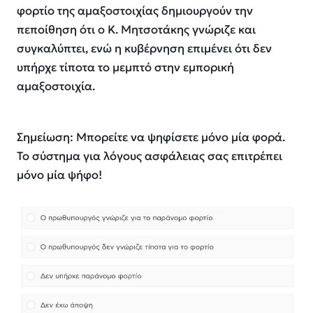
φορτίο της αμαξοστοιχίας δημιουργούν την
πεποίθηση ότι ο Κ. Μητσοτάκης γνώριζε και
συγκαλύπτει, ενώ η κυβέρνηση επιμένει ότι δεν
υπήρχε τίποτα το μεμπτό στην εμπορική
αμαξοστοιχία.
Σημείωση: Μπορείτε να ψηφίσετε μόνο μία φορά.
Το σύστημα για λόγους ασφάλειας σας επιτρέπει
μόνο μία ψήφο!