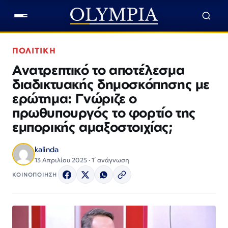
ΠΟΛΙΤΙΚΗ
Ανατρεπτικό το αποτέλεσμα
διαδικτυακής δημοσκόπησης με
ερώτημα: Γνώριζε ο
πρωθυπουργός το φορτίο της
εμπορικής αμαξοστοιχίας;
kalinda
13 Απριλίου 2025 · 1΄ ανάγνωση
ΚΟΙΝΟΠΟΙΗΣΗ