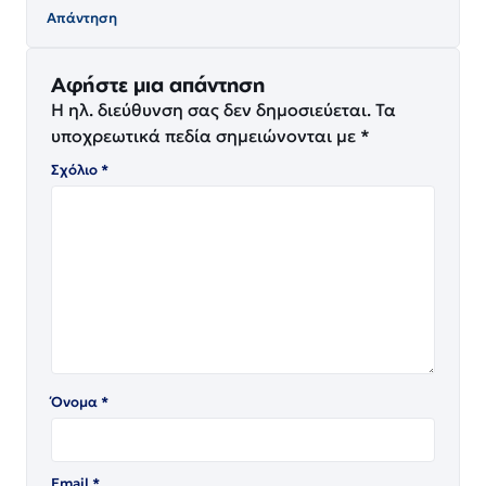
Απάντηση
Αφήστε μια απάντηση
Η ηλ. διεύθυνση σας δεν δημοσιεύεται.
Τα
υποχρεωτικά πεδία σημειώνονται με
*
Σχόλιο
*
Όνομα
*
Email
*