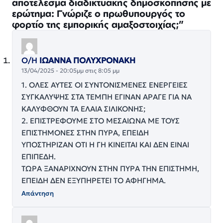
αποτέλεσμα διαδικτυακής δημοσκόπησης με
ερώτημα: Γνώριζε ο πρωθυπουργός το
φορτίο της εμπορικής αμαξοστοιχίας;”
Ο/Η
ΙΩΑΝΝΑ ΠΟΛΥΧΡΟΝΑΚΗ
13/04/2025 - 20:05μμ στις 8:05 μμ
1. ΟΛΕΣ ΑΥΤΕΣ ΟΙ ΣΥΝΤΟΝΙΣΜΕΝΕΣ ΕΝΕΡΓΕΙΕΣ
ΣΥΓΚΑΛΥΨΗΣ ΣΤΑ ΤΕΜΠΗ ΕΓΙΝΑΝ ΑΡΑΓΕ ΓΙΑ ΝΑ
ΚΑΛΥΦΘΟΥΝ ΤΑ ΕΛΑΙΑ ΣΙΛΙΚΟΝΗΣ;
2. ΕΠΙΣΤΡΕΦΟΥΜΕ ΣΤΟ ΜΕΣΑΙΩΝΑ ΜΕ ΤΟΥΣ
ΕΠΙΣΤΗΜΟΝΕΣ ΣΤΗΝ ΠΥΡΑ, ΕΠΕΙΔΗ
ΥΠΟΣΤΗΡΙΖΑΝ ΟΤΙ Η ΓΗ ΚΙΝΕΙΤΑΙ ΚΑΙ ΔΕΝ ΕΙΝΑΙ
ΕΠΙΠΕΔΗ.
ΤΩΡΑ ΞΑΝΑΡΙΧΝΟΥΝ ΣΤΗΝ ΠΥΡΑ ΤΗΝ ΕΠΙΣΤΗΜΗ,
ΕΠΕΙΔΗ ΔΕΝ ΕΞΥΠΗΡΕΤΕΙ ΤΟ ΑΦΗΓΗΜΑ.
Απάντηση