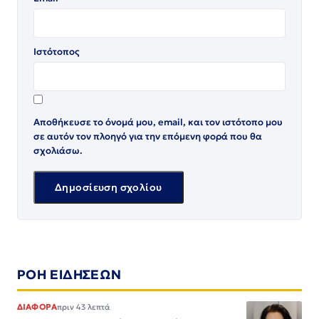
Ιστότοπος
Αποθήκευσε το όνομά μου, email, και τον ιστότοπο μου
σε αυτόν τον πλοηγό για την επόμενη φορά που θα
σχολιάσω.
ΡΟΗ ΕΙΔΗΣΕΩΝ
ΔΙΑΦΟΡΑ
πριν 43 λεπτά