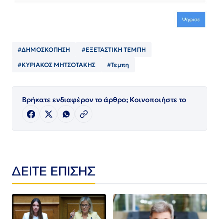
#ΔΗΜΟΣΚΟΠΗΣΗ
#ΕΞΕΤΑΣΤΙΚΗ ΤΕΜΠΗ
#ΚΥΡΙΑΚΟΣ ΜΗΤΣΟΤΑΚΗΣ
#Τεμπη
Βρήκατε ενδιαφέρον το άρθρο; Κοινοποιήστε το
ΔΕΙΤΕ ΕΠΙΣΗΣ