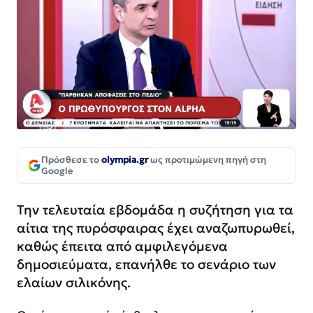
Πρόσθεσε το
olympia.gr
ως προτιμώμενη πηγή στη
Google
Την τελευταία εβδομάδα η συζήτηση για τα
αίτια της πυρόσφαιρας έχει αναζωπυρωθεί,
καθώς έπειτα από αμφιλεγόμενα
δημοσιεύματα, επανήλθε το σενάριο των
ελαίων σιλικόνης.