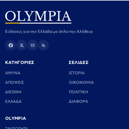
Ειδήσεις για την Ελλάδα με όπλο την Αλήθεια
ΚΑΤΗΓΟΡΙΕΣ
ΣΕΛΙΔΕΣ
ΑΜΥΝΑ
ΙΣΤΟΡΙΑ
ΑΠΟΨΕΙΣ
ΟΙΚΟΝΟΜΙΑ
ΔΙΕΘΝΗ
ΠΟΛΙΤΙΚΗ
ΕΛΛΑΔΑ
ΔΙΑΦΟΡΑ
OLYMPIA
TAYTOTHTA