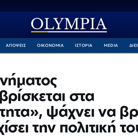
ΑΠΟΨΕΙΣ
ΟΙΚΟΝΟΜΙΑ
ΙΣΤΟΡΙΑ
MEDIA
ΔΙΕ
ινήματος
βρίσκεται στα
ητα», ψάχνει να βρ
ίσει την πολιτική το