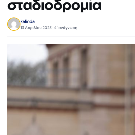
σταδιοδρομία
kalinda
13 Απριλίου 2025 · 4΄ ανάγνωση