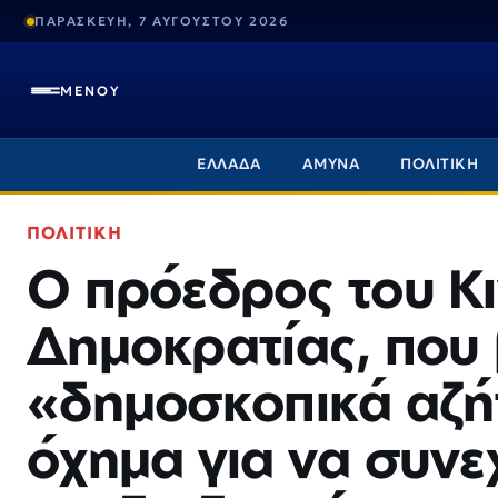
ΠΑΡΑΣΚΕΥΗ, 7 ΑΥΓΟΥΣΤΟΥ 2026
ΜΕΝΟΥ
ΕΛΛΑΔΑ
ΑΜΥΝΑ
ΠΟΛΙΤΙΚΗ
ΠΟΛΙΤΙΚΗ
Ο πρόεδρος του Κ
Δημοκρατίας, που 
«δημοσκοπικά αζήτ
όχημα για να συνεχ