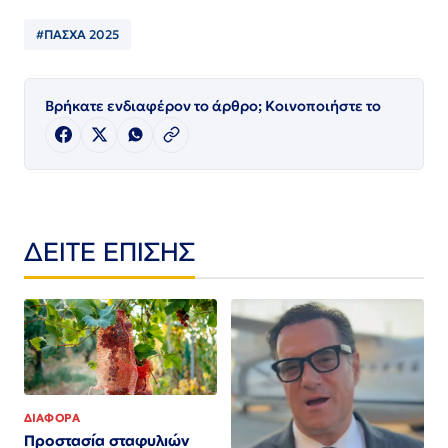
#ΠΑΣΧΑ 2025
Βρήκατε ενδιαφέρον το άρθρο; Κοινοποιήστε το
ΔΕΙΤΕ ΕΠΙΣΗΣ
ΔΙΑΦΟΡΑ
Προστασία σταφυλιών