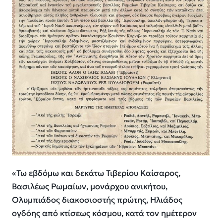
«Τω εβδόμω και δεκάτω Τιβερίου Καίσαρος,
Βασιλέως Ρωμαίων, μονάρχου ανικήτου,
Ολυμπιάδος διακοσιοστής πρώτης, Ηλιάδος
ογδόης από κτίσεως κόσμου, κατά τον ημέτερον