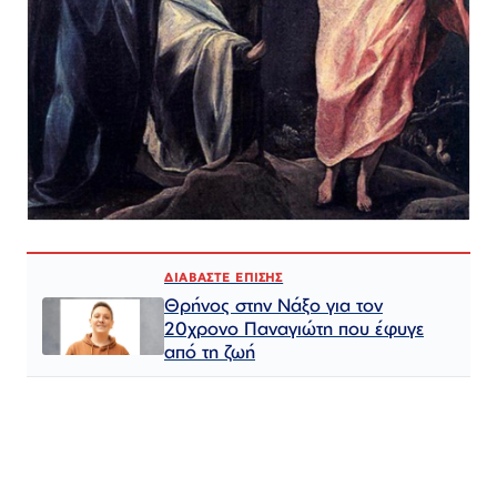
ΔΙΑΒΑΣΤΕ ΕΠΙΣΗΣ
Θρήνος στην Νάξο για τον
20χρονο Παναγιώτη που έφυγε
από τη ζωή