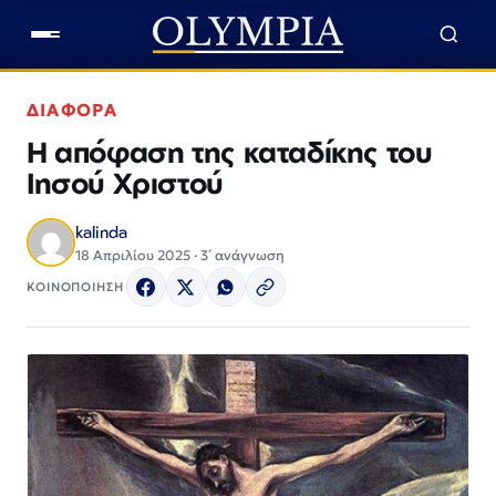
ΔΙΑΦΟΡΑ
Η απόφαση της καταδίκης του
Ιησού Χριστού
kalinda
18 Απριλίου 2025 · 3΄ ανάγνωση
ΚΟΙΝΟΠΟΙΗΣΗ