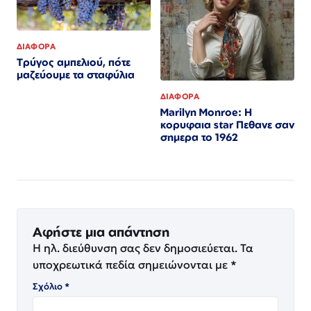
ΔΙΑΦΟΡΑ
Τρύγος αμπελιού, πότε
μαζεύουμε τα σταφύλια
ΔΙΑΦΟΡΑ
Marilyn Monroe: Η
κορυφαια star Πεθανε σαν
σημερα το 1962
Αφήστε μια απάντηση
Η ηλ. διεύθυνση σας δεν δημοσιεύεται.
Τα
υποχρεωτικά πεδία σημειώνονται με
*
Σχόλιο
*