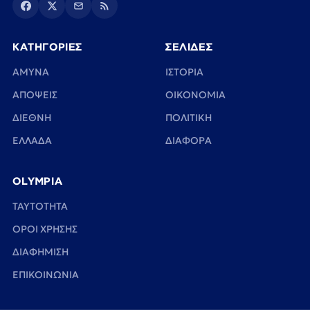
ΚΑΤΗΓΟΡΙΕΣ
ΣΕΛΙΔΕΣ
ΑΜΥΝΑ
ΙΣΤΟΡΙΑ
ΑΠΟΨΕΙΣ
ΟΙΚΟΝΟΜΙΑ
ΔΙΕΘΝΗ
ΠΟΛΙΤΙΚΗ
ΕΛΛΑΔΑ
ΔΙΑΦΟΡΑ
OLYMPIA
TAYTOTHTA
ΟΡΟΙ ΧΡΗΣΗΣ
ΔΙΑΦΗΜΙΣΗ
ΕΠΙΚΟΙΝΩΝΙΑ