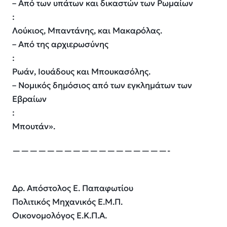
– Από των υπάτων και δικαστών των Ρωμαίων
:
Λούκιος, Μπαντάνης, και Μακαρόλας.
– Από της αρχιερωσύνης
:
Ρωάν, Ιουάδους και Μπουκασόλης.
– Νομικός δημόσιος από των εγκλημάτων των
Εβραίων
:
Μπουτάν».
——————————————————-
Δρ. Απόστολος Ε. Παπαφωτίου
Πολιτικός Μηχανικός Ε.Μ.Π.
Οικονομολόγος Ε.Κ.Π.Α.