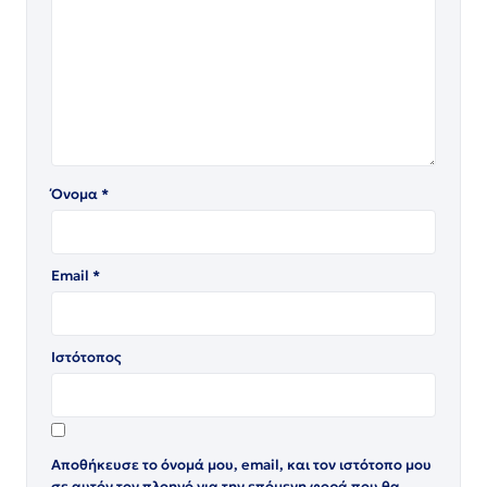
Όνομα
*
Email
*
Ιστότοπος
Αποθήκευσε το όνομά μου, email, και τον ιστότοπο μου
σε αυτόν τον πλοηγό για την επόμενη φορά που θα