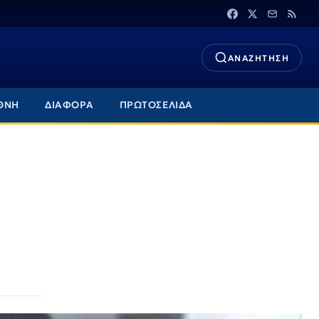
ΑΝΑΖΗΤΗΣΗ
ΘΝΗ
ΔΙΑΦΟΡΑ
ΠΡΩΤΟΣΕΛΙΔΑ