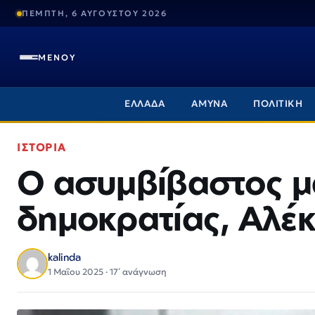
ΠΕΜΠΤΗ, 6 ΑΥΓΟΥΣΤΟΥ 2026
ΜΕΝΟΥ
ΕΛΛΑΔΑ
ΑΜΥΝΑ
ΠΟΛΙΤΙΚΗ
ΙΣΤΟΡΙΑ
Ο ασυμβίβαστος μ
δημοκρατίας, Αλέ
kalinda
1 Μαΐου 2025 · 17΄ ανάγνωση