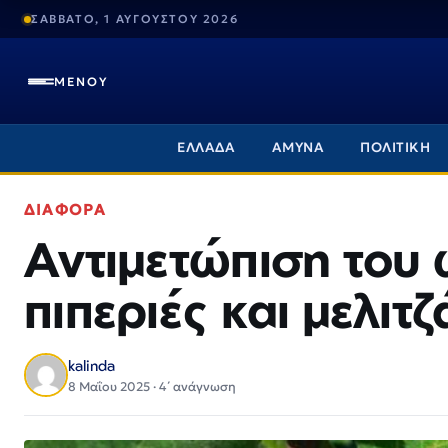
ΣΑΒΒΑΤΟ, 1 ΑΥΓΟΥΣΤΟΥ 2026
ΜΕΝΟΥ
ΕΛΛΑΔΑ
ΑΜΥΝΑ
ΠΟΛΙΤΙΚΗ
ΔΙΑΦΟΡΑ
Αντιμετώπιση του 
πιπεριές και μελιτ
kalinda
8 Μαΐου 2025 · 4΄ ανάγνωση