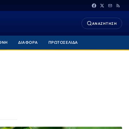
ΑΝΑΖΗΤΗΣΗ
ΘΝΗ
ΔΙΑΦΟΡΑ
ΠΡΩΤΟΣΕΛΙΔΑ