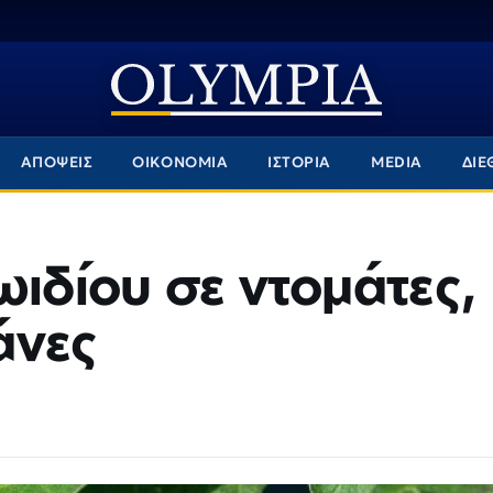
ΑΠΟΨΕΙΣ
ΟΙΚΟΝΟΜΙΑ
ΙΣΤΟΡΙΑ
MEDIA
ΔΙΕ
ωιδίου σε ντομάτες,
ζάνες