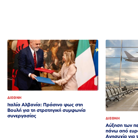
ΔΙΕΘΝΗ
Ιταλία Αλβανία: Πράσινο φως στη
Βουλή για τη στρατηγική συμφωνία
συνεργασίας
ΔΙΕΘΝΗ
Αύξηση των πε
πάνω από ευρ
Ανησυχία για 