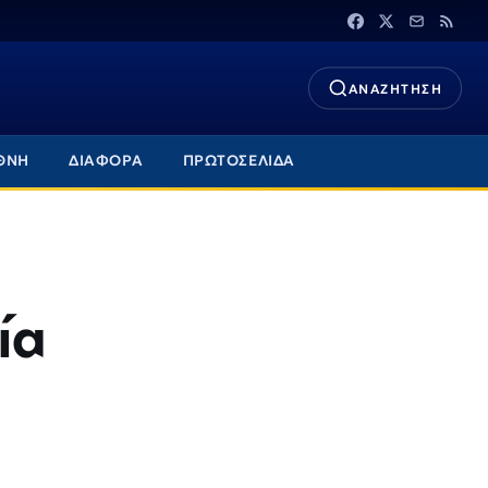
ΑΝΑΖΗΤΗΣΗ
ΘΝΗ
ΔΙΑΦΟΡΑ
ΠΡΩΤΟΣΕΛΙΔΑ
ία