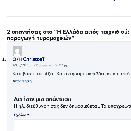
2 απαντήσεις στο “Η Ελλάδα εκτός παιχνιδιού: 
παραγωγή πυρομαχικών”
Ο/Η
ChristosT
4/05/2025 - 21:03μμ στις 9:03 μμ
Κατεβάστε τις μίζες. Καταντήσαμε ακριβότεροι και από
Απάντηση
Αφήστε μια απάντηση
Η ηλ. διεύθυνση σας δεν δημοσιεύεται.
Τα υποχρεωτ
Σχόλιο
*