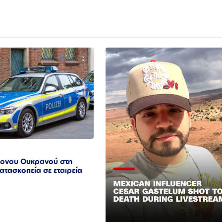
ονου Ουκρανού στη
κατασκοπεία σε εταιρεία