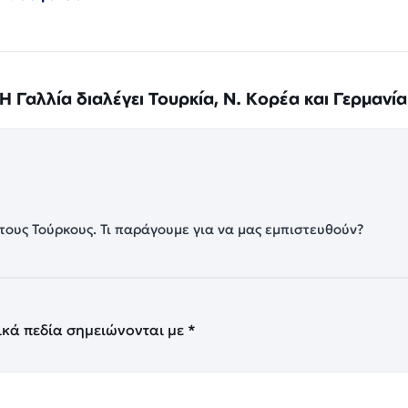
Η Γαλλία διαλέγει Τουρκία, Ν. Κορέα και Γερμανία
 τους Τούρκους. Τι παράγουμε για να μας εμπιστευθούν?
ικά πεδία σημειώνονται με
*