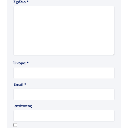
Σχόλιο
*
Όνομα
*
Email
*
Ιστότοπος