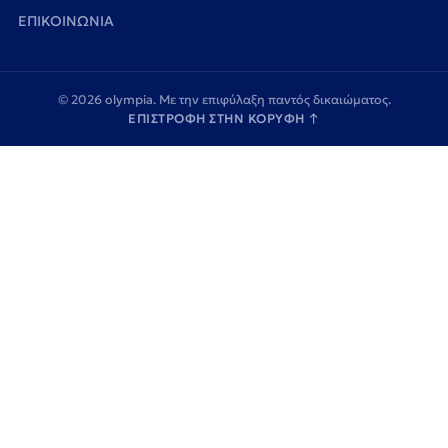
ΕΠΙΚΟΙΝΩΝΙΑ
© 2026 olympia. Με την επιφύλαξη παντός δικαιώματος.
ΕΠΙΣΤΡΟΦΗ ΣΤΗΝ ΚΟΡΥΦΗ
↑