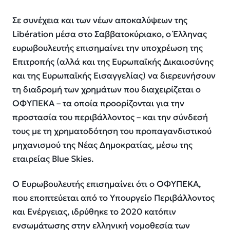
Σε συνέχεια και των νέων αποκαλύψεων της
Libération μέσα στο Σαββατοκύριακο, ο Έλληνας
ευρωβουλευτής επισημαίνει την υποχρέωση της
Επιτροπής (αλλά και της Ευρωπαϊκής Δικαιοσύνης
και της Ευρωπαϊκής Εισαγγελίας) να διερευνήσουν
τη διαδρομή των χρημάτων που διαχειρίζεται ο
ΟΦΥΠΕΚΑ – τα οποία προορίζονται για την
προστασία του περιβάλλοντος – και την σύνδεσή
τους με τη χρηματοδότηση του προπαγανδιστικού
μηχανισμού της Νέας Δημοκρατίας, μέσω της
εταιρείας Blue Skies.
Ο Ευρωβουλευτής επισημαίνει ότι ο ΟΦΥΠΕΚΑ,
που εποπτεύεται από το Υπουργείο Περιβάλλοντος
και Ενέργειας, ιδρύθηκε το 2020 κατόπιν
ενσωμάτωσης στην ελληνική νομοθεσία των