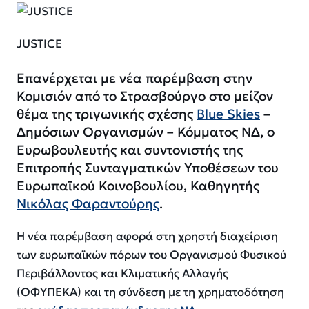
JUSTICE
Επανέρχεται με νέα παρέμβαση στην
Κομισιόν από το Στρασβούργο στο μείζον
θέμα της τριγωνικής σχέσης
Blue Skies
–
Δημόσιων Οργανισμών – Κόμματος ΝΔ, ο
Ευρωβουλευτής και συντονιστής της
Επιτροπής Συνταγματικών Υποθέσεων του
Ευρωπαϊκού Κοινοβουλίου, Καθηγητής
Νικόλας Φαραντούρης
.
Η νέα παρέμβαση αφορά στη χρηστή διαχείριση
των ευρωπαϊκών πόρων του Οργανισμού Φυσικού
Περιβάλλοντος και Κλιματικής Αλλαγής
(ΟΦΥΠΕΚΑ) και τη σύνδεση με τη χρηματοδότηση