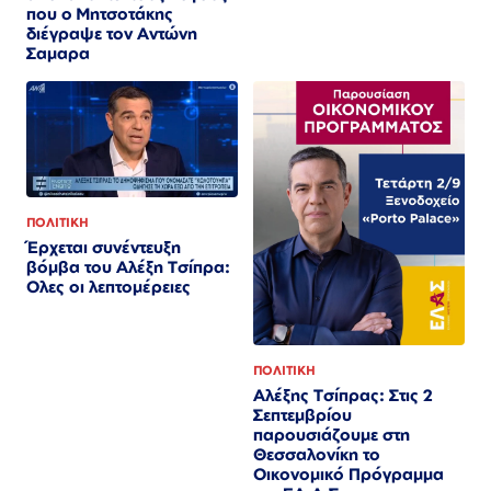
που ο Μητσοτάκης
διέγραψε τον Αντώνη
Σαμαρα
ΠΟΛΙΤΙΚΗ
Έρχεται συνέντευξη
βόμβα του Αλέξη Τσίπρα:
Ολες οι λεπτομέρειες
ΠΟΛΙΤΙΚΗ
Αλέξης Τσίπρας: Στις 2
Σεπτεμβρίου
παρουσιάζουμε στη
Θεσσαλονίκη το
Οικονομικό Πρόγραμμα