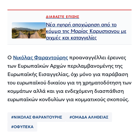
ΔΙΑΒΑΣΤΕ ΕΠΙΣΗΣ
Νέα ηχηρή αποχώρηση από το
κόμμα της Μαρίας Καρυστιανου με
αιχμές και καταγγελίες
Ο
Νικόλας Φαραντούρης
προαναγγέλλει έρευνες
των Ευρωπαϊκών Αρχών περιλαμβανομένης της
Ευρωπαϊκής Εισαγγελίας, όχι μόνο για παράβαση
του ευρωπαϊκού δικαίου για τη χρηματοδότηση των
κομμάτων αλλά και για ενδεχόμενη διασπάθιση
ευρωπαϊκών κονδυλίων για κομματικούς σκοπούς.
#ΝΙΚΟΛΑΣ ΦΑΡΑΝΤΟΥΡΗΣ
#ΟΜΑΔΑ ΑΛΗΘΕΙΑΣ
#ΟΦΥΠΕΚΑ