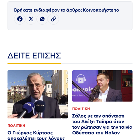
Βρήκατε ενδιαφέρον το άρθρο; Κοινοποιήστε το
ΔΕΙΤΕ ΕΠΙΣΗΣ
ΠΟΛΙΤΙΚΗ
Σάλος με την απάντηση
του Αλέξη Τσίπρα όταν
ΠΟΛΙΤΙΚΗ
τον ρώτησαν για την ταινία
Ο Γιώργος Κύρτσος
Οδύσσεια του Νολαν
αποκαλύπτει τους λόγους