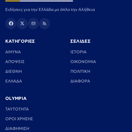
Ειδήσεις για την Ελλάδα με όπλο την Αλήθεια
ΚΑΤΗΓΟΡΙΕΣ
ΣΕΛΙΔΕΣ
ΑΜΥΝΑ
ΙΣΤΟΡΙΑ
ΑΠΟΨΕΙΣ
ΟΙΚΟΝΟΜΙΑ
ΔΙΕΘΝΗ
ΠΟΛΙΤΙΚΗ
ΕΛΛΑΔΑ
ΔΙΑΦΟΡΑ
OLYMPIA
TAYTOTHTA
ΟΡΟΙ ΧΡΗΣΗΣ
ΔΙΑΦΗΜΙΣΗ