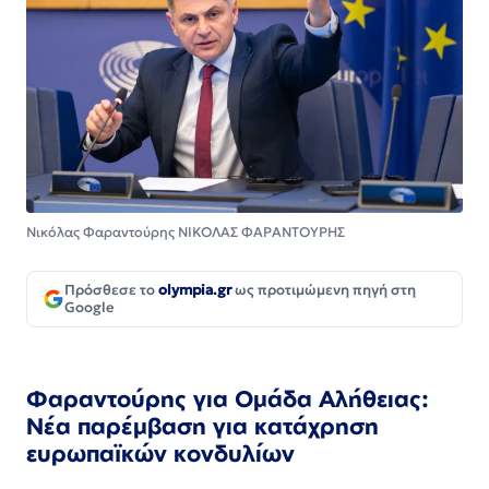
Νικόλας Φαραντούρης ΝΙΚΟΛΑΣ ΦΑΡΑΝΤΟΥΡΗΣ
Πρόσθεσε το
olympia.gr
ως προτιμώμενη πηγή στη
Google
Φαραντούρης για Ομάδα Αλήθειας:
Νέα παρέμβαση για κατάχρηση
ευρωπαϊκών κονδυλίων