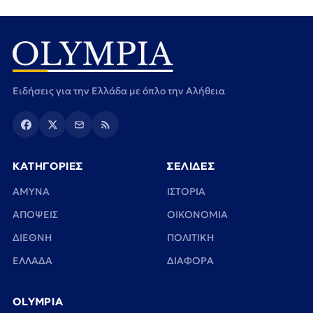
Ειδήσεις για την Ελλάδα με όπλο την Αλήθεια
ΚΑΤΗΓΟΡΙΕΣ
ΣΕΛΙΔΕΣ
ΑΜΥΝΑ
ΙΣΤΟΡΙΑ
ΑΠΟΨΕΙΣ
ΟΙΚΟΝΟΜΙΑ
ΔΙΕΘΝΗ
ΠΟΛΙΤΙΚΗ
ΕΛΛΑΔΑ
ΔΙΑΦΟΡΑ
OLYMPIA