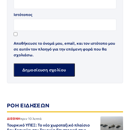
Ιστότοπος
Αποθήκευσε το όνομά μου, email, και τον ιστότοπο μου
σε αυτόν τον πλοηγό για την επόμενη φορά που θα
σχολιάσω.
ΡΟΗ ΕΙΔΗΣΕΩΝ
ΔΙΕΘΝΗ
πριν 10 λεπτά
Τουρκικό ΥΠΕΞ: Το νέο χωροταξικό πλαίσιο