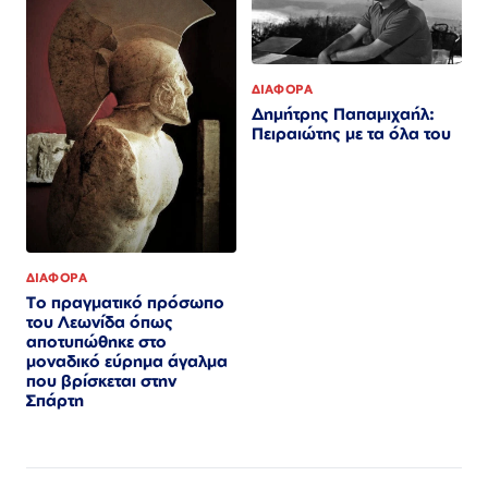
ΔΙΑΦΟΡΑ
Δημήτρης Παπαμιχαήλ:
Πειραιώτης με τα όλα του
ΔΙΑΦΟΡΑ
Το πραγματικό πρόσωπο
του Λεωνίδα όπως
αποτυπώθηκε στο
μοναδικό εύρημα άγαλμα
που βρίσκεται στην
Σπάρτη