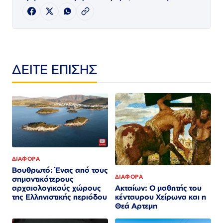
ΔΕΙΤΕ ΕΠΙΣΗΣ
ΔΙΑΦΟΡΑ
Βουθρωτό: Ένας από τους
ΔΙΑΦΟΡΑ
σημαντικότερους
Ακταίων: Ο μαθητής του
αρχαιολογικούς χώρους
κένταυρου Χείρωνα και η
της Ελληνιστικής περιόδου
Θεά Αρτεμη