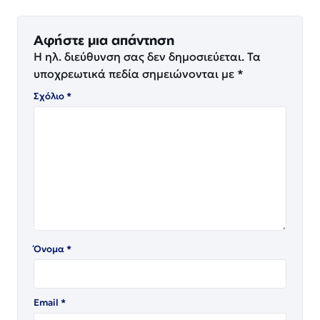
Αφήστε μια απάντηση
Η ηλ. διεύθυνση σας δεν δημοσιεύεται.
Τα
υποχρεωτικά πεδία σημειώνονται με
*
Σχόλιο
*
Όνομα
*
Email
*