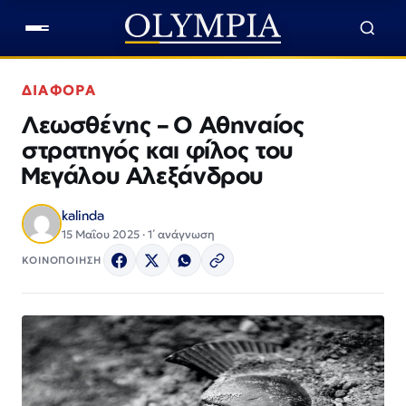
ΔΙΑΦΟΡΑ
Λεωσθένης – Ο Αθηναίος
στρατηγός και φίλος του
Μεγάλου Αλεξάνδρου
kalinda
15 Μαΐου 2025 · 1΄ ανάγνωση
ΚΟΙΝΟΠΟΙΗΣΗ