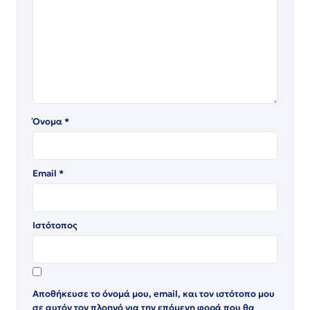
Όνομα
*
Email
*
Ιστότοπος
Αποθήκευσε το όνομά μου, email, και τον ιστότοπο μου
σε αυτόν τον πλοηγό για την επόμενη φορά που θα