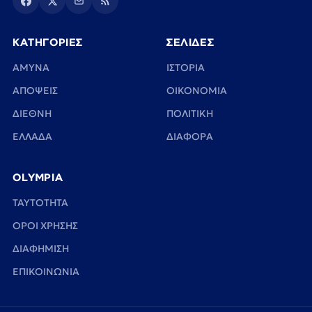
ΚΑΤΗΓΟΡΙΕΣ
ΣΕΛΙΔΕΣ
ΑΜΥΝΑ
ΙΣΤΟΡΙΑ
ΑΠΟΨΕΙΣ
ΟΙΚΟΝΟΜΙΑ
ΔΙΕΘΝΗ
ΠΟΛΙΤΙΚΗ
ΕΛΛΑΔΑ
ΔΙΑΦΟΡΑ
OLYMPIA
TAYTOTHTA
ΟΡΟΙ ΧΡΗΣΗΣ
ΔΙΑΦΗΜΙΣΗ
ΕΠΙΚΟΙΝΩΝΙΑ