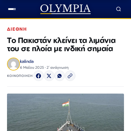
ΔΙΕΘΝΗ
Το Πακιστάν κλείνει τα λιμάνια
του σε πλοία με ινδική σημαία
kalinda
6 Μαΐου 2025 · 2΄ ανάγνωση
ΚΟΙΝΟΠΟΙΗΣΗ