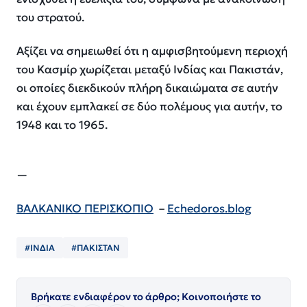
του στρατού.
Αξίζει να σημειωθεί ότι η αμφισβητούμενη περιοχή
του Κασμίρ χωρίζεται μεταξύ Ινδίας και Πακιστάν,
οι οποίες διεκδικούν πλήρη δικαιώματα σε αυτήν
και έχουν εμπλακεί σε δύο πολέμους για αυτήν, το
1948 και το 1965.
—
ΒΑΛΚΑΝΙΚΟ ΠΕΡΙΣΚΟΠΙΟ
–
Echedoros.blog
#ΙΝΔΙΑ
#ΠΑΚΙΣΤΑΝ
Βρήκατε ενδιαφέρον το άρθρο; Κοινοποιήστε το