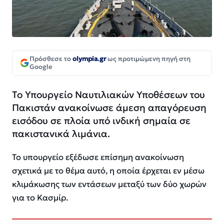
Πρόσθεσε το
olympia.gr
ως προτιμώμενη πηγή στη
Google
Το Υπουργείο Ναυτιλιακών Υποθέσεων του
Πακιστάν ανακοίνωσε άμεση απαγόρευση
εισόδου σε πλοία υπό ινδική σημαία σε
πακιστανικά λιμάνια.
Το υπουργείο εξέδωσε επίσημη ανακοίνωση
σχετικά με το θέμα αυτό, η οποία έρχεται εν μέσω
κλιμάκωσης των εντάσεων μεταξύ των δύο χωρών
για το Κασμίρ.