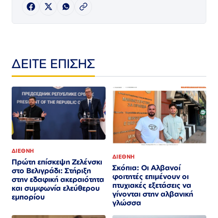
ΔΕΙΤΕ ΕΠΙΣΗΣ
ΔΙΕΘΝΗ
ΔΙΕΘΝΗ
Πρώτη επίσκεψη Ζελένσκι
Σκόπια: Οι Αλβανοί
στο Βελιγράδι: Στήριξη
φοιτητές επιμένουν οι
στην εδαφική ακεραιότητα
πτυχιακές εξετάσεις να
και συμφωνία ελεύθερου
γίνονται στην αλβανική
εμπορίου
γλώσσα