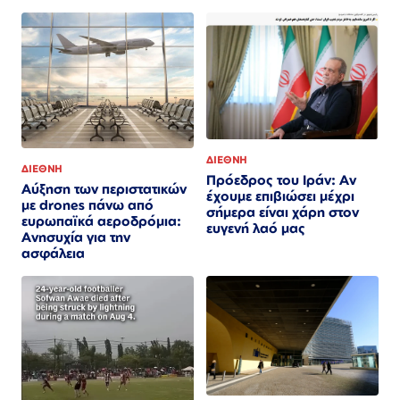
ΔΙΕΘΝΗ
ΔΙΕΘΝΗ
Πρόεδρος του Ιράν: Αν
Αύξηση των περιστατικών
έχουμε επιβιώσει μέχρι
με drones πάνω από
σήμερα είναι χάρη στον
ευρωπαϊκά αεροδρόμια:
ευγενή λαό μας
Ανησυχία για την
ασφάλεια