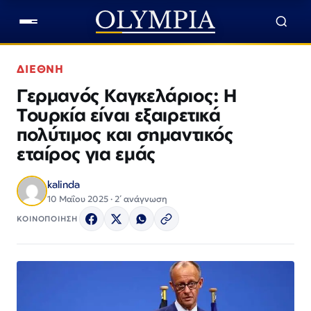
ΔΙΕΘΝΗ
Γερμανός Καγκελάριος: Η
Τουρκία είναι εξαιρετικά
πολύτιμος και σημαντικός
εταίρος για εμάς
kalinda
10 Μαΐου 2025 · 2΄ ανάγνωση
ΚΟΙΝΟΠΟΙΗΣΗ