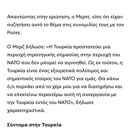
Απαντώντας στην ερώτηση, ο Μερτς είπε ότι είχαν
συζητήσει αυτό το θέμα στις συνομιλίες τους με τον
Ρούτε.
Ο Μερζ δήλωσε:
«Η Τουρκία προστατεύει μια
περιοχή στρατηγικής σημασίας στην περιοχή του
ΝΑΤΟ που δεν μπορεί να αγνοηθεί. Ως εκ τούτου, η
Τουρκία είναι ένας εξαιρετικά πολύτιμος και
σημαντικός εταίρος του ΝΑΤΟ για εμάς. Θα κάνω
ό,τι περνάει από το χέρι μου για να διατηρήσω και
να επεκτείνω περαιτέρω αυτή τη συνεργασία με
την Τουρκία εντός του ΝΑΤΟ», δήλωσε
χαρακτηριστικά.
Σύντομα στην Τουρκία