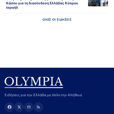
Κάσου για τη διασύνδεση Ελλάδας Κύπρου
Ισραήλ
ΟΛΕΣ ΟΙ ΕΙΔΗΣΕΙΣ
Ειδήσεις για την Ελλάδα με όπλο την Αλήθεια