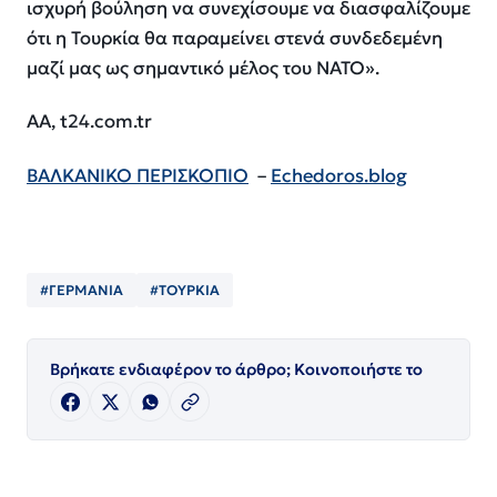
ισχυρή βούληση να συνεχίσουμε να διασφαλίζουμε
ότι η Τουρκία θα παραμείνει στενά συνδεδεμένη
μαζί μας ως σημαντικό μέλος του ΝΑΤΟ».
ΑΑ, t24.com.tr
ΒΑΛΚΑΝΙΚΟ ΠΕΡΙΣΚΟΠΙΟ
–
Echedoros.blog
#ΓΕΡΜΑΝΙΑ
#ΤΟΥΡΚΙΑ
Βρήκατε ενδιαφέρον το άρθρο; Κοινοποιήστε το