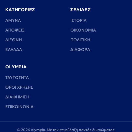
ΚΑΤΗΓΟΡΙΕΣ
ΣΕΛΙΔΕΣ
ΑΜΥΝΑ
ΙΣΤΟΡΙΑ
ΑΠΟΨΕΙΣ
ΟΙΚΟΝΟΜΙΑ
ΔΙΕΘΝΗ
ΠΟΛΙΤΙΚΗ
ΕΛΛΑΔΑ
ΔΙΑΦΟΡΑ
OLYMPIA
TAYTOTHTA
ΟΡΟΙ ΧΡΗΣΗΣ
ΔΙΑΦΗΜΙΣΗ
ΕΠΙΚΟΙΝΩΝΙΑ
© 2026 olympia. Με την επιφύλαξη παντός δικαιώματος.