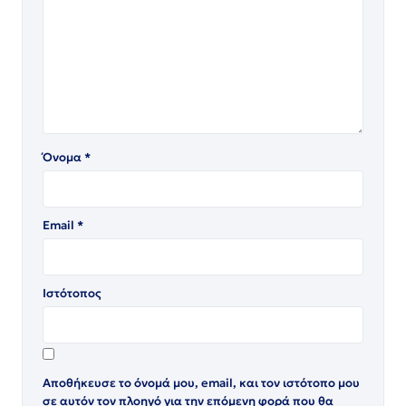
Όνομα
*
Email
*
Ιστότοπος
Αποθήκευσε το όνομά μου, email, και τον ιστότοπο μου
σε αυτόν τον πλοηγό για την επόμενη φορά που θα