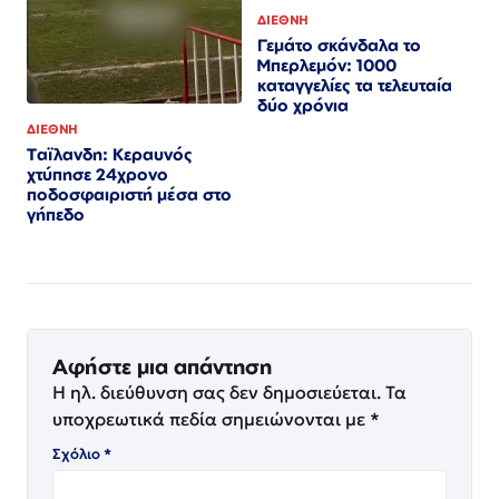
ΔΙΕΘΝΗ
Γεμάτο σκάνδαλα το
Μπερλεμόν: 1000
καταγγελίες τα τελευταία
δύο χρόνια
ΔΙΕΘΝΗ
Ταϊλανδη: Κεραυνός
χτύπησε 24χρονο
ποδοσφαιριστή μέσα στο
γήπεδο
Αφήστε μια απάντηση
Η ηλ. διεύθυνση σας δεν δημοσιεύεται.
Τα
υποχρεωτικά πεδία σημειώνονται με
*
Σχόλιο
*