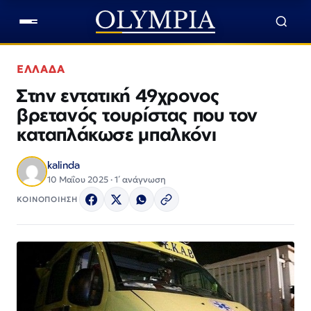
ΕΛΛΑΔΑ
Στην εντατική 49χρονος
βρετανός τουρίστας που τον
καταπλάκωσε μπαλκόνι
kalinda
10 Μαΐου 2025 · 1΄ ανάγνωση
ΚΟΙΝΟΠΟΙΗΣΗ