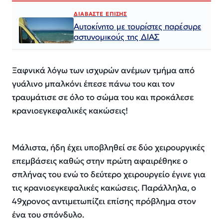
ΔΙΑΒΑΣΤΕ ΕΠΙΣΗΣ
Αυτοκίνητο με τουρίστες παρέσυρε
αστυνομικούς της ΔΙΑΣ
Ξαφνικά λόγω των ισχυρών ανέμων τμήμα από
γυάλινο μπαλκόνι έπεσε πάνω του και τον
τραυμάτισε σε όλο το σώμα του και προκάλεσε
κρανιοεγκεφαλικές κακώσεις!
Μάλιστα, ήδη έχει υποβληθεί σε δύο χειρουργικές
επεμβάσεις καθώς στην πρώτη αφαιρέθηκε ο
σπλήνας του ενώ το δεύτερο χειρουργείο έγινε για
τις κρανιοεγκεφαλικές κακώσεις. Παράλληλα, ο
49χρονος αντιμετωπίζει επίσης πρόβλημα στον
ένα του σπόνδυλο.