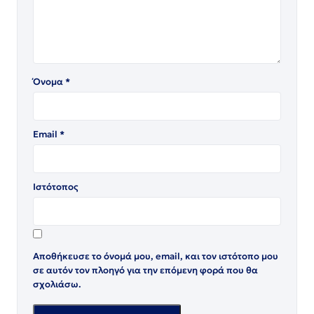
Όνομα
*
Email
*
Ιστότοπος
Αποθήκευσε το όνομά μου, email, και τον ιστότοπο μου
σε αυτόν τον πλοηγό για την επόμενη φορά που θα
σχολιάσω.