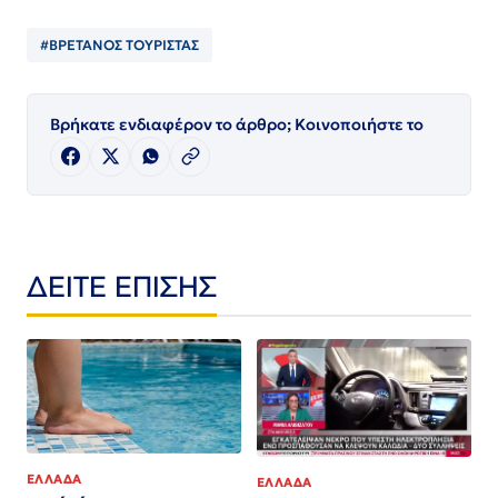
#ΒΡΕΤΑΝΟΣ ΤΟΥΡΙΣΤΑΣ
Βρήκατε ενδιαφέρον το άρθρο; Κοινοποιήστε το
ΔΕΙΤΕ ΕΠΙΣΗΣ
ΕΛΛΑΔΑ
ΕΛΛΑΔΑ