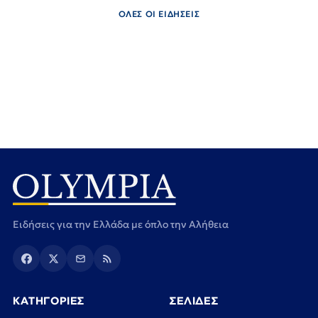
ΟΛΕΣ ΟΙ ΕΙΔΗΣΕΙΣ
Ειδήσεις για την Ελλάδα με όπλο την Αλήθεια
ΚΑΤΗΓΟΡΙΕΣ
ΣΕΛΙΔΕΣ