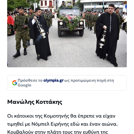
Πρόσθεσε το
olympia.gr
ως προτιμώμενη πηγή στη
Google
Μανώλης Κοττάκης
Οι κάτοικοι της Κομοτηνής θα έπρεπε να είχαν
τιμηθεί με Νόμπελ Ειρήνης εδώ και έναν αιώνα.
Κουβαλούν στην πλάτη τους την ευθύνη της