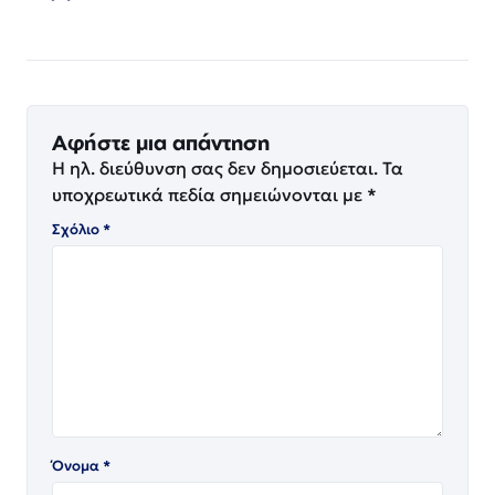
Αφήστε μια απάντηση
Η ηλ. διεύθυνση σας δεν δημοσιεύεται.
Τα
υποχρεωτικά πεδία σημειώνονται με
*
Σχόλιο
*
Όνομα
*