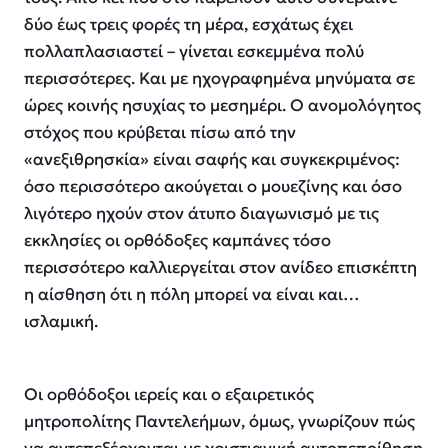
δύο έως τρεις φορές τη μέρα, εσχάτως έχει
πολλαπλασιαστεί – γίνεται εσκεμμένα πολύ
περισσότερες. Και με ηχογραφημένα μηνύματα σε
ώρες κοινής ησυχίας το μεσημέρι. Ο ανομολόγητος
στόχος που κρύβεται πίσω από την
«ανεξιθρησκία» είναι σαφής και συγκεκριμένος:
όσο περισσότερο ακούγεται ο μουεζίνης και όσο
λιγότερο ηχούν στον άτυπο διαγωνισμό με τις
εκκλησίες οι ορθόδοξες καμπάνες τόσο
περισσότερο καλλιεργείται στον ανίδεο επισκέπτη
η αίσθηση ότι η πόλη μπορεί να είναι και…
ισλαμική.
Οι ορθόδοξοι ιερείς και ο εξαιρετικός
μητροπολίτης Παντελεήμων, όμως, γνωρίζουν πώς