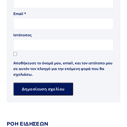
Email
*
Ιστότοπος
Αποθήκευσε το όνομά μου, email, και τον ιστότοπο μου
σε αυτόν τον πλοηγό για την επόμενη φορά που θα
σχολιάσω.
ΡΟΗ ΕΙΔΗΣΕΩΝ