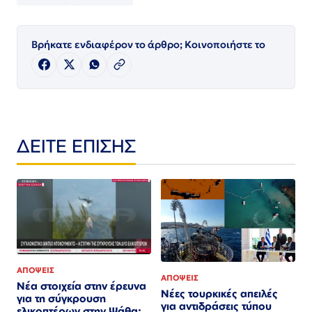
Βρήκατε ενδιαφέρον το άρθρο; Κοινοποιήστε το
ΔΕΙΤΕ ΕΠΙΣΗΣ
ΑΠΟΨΕΙΣ
ΑΠΟΨΕΙΣ
Νέα στοιχεία στην έρευνα
Νέες τουρκικές απειλές
για τη σύγκρουση
για αντιδράσεις τύπου
ελικοπτέρων στην Ψάθα: