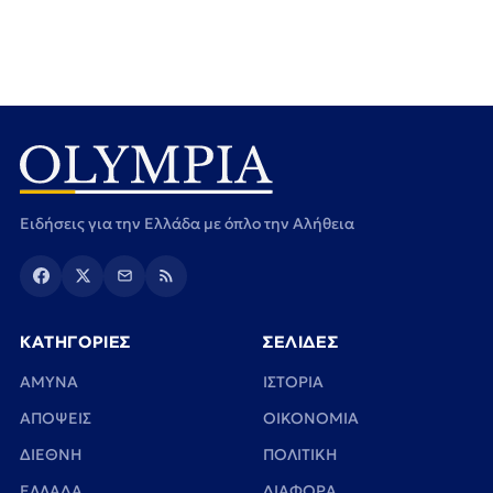
Ειδήσεις για την Ελλάδα με όπλο την Αλήθεια
ΚΑΤΗΓΟΡΙΕΣ
ΣΕΛΙΔΕΣ
ΑΜΥΝΑ
ΙΣΤΟΡΙΑ
ΑΠΟΨΕΙΣ
ΟΙΚΟΝΟΜΙΑ
ΔΙΕΘΝΗ
ΠΟΛΙΤΙΚΗ
ΕΛΛΑΔΑ
ΔΙΑΦΟΡΑ