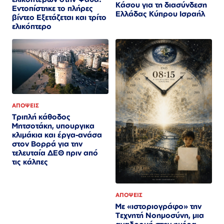
Κάσου για τη διασύνδεση
Εντοπίστηκε το πλήρες
Ελλάδας Κύπρου Ισραήλ
βίντεο Εξετάζεται και τρίτο
ελικόπτερο​​​​​​​​​​​​​​​​​​​​​​​​​​​​​​​​​​​​​​​​​​​​​​​​​​
ΑΠΟΨΕΙΣ
Τριπλή κάθοδος
Μητσοτάκη, υπουργικα
κλιμάκια και έργα-ανάσα
στον Βορρά για την
τελευταία ΔΕΘ πριν από
τις κάλπες
ΑΠΟΨΕΙΣ
Με «ιστοριογράφο» την
Τεχνητή Νοημοσύνη, μια