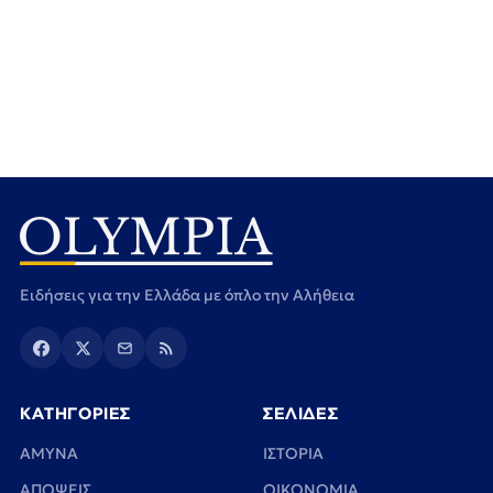
Ειδήσεις για την Ελλάδα με όπλο την Αλήθεια
ΚΑΤΗΓΟΡΙΕΣ
ΣΕΛΙΔΕΣ
ΑΜΥΝΑ
ΙΣΤΟΡΙΑ
ΑΠΟΨΕΙΣ
ΟΙΚΟΝΟΜΙΑ