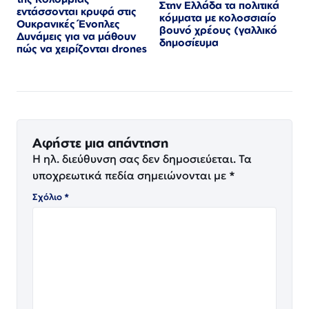
Στην Ελλάδα τα πολιτικά
εντάσσονται κρυφά στις
κόμματα με κολοσσιαίο
Ουκρανικές Ένοπλες
βουνό χρέους (γαλλικό
Δυνάμεις για να μάθουν
δημοσίευμα
πώς να χειρίζονται drones
Αφήστε μια απάντηση
Η ηλ. διεύθυνση σας δεν δημοσιεύεται.
Τα
υποχρεωτικά πεδία σημειώνονται με
*
Σχόλιο
*