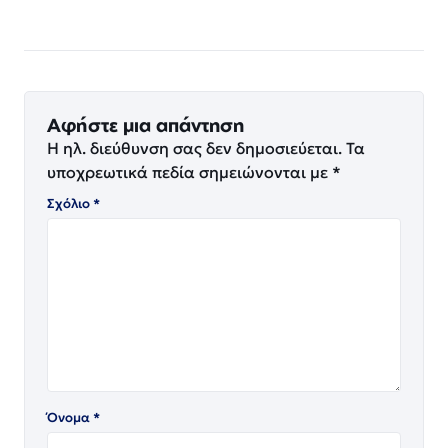
Αφήστε μια απάντηση
Η ηλ. διεύθυνση σας δεν δημοσιεύεται.
Τα
υποχρεωτικά πεδία σημειώνονται με
*
Σχόλιο
*
Όνομα
*