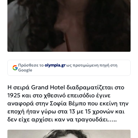
Πρόσθεσε το
olympia.gr
ως προτιμώμενη πηγή στη
Google
Η σειρά Grand Hotel διαδραματίζεται στο
1925 και στο χθεσινό επεισόδιο έγινε
αναφορά στην Σοφία Βέμπο που εκείνη την
εποχή ήταν γύρω στα 13 με 15 χρονών και
δεν είχε αρχίσει καν να τραγουδάει…..