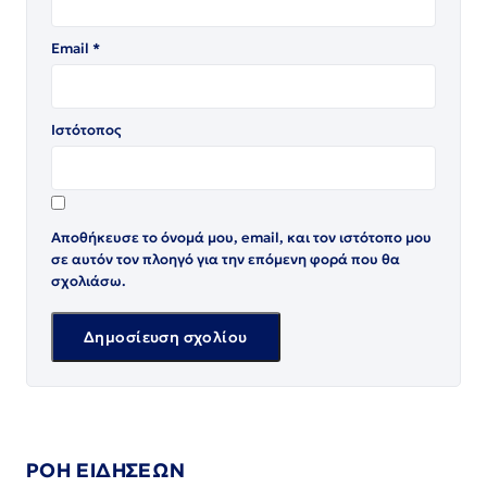
Email
*
Ιστότοπος
Αποθήκευσε το όνομά μου, email, και τον ιστότοπο μου
σε αυτόν τον πλοηγό για την επόμενη φορά που θα
σχολιάσω.
ΡΟΗ ΕΙΔΗΣΕΩΝ