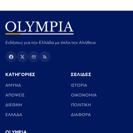
Ειδήσεις για την Ελλάδα με όπλο την Αλήθεια
ΚΑΤΗΓΟΡΙΕΣ
ΣΕΛΙΔΕΣ
ΑΜΥΝΑ
ΙΣΤΟΡΙΑ
ΑΠΟΨΕΙΣ
ΟΙΚΟΝΟΜΙΑ
ΔΙΕΘΝΗ
ΠΟΛΙΤΙΚΗ
ΕΛΛΑΔΑ
ΔΙΑΦΟΡΑ
OLYMPIA