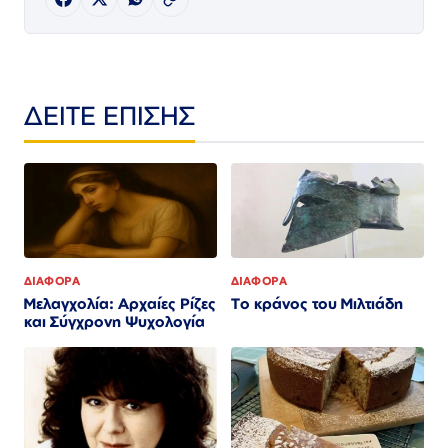
ΔΕΙΤΕ ΕΠΙΣΗΣ
ΔΙΑΦΟΡΑ
ΔΙΑΦΟΡΑ
Μελαγχολία: Αρχαίες Ρίζες
Το κράνος του Μιλτιάδη
και Σύγχρονη Ψυχολογία