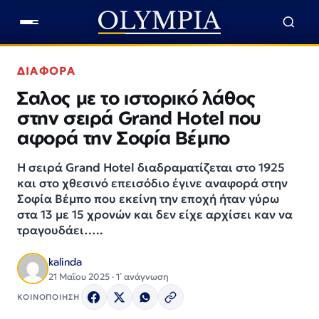
ΔΙΑΦΟΡΑ
Σαλος με το ιστορικό λάθος
στην σειρά Grand Hotel που
αφορά την Σοφία Βέμπο
Η σειρά Grand Hotel διαδραματίζεται στο 1925
και στο χθεσινό επεισόδιο έγινε αναφορά στην
Σοφία Βέμπο που εκείνη την εποχή ήταν γύρω
στα 13 με 15 χρονών και δεν είχε αρχίσει καν να
τραγουδάει…..
kalinda
21 Μαΐου 2025 · 1΄ ανάγνωση
ΚΟΙΝΟΠΟΙΗΣΗ