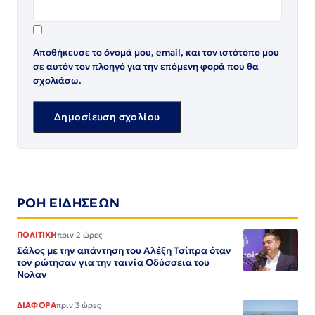
Αποθήκευσε το όνομά μου, email, και τον ιστότοπο μου
σε αυτόν τον πλοηγό για την επόμενη φορά που θα
σχολιάσω.
ΡΟΗ ΕΙΔΗΣΕΩΝ
ΠΟΛΙΤΙΚΗ
πριν 2 ώρες
Σάλος με την απάντηση του Αλέξη Τσίπρα όταν
τον ρώτησαν για την ταινία Οδύσσεια του
Νολαν
ΔΙΑΦΟΡΑ
πριν 3 ώρες