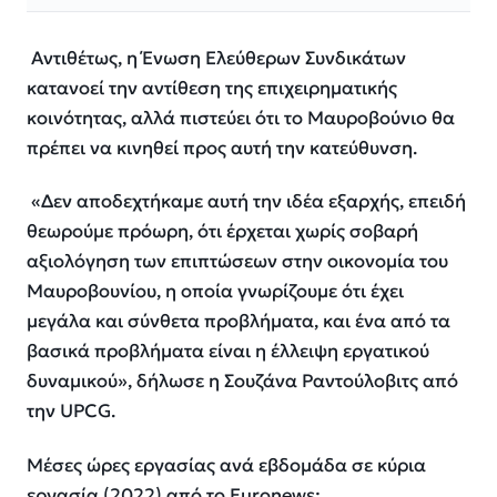
Αντιθέτως, η Ένωση Ελεύθερων Συνδικάτων
κατανοεί την αντίθεση της επιχειρηματικής
κοινότητας, αλλά πιστεύει ότι το Μαυροβούνιο θα
πρέπει να κινηθεί προς αυτή την κατεύθυνση.
«Δεν αποδεχτήκαμε αυτή την ιδέα εξαρχής, επειδή
θεωρούμε πρόωρη, ότι έρχεται χωρίς σοβαρή
αξιολόγηση των επιπτώσεων στην οικονομία του
Μαυροβουνίου, η οποία γνωρίζουμε ότι έχει
μεγάλα και σύνθετα προβλήματα, και ένα από τα
βασικά προβλήματα είναι η έλλειψη εργατικού
δυναμικού», δήλωσε η Σουζάνα Ραντούλοβιτς από
την UPCG.
Μέσες ώρες εργασίας ανά εβδομάδα σε κύρια
εργασία (2022) από το Euronews: