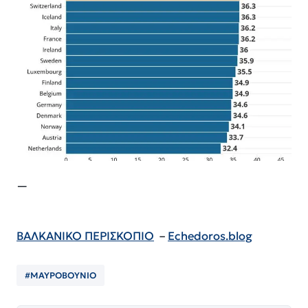
—
ΒΑΛΚΑΝΙΚΟ ΠΕΡΙΣΚΟΠΙΟ
–
Echedoros.blog
#ΜΑΥΡΟΒΟΥΝΙΟ