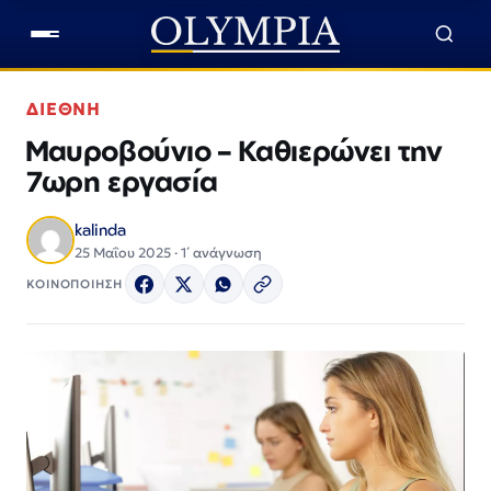
ΔΙΕΘΝΗ
Μαυροβούνιο – Καθιερώνει την
7ωρη εργασία
kalinda
25 Μαΐου 2025 · 1΄ ανάγνωση
ΚΟΙΝΟΠΟΙΗΣΗ