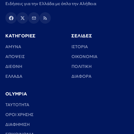
Ειδήσεις για την Ελλάδα με όπλο την Αλήθεια
ΚΑΤΗΓΟΡΙΕΣ
ΣΕΛΙΔΕΣ
ΑΜΥΝΑ
ΙΣΤΟΡΙΑ
ΑΠΟΨΕΙΣ
ΟΙΚΟΝΟΜΙΑ
ΔΙΕΘΝΗ
ΠΟΛΙΤΙΚΗ
ΕΛΛΑΔΑ
ΔΙΑΦΟΡΑ
OLYMPIA
TAYTOTHTA
ΟΡΟΙ ΧΡΗΣΗΣ
ΔΙΑΦΗΜΙΣΗ