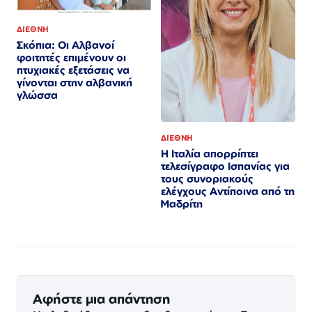
ΔΙΕΘΝΗ
Σκόπια: Οι Αλβανοί
φοιτητές επιμένουν οι
πτυχιακές εξετάσεις να
γίνονται στην αλβανική
γλώσσα
ΔΙΕΘΝΗ
Η Ιταλία απορρίπτει
τελεσίγραφο Ισπανίας για
τους συνοριακούς
ελέγχους Αντίποινα από τη
Μαδρίτη
Αφήστε μια απάντηση