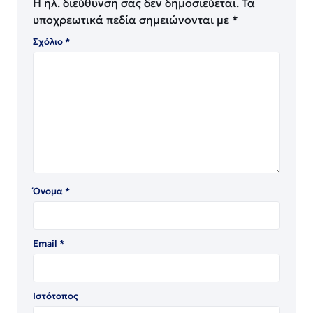
Η ηλ. διεύθυνση σας δεν δημοσιεύεται.
Τα
υποχρεωτικά πεδία σημειώνονται με
*
Σχόλιο
*
Όνομα
*
Email
*
Ιστότοπος