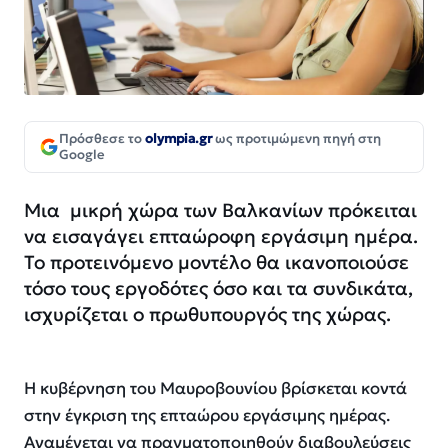
Πρόσθεσε το
olympia.gr
ως προτιμώμενη πηγή στη
Google
Μια μικρή χώρα των Βαλκανίων πρόκειται
να εισαγάγει επταώροφη εργάσιμη ημέρα.
Το προτεινόμενο μοντέλο θα ικανοποιούσε
τόσο τους εργοδότες όσο και τα συνδικάτα,
ισχυρίζεται ο πρωθυπουργός της χώρας.
Η κυβέρνηση του Μαυροβουνίου βρίσκεται κοντά
στην έγκριση της επταώρου εργάσιμης ημέρας.
Αναμένεται να πραγματοποιηθούν διαβουλεύσεις