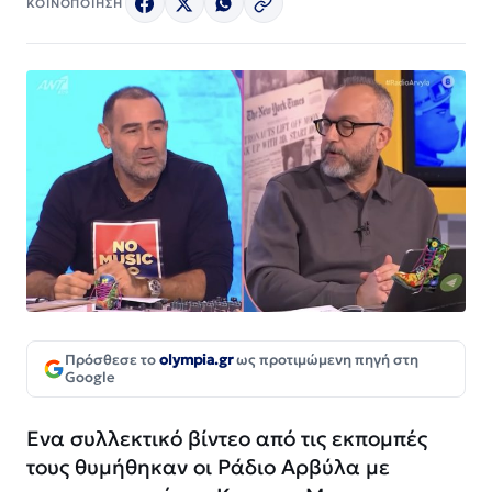
ΚΟΙΝΟΠΟΙΗΣΗ
Πρόσθεσε το
olympia.gr
ως προτιμώμενη πηγή στη
Google
Ενα συλλεκτικό βίντεο από τις εκπομπές
τους θυμήθηκαν οι Ράδιο Αρβύλα με