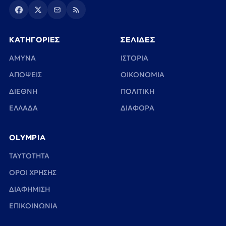
ΚΑΤΗΓΟΡΙΕΣ
ΣΕΛΙΔΕΣ
ΑΜΥΝΑ
ΙΣΤΟΡΙΑ
ΑΠΟΨΕΙΣ
ΟΙΚΟΝΟΜΙΑ
ΔΙΕΘΝΗ
ΠΟΛΙΤΙΚΗ
ΕΛΛΑΔΑ
ΔΙΑΦΟΡΑ
OLYMPIA
TAYTOTHTA
ΟΡΟΙ ΧΡΗΣΗΣ
ΔΙΑΦΗΜΙΣΗ
ΕΠΙΚΟΙΝΩΝΙΑ