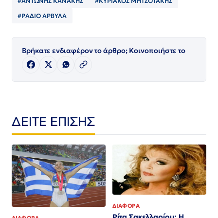
#ΑΝΤΩΝΗΣ ΚΑΝΑΚΗΣ
#ΚΥΡΙΑΚΟΣ ΜΗΤΣΟΤΑΚΗΣ
#ΡΑΔΙΟ ΑΡΒΥΛΑ
Βρήκατε ενδιαφέρον το άρθρο; Κοινοποιήστε το
ΔΕΙΤΕ ΕΠΙΣΗΣ
ΔΙΑΦΟΡΑ
Ρίτα Σακελλαρίου: Η