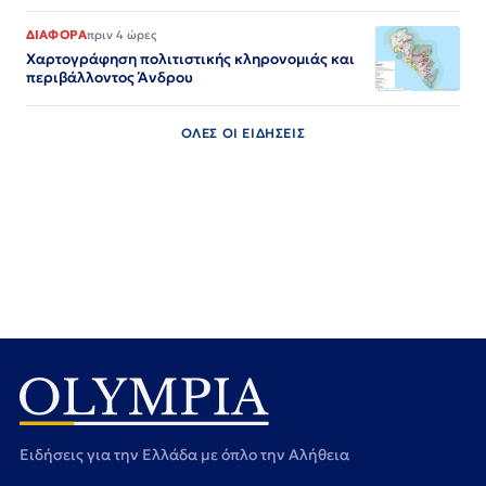
ΔΙΑΦΟΡΑ
πριν 4 ώρες
Χαρτογράφηση πολιτιστικής κληρονομιάς και
περιβάλλοντος Άνδρου
ΟΛΕΣ ΟΙ ΕΙΔΗΣΕΙΣ
Ειδήσεις για την Ελλάδα με όπλο την Αλήθεια