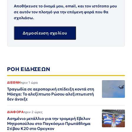
Αποθήκευσε το όνομά μου, email, και τον ιστότοπο μου
σε αυτόν τον πλοηγό για την επόμενη φορά που θα
σχολιάσω.
ΡΟΗ ΕΙΔΗΣΕΩΝ
ΔΙΕΘΝΗ
πριν 1 ώρα
Τραγωδία σε αεροπορική επίδειξη κοντά στη
Μόσχα: Το αλεξίπτωτο Ρώσου αλεξιπτωτιστή
δεν άνοιξε
ΔΙΑΦΟΡΑ
πριν 2 ώρες
Ασημένιο μετάλλιο για την τρομερή Εβελυν
Μητροπούλου στο Παγκόσμιο Πρωτάθλημα
Στίβου Κ20 στο Ορεγκον