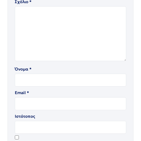
Σχόλιο
*
Όνομα
*
Email
*
Ιστότοπος