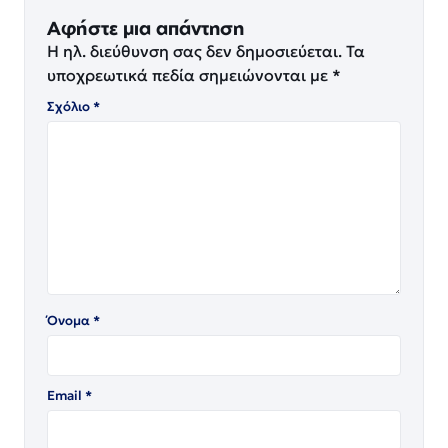
Αφήστε μια απάντηση
Η ηλ. διεύθυνση σας δεν δημοσιεύεται.
Τα
υποχρεωτικά πεδία σημειώνονται με
*
Σχόλιο
*
Όνομα
*
Email
*