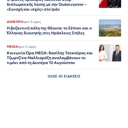
διπλωματικής λύσης με την Ουάσινγκτον –
«Συνοχή και ισχύς» στο Ιράν​​​​​​​​​​​​​​​​​​​​​​​​​​​​​​​​​​​​​​​​​​​​​​​​​​
ΔΙΑΦΟΡΑ
πριν 3 ώρες
Η βυζαντινή πόλη της Θέουτα: το Σέπτον και ο
Έλληνας διοικητής στις Ηράκλειες Στήλες
MEDIA
πριν 4 ώρες
Κοινωνία Ώρα MEGA: Βασίλης Τσεκούρας και
Τζωρτζίνα Μαλλιαρόζη αναλαμβάνουν το
τιμόνι από τη Δευτέρα 10 Αυγούστου
ΟΛΕΣ ΟΙ ΕΙΔΗΣΕΙΣ