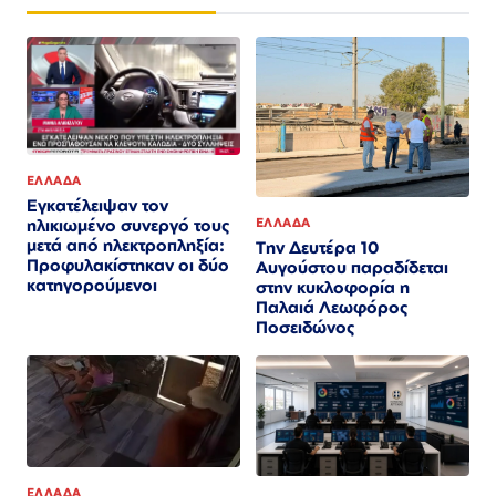
ΕΛΛΑΔΑ
Εγκατέλειψαν τον
ηλικιωμένο συνεργό τους
ΕΛΛΑΔΑ
μετά από ηλεκτροπληξία:
Την Δευτέρα 10
Προφυλακίστηκαν οι δύο
Αυγούστου παραδίδεται
κατηγορούμενοι
στην κυκλοφορία η
Παλαιά Λεωφόρος
Ποσειδώνος
ΕΛΛΑΔΑ