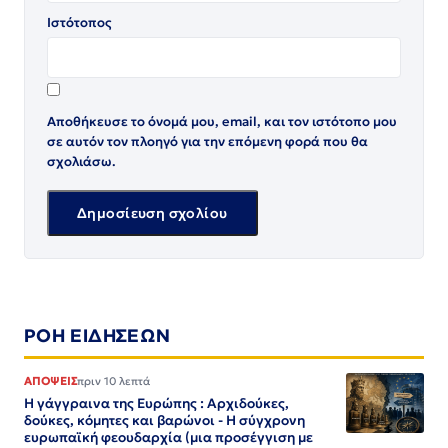
Ιστότοπος
Αποθήκευσε το όνομά μου, email, και τον ιστότοπο μου
σε αυτόν τον πλοηγό για την επόμενη φορά που θα
σχολιάσω.
ΡΟΗ ΕΙΔΗΣΕΩΝ
ΑΠΟΨΕΙΣ
πριν 10 λεπτά
Η γάγγραινα της Ευρώπης : Αρχιδούκες,
δούκες, κόμητες και βαρώνοι - Η σύγχρονη
ευρωπαϊκή φεουδαρχία (μια προσέγγιση με