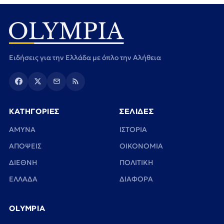
Ειδήσεις για την Ελλάδα με όπλο την Αλήθεια
ΚΑΤΗΓΟΡΙΕΣ
ΣΕΛΙΔΕΣ
ΑΜΥΝΑ
ΙΣΤΟΡΙΑ
ΑΠΟΨΕΙΣ
ΟΙΚΟΝΟΜΙΑ
ΔΙΕΘΝΗ
ΠΟΛΙΤΙΚΗ
ΕΛΛΑΔΑ
ΔΙΑΦΟΡΑ
OLYMPIA