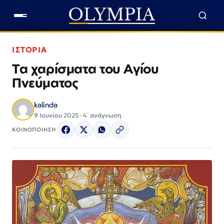
ΙΣΤΟΡΙΑ
Τα χαρίσματα του Αγίου
Πνεύματος
kalinda
9 Ιουνίου 2025 · 4΄ ανάγνωση
ΚΟΙΝΟΠΟΙΗΣΗ