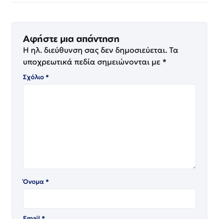
Αφήστε μια απάντηση
Η ηλ. διεύθυνση σας δεν δημοσιεύεται.
Τα
υποχρεωτικά πεδία σημειώνονται με
*
Σχόλιο
*
Όνομα
*
Email
*