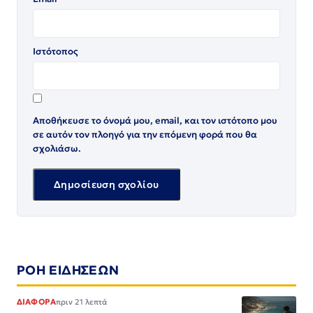
Ιστότοπος
Αποθήκευσε το όνομά μου, email, και τον ιστότοπο μου
σε αυτόν τον πλοηγό για την επόμενη φορά που θα
σχολιάσω.
ΡΟΗ ΕΙΔΗΣΕΩΝ
ΔΙΑΦΟΡΑ
πριν 21 λεπτά