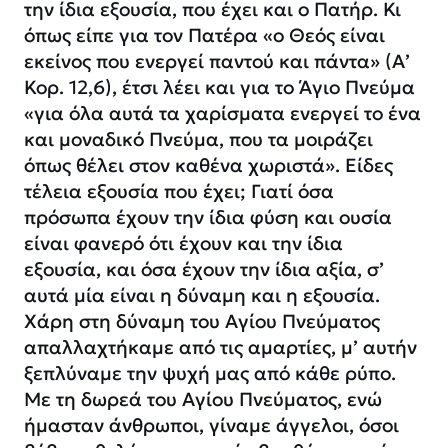
την ίδια εξουσία, που έχει και ο Πατήρ. Κι
όπως είπε για τον Πατέρα «ο Θεός είναι
εκείνος που ενεργεί παντού και πάντα» (Α’
Κορ. 12,6), έτσι λέει και για το Άγιο Πνεύμα
«για όλα αυτά τα χαρίσματα ενεργεί το ένα
και μοναδικό Πνεύμα, που τα μοιράζει
όπως θέλει στον καθένα χωριστά». Είδες
τέλεια εξουσία που έχει; Γιατί όσα
πρόσωπα έχουν την ίδια φύση και ουσία
είναι φανερό ότι έχουν και την ίδια
εξουσία, και όσα έχουν την ίδια αξία, σ’
αυτά μία είναι η δύναμη και η εξουσία.
Χάρη στη δύναμη του Αγίου Πνεύματος
απαλλαχτήκαμε από τις αμαρτίες, μ’ αυτήν
ξεπλύναμε την ψυχή μας από κάθε ρύπο.
Με τη δωρεά του Αγίου Πνεύματος, ενώ
ήμασταν άνθρωποι, γίναμε άγγελοι, όσοι