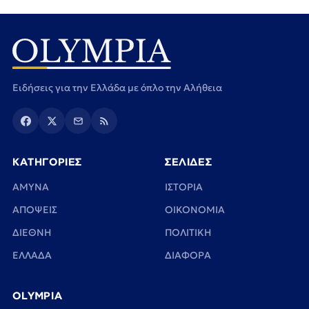
Ειδήσεις για την Ελλάδα με όπλο την Αλήθεια
ΚΑΤΗΓΟΡΙΕΣ
ΣΕΛΙΔΕΣ
ΑΜΥΝΑ
ΙΣΤΟΡΙΑ
ΑΠΟΨΕΙΣ
ΟΙΚΟΝΟΜΙΑ
ΔΙΕΘΝΗ
ΠΟΛΙΤΙΚΗ
ΕΛΛΑΔΑ
ΔΙΑΦΟΡΑ
OLYMPIA