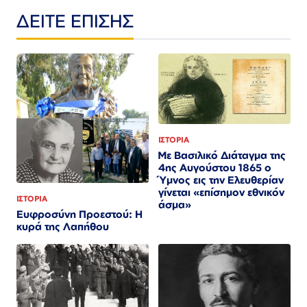
ΔΕΙΤΕ ΕΠΙΣΗΣ
ΙΣΤΟΡΙΑ
Με Βασιλικό Διάταγμα της
4ης Αυγούστου 1865 ο
Ύμνος εις την Ελευθερίαν
γίνεται «επίσημον εθνικόν
ΙΣΤΟΡΙΑ
άσμα»
Ευφροσύνη Προεστού: Η
κυρά της Λαπήθου