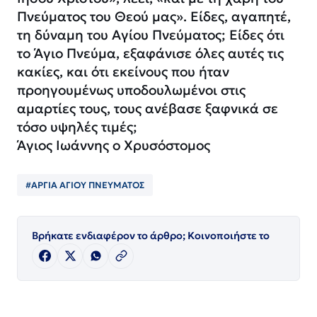
Πνεύματος του Θεού μας». Είδες, αγαπητέ,
τη δύναμη του Αγίου Πνεύματος; Είδες ότι
το Άγιο Πνεύμα, εξαφάνισε όλες αυτές τις
κακίες, και ότι εκείνους που ήταν
προηγουμένως υποδουλωμένοι στις
αμαρτίες τους, τους ανέβασε ξαφνικά σε
τόσο υψηλές τιμές;
Άγιος Ιωάννης ο Χρυσόστομος
#ΑΡΓΙΑ ΑΓΙΟΥ ΠΝΕΥΜΑΤΟΣ
Βρήκατε ενδιαφέρον το άρθρο; Κοινοποιήστε το