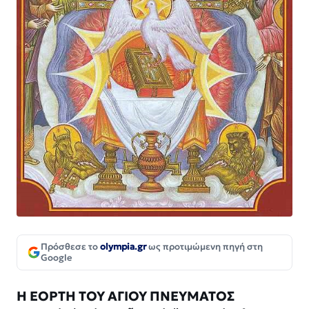
Πρόσθεσε το
olympia.gr
ως προτιμώμενη πηγή στη
Google
Η ΕΟΡΤΗ ΤΟΥ ΑΓΙΟΥ ΠΝΕΥΜΑΤΟΣ