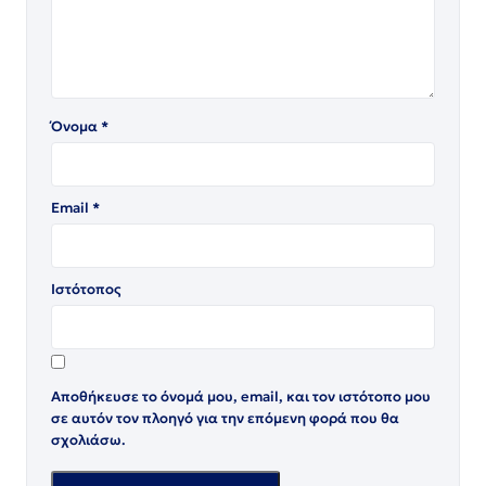
Όνομα
*
Email
*
Ιστότοπος
Αποθήκευσε το όνομά μου, email, και τον ιστότοπο μου
σε αυτόν τον πλοηγό για την επόμενη φορά που θα
σχολιάσω.