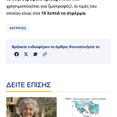
χρησιμοποιείται για ζωοτροφές), οι τιμές του
οποίου είναι στα
18 λεπτά το στρέμμα
.
#ΑΓΡΟΤΕΣ
Βρήκατε ενδιαφέρον το άρθρο; Κοινοποιήστε το
ΔΕΙΤΕ ΕΠΙΣΗΣ