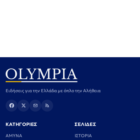
Ειδήσεις για την Ελλάδα με όπλο την Αλήθεια
ΚΑΤΗΓΟΡΙΕΣ
ΣΕΛΙΔΕΣ
ΑΜΥΝΑ
ΙΣΤΟΡΙΑ