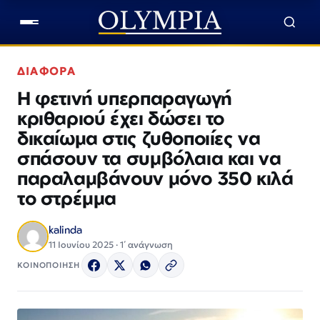
ΔΙΑΦΟΡΑ
Η φετινή υπερπαραγωγή
κριθαριού έχει δώσει το
δικαίωμα στις ζυθοποιίες να
σπάσουν τα συμβόλαια και να
παραλαμβάνουν μόνο 350 κιλά
το στρέμμα
kalinda
11 Ιουνίου 2025 · 1΄ ανάγνωση
ΚΟΙΝΟΠΟΙΗΣΗ