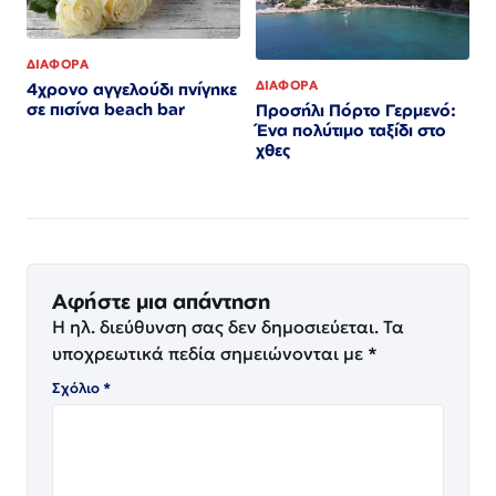
ΔΙΑΦΟΡΑ
ΔΙΑΦΟΡΑ
4χρονο αγγελούδι πνίγηκε
σε πισίνα beach bar
Προσήλι Πόρτο Γερμενό:
Ένα πολύτιμο ταξίδι στο
χθες
Αφήστε μια απάντηση
Η ηλ. διεύθυνση σας δεν δημοσιεύεται.
Τα
υποχρεωτικά πεδία σημειώνονται με
*
Σχόλιο
*