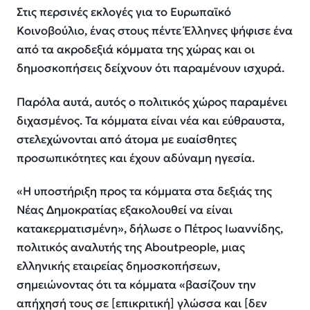
Στις περσινές εκλογές για το Ευρωπαϊκό
Κοινοβούλιο, ένας στους πέντε Έλληνες ψήφισε ένα
από τα ακροδεξιά κόμματα της χώρας και οι
δημοσκοπήσεις δείχνουν ότι παραμένουν ισχυρά.
Παρόλα αυτά, αυτός ο πολιτικός χώρος παραμένει
διχασμένος. Τα κόμματα είναι νέα και εύθραυστα,
στελεχώνονται από άτομα με ευαίσθητες
προσωπικότητες και έχουν αδύναμη ηγεσία.
«Η υποστήριξη προς τα κόμματα στα δεξιάς της
Νέας Δημοκρατίας εξακολουθεί να είναι
κατακερματισμένη», δήλωσε ο Πέτρος Ιωαννίδης,
πολιτικός αναλυτής της Aboutpeople, μιας
ελληνικής εταιρείας δημοσκοπήσεων,
σημειώνοντας ότι τα κόμματα «βασίζουν την
απήχησή τους σε [επικριτική] γλώσσα και [δεν