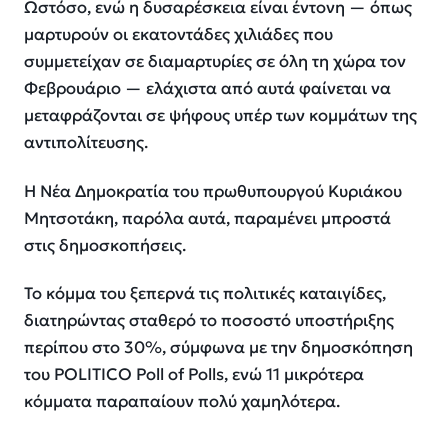
Ωστόσο, ενώ η δυσαρέσκεια είναι έντονη — όπως
μαρτυρούν οι εκατοντάδες χιλιάδες που
συμμετείχαν σε διαμαρτυρίες σε όλη τη χώρα τον
Φεβρουάριο — ελάχιστα από αυτά φαίνεται να
μεταφράζονται σε ψήφους υπέρ των κομμάτων της
αντιπολίτευσης.
Η Νέα Δημοκρατία του πρωθυπουργού Κυριάκου
Μητσοτάκη, παρόλα αυτά, παραμένει μπροστά
στις δημοσκοπήσεις.
Το κόμμα του ξεπερνά τις πολιτικές καταιγίδες,
διατηρώντας σταθερό το ποσοστό υποστήριξης
περίπου στο 30%, σύμφωνα με την δημοσκόπηση
του POLITICO Poll of Polls, ενώ 11 μικρότερα
κόμματα παραπαίουν πολύ χαμηλότερα.