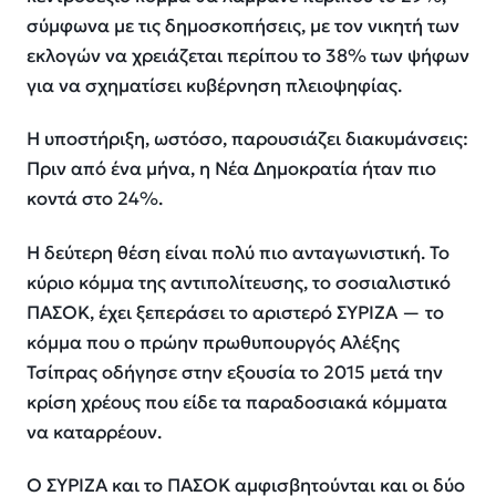
σύμφωνα με τις δημοσκοπήσεις, με τον νικητή των
εκλογών να χρειάζεται περίπου το 38% των ψήφων
για να σχηματίσει κυβέρνηση πλειοψηφίας.
Η υποστήριξη, ωστόσο, παρουσιάζει διακυμάνσεις:
Πριν από ένα μήνα, η Νέα Δημοκρατία ήταν πιο
κοντά στο 24%.
Η δεύτερη θέση είναι πολύ πιο ανταγωνιστική. Το
κύριο κόμμα της αντιπολίτευσης, το σοσιαλιστικό
ΠΑΣΟΚ, έχει ξεπεράσει το αριστερό ΣΥΡΙΖΑ — το
κόμμα που ο πρώην πρωθυπουργός Αλέξης
Τσίπρας οδήγησε στην εξουσία το 2015 μετά την
κρίση χρέους που είδε τα παραδοσιακά κόμματα
να καταρρέουν.
Ο ΣΥΡΙΖΑ και το ΠΑΣΟΚ αμφισβητούνται και οι δύο