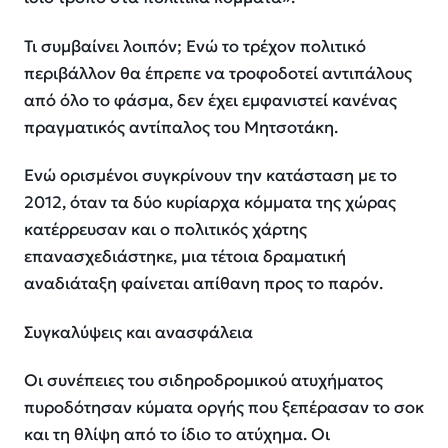
Τι συμβαίνει λοιπόν; Ενώ το τρέχον πολιτικό
περιβάλλον θα έπρεπε να τροφοδοτεί αντιπάλους
από όλο το φάσμα, δεν έχει εμφανιστεί κανένας
πραγματικός αντίπαλος του Μητσοτάκη.
Ενώ ορισμένοι συγκρίνουν την κατάσταση με το
2012, όταν τα δύο κυρίαρχα κόμματα της χώρας
κατέρρευσαν και ο πολιτικός χάρτης
επανασχεδιάστηκε, μια τέτοια δραματική
αναδιάταξη φαίνεται απίθανη προς το παρόν.
Συγκαλύψεις και ανασφάλεια
Οι συνέπειες του σιδηροδρομικού ατυχήματος
πυροδότησαν κύματα οργής που ξεπέρασαν το σοκ
και τη θλίψη από το ίδιο το ατύχημα. Οι