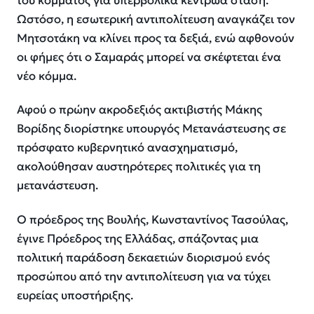
του κόμματος για υπερβολικά κεντρώα στάση.
Ωστόσο, η εσωτερική αντιπολίτευση αναγκάζει τον
Μητσοτάκη να κλίνει προς τα δεξιά, ενώ αφθονούν
οι φήμες ότι ο Σαμαράς μπορεί να σκέφτεται ένα
νέο κόμμα.
Αφού ο πρώην ακροδεξιός ακτιβιστής Μάκης
Βορίδης διορίστηκε υπουργός Μετανάστευσης σε
πρόσφατο κυβερνητικό ανασχηματισμό,
ακολούθησαν αυστηρότερες πολιτικές για τη
μετανάστευση.
Ο πρόεδρος της Βουλής, Κωνσταντίνος Τασούλας,
έγινε Πρόεδρος της Ελλάδας, σπάζοντας μια
πολιτική παράδοση δεκαετιών διορισμού ενός
προσώπου από την αντιπολίτευση για να τύχει
ευρείας υποστήριξης.