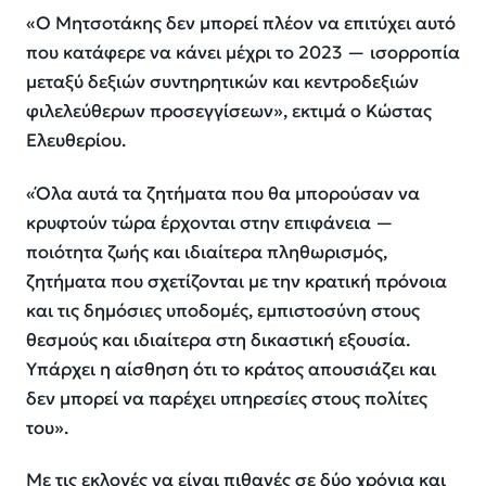
«Ο Μητσοτάκης δεν μπορεί πλέον να επιτύχει αυτό
που κατάφερε να κάνει μέχρι το 2023 — ισορροπία
μεταξύ δεξιών συντηρητικών και κεντροδεξιών
φιλελεύθερων προσεγγίσεων», εκτιμά ο Κώστας
Ελευθερίου.
«Όλα αυτά τα ζητήματα που θα μπορούσαν να
κρυφτούν τώρα έρχονται στην επιφάνεια —
ποιότητα ζωής και ιδιαίτερα πληθωρισμός,
ζητήματα που σχετίζονται με την κρατική πρόνοια
και τις δημόσιες υποδομές, εμπιστοσύνη στους
θεσμούς και ιδιαίτερα στη δικαστική εξουσία.
Υπάρχει η αίσθηση ότι το κράτος απουσιάζει και
δεν μπορεί να παρέχει υπηρεσίες στους πολίτες
του».
Με τις εκλογές να είναι πιθανές σε δύο χρόνια και