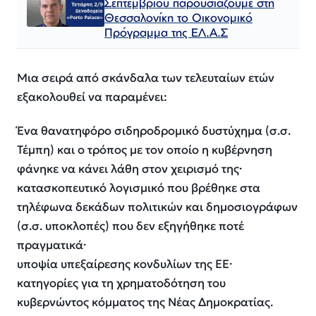
Σεπτεμβρίου παρουσιάζουμε στη
Θεσσαλονίκη το Οικονομικό
Πρόγραμμα της ΕΛ.Α.Σ
Μια σειρά από σκάνδαλα των τελευταίων ετών
εξακολουθεί να παραμένει:
Ένα θανατηφόρο σιδηροδρομικό δυστύχημα (σ.σ.
Τέμπη) και ο τρόπος με τον οποίο η κυβέρνηση
φάνηκε να κάνει λάθη στον χειρισμό της·
κατασκοπευτικό λογισμικό που βρέθηκε στα
τηλέφωνα δεκάδων πολιτικών και δημοσιογράφων
(σ.σ. υποκλοπές) που δεν εξηγήθηκε ποτέ
πραγματικά·
υποψία υπεξαίρεσης κονδυλίων της ΕΕ·
κατηγορίες για τη χρηματοδότηση του
κυβερνώντος κόμματος της Νέας Δημοκρατίας.