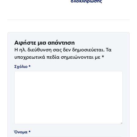
ολοκλήρωσης
Αφήστε μια απάντηση
Η ηλ. διεύθυνση σας δεν δημοσιεύεται.
Τα
υποχρεωτικά πεδία σημειώνονται με
*
Σχόλιο
*
Όνομα
*