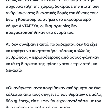
άρχουσα τάξη της χώρας, δοκίμασε την πίστη των
ανθρώπων στις δικαστικές δομές του έθνους τους.
Ενώ η Κουτσούμπα ανήκει στο ακροαριστερό
κόμμα ΑΝΤΑΡΣΥΑ, οι διαμαρτυρίες δεν
πραγματοποιήθηκαν στο όνομά του.
Αν δεν συνέβαινε αυτό, παραδέχεται, δεν θα είχε
καταφέρει να κινητοποιήσει τόσους πολλούς
ανθρώπους – περισσότερους από όσους φάνηκαν
κατά τη διάρκεια της κρίσης χρέους πριν από μια
δεκαετία.
«Οι άνθρωποι ανταποκρίθηκαν αυθόρμητα σε ένα
κάλεσμα από τους συγγενείς των θυμάτων σε μόλις
δύο ημέρες», είπε. «Δεν θα είχαν αντιδράσει με τον
ίδιο τρόπο στα πολιτικά κόμματα».