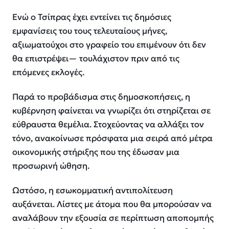
Ενώ ο Τσίπρας έχει εντείνει τις δημόσιες
εμφανίσεις του τους τελευταίους μήνες,
αξιωματούχοι στο γραφείο του επιμένουν ότι δεν
θα επιστρέψει— τουλάχιστον πριν από τις
επόμενες εκλογές.
Παρά το προβάδισμα στις δημοσκοπήσεις, η
κυβέρνηση φαίνεται να γνωρίζει ότι στηρίζεται σε
εύθραυστα θεμέλια. Στοχεύοντας να αλλάξει τον
τόνο, ανακοίνωσε πρόσφατα μια σειρά από μέτρα
οικονομικής στήριξης που της έδωσαν μια
προσωρινή ώθηση.
Ωστόσο, η εσωκομματική αντιπολίτευση
αυξάνεται. Λίστες με άτομα που θα μπορούσαν να
αναλάβουν την εξουσία σε περίπτωση αποπομπής