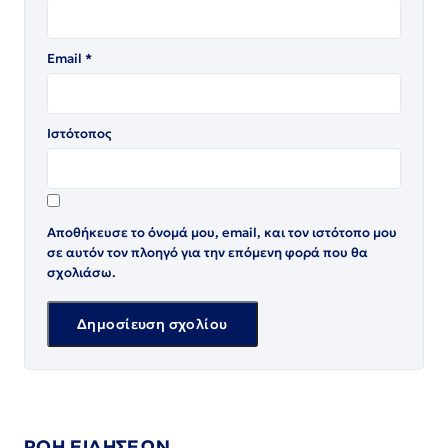
Email
*
Ιστότοπος
Αποθήκευσε το όνομά μου, email, και τον ιστότοπο μου
σε αυτόν τον πλοηγό για την επόμενη φορά που θα
σχολιάσω.
ΡΟΗ ΕΙΔΗΣΕΩΝ