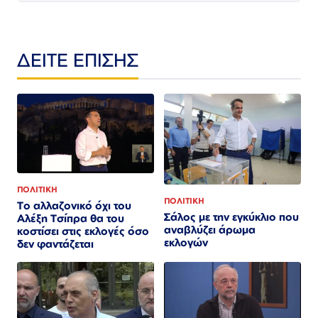
ΔΕΙΤΕ ΕΠΙΣΗΣ
ΠΟΛΙΤΙΚΗ
ΠΟΛΙΤΙΚΗ
Το αλλαζονικό όχι του
Σάλος με την εγκύκλιο που
Αλέξη Τσίπρα θα του
αναβλύζει άρωμα
κοστίσει στις εκλογές όσο
εκλογών
δεν φαντάζεται