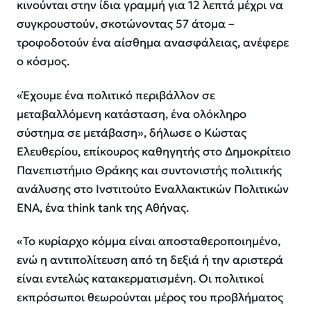
κινούνται στην ίδια γραμμή για 12 λεπτά μέχρι να
συγκρουστούν, σκοτώνοντας 57 άτομα –
τροφοδοτούν ένα αίσθημα ανασφάλειας, ανέφερε
ο κόσμος.
«Έχουμε ένα πολιτικό περιβάλλον σε
μεταβαλλόμενη κατάσταση, ένα ολόκληρο
σύστημα σε μετάβαση», δήλωσε ο Κώστας
Ελευθερίου, επίκουρος καθηγητής στο Δημοκρίτειο
Πανεπιστήμιο Θράκης και συντονιστής πολιτικής
ανάλυσης στο Ινστιτούτο Εναλλακτικών Πολιτικών
ΕΝΑ, ένα think tank της Αθήνας.
«Το κυρίαρχο κόμμα είναι αποσταθεροποιημένο,
ενώ η αντιπολίτευση από τη δεξιά ή την αριστερά
είναι εντελώς κατακερματισμένη. Οι πολιτικοί
εκπρόσωποι θεωρούνται μέρος του προβλήματος