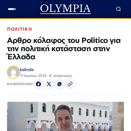
ΠΟΛΙΤΙΚΗ
Αρθρο κόλαφος του Politico για
την πολιτική κατάσταση στην
Έλλαδα
kalinda
11 Ιουνίου 2025 · 8΄ ανάγνωση
ΚΟΙΝΟΠΟΙΗΣΗ