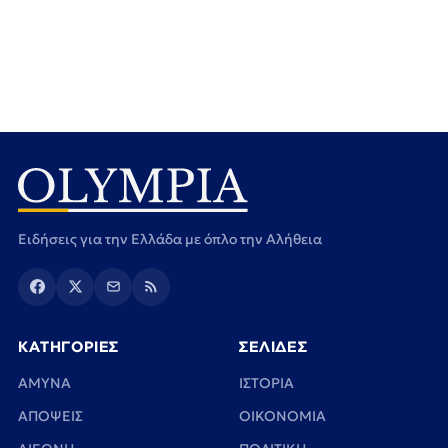
Ειδήσεις για την Ελλάδα με όπλο την Αλήθεια
ΚΑΤΗΓΟΡΙΕΣ
ΣΕΛΙΔΕΣ
ΑΜΥΝΑ
ΙΣΤΟΡΙΑ
ΑΠΟΨΕΙΣ
ΟΙΚΟΝΟΜΙΑ