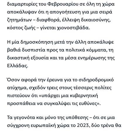
διαμαρτυρίες του Φεβρουαρίου σε όλη τη χώρα
αποκάλυψαν ότι η απογοήτευση για μια σειρά
ζητημάτων – διαφθορά, έλλειψη δικαιοσύνης,
κόστος ζωής – γίνεται χιονοστιβάδα.
Η μία δημοσκόπηση μετά την άλλη αποκάλυψε
βαθιά δυσπιστία προς τα πολιτικά κόμματα, τη
δικαστική εξουσία και τα μέσα ενημέρωσης της
Ελλάδας.
Όσον αφορά την έρευνα για το σιδηροδρομικό
ατύχημα, σχεδόν τρεις στους τέσσερις πολίτες
πιστεύουν ότι «υπάρχει μια κυβερνητική
προσπάθεια να συγκαλύψει τις ευθύνες».
Τα γεγονότα και μόνο της υπόθεσης – ότι σε μια
σύγχρονη ευρωπαϊκή χώρα το 2023, δύο τρένα θα