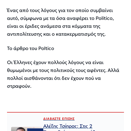
Ένας από τους λόγους για τον οποίο συμβαίνει
αυτό, σύμφωνα με τα όσα αναφέρει το Politico,
είναι οι έριδες ανάμεσα στα κόμματα της
αντιπολίτευσης και ο κατακερματισμός της.
Το άρθρο του Poltico
Οι Έλληνες έχουν πολλούς λόγους να είναι
θυμωμένοι με τους πολιτικούς τους αφέντες. Αλλά
πολλοί αισθάνονται ότι δεν έχουν πού να
στραφούν.
ΔΙΑΒΑΣΤΕ ΕΠΙΣΗΣ
Αλέξης Τσίπρας: Στις 2