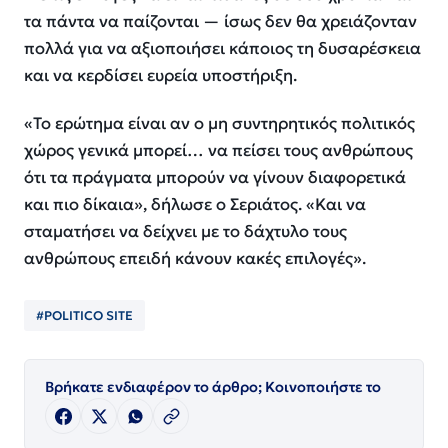
τα πάντα να παίζονται — ίσως δεν θα χρειάζονταν
πολλά για να αξιοποιήσει κάποιος τη δυσαρέσκεια
και να κερδίσει ευρεία υποστήριξη.
«Το ερώτημα είναι αν ο μη συντηρητικός πολιτικός
χώρος γενικά μπορεί… να πείσει τους ανθρώπους
ότι τα πράγματα μπορούν να γίνουν διαφορετικά
και πιο δίκαια», δήλωσε ο Σεριάτος. «Και να
σταματήσει να δείχνει με το δάχτυλο τους
ανθρώπους επειδή κάνουν κακές επιλογές».
#POLITICO SITE
Βρήκατε ενδιαφέρον το άρθρο; Κοινοποιήστε το