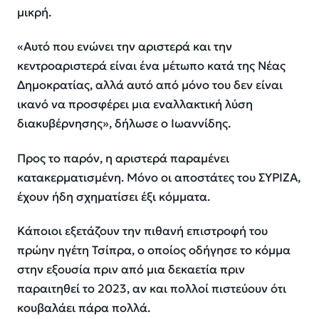
μικρή.
«Αυτό που ενώνει την αριστερά και την
κεντροαριστερά είναι ένα μέτωπο κατά της Νέας
Δημοκρατίας, αλλά αυτό από μόνο του δεν είναι
ικανό να προσφέρει μια εναλλακτική λύση
διακυβέρνησης», δήλωσε ο Ιωαννίδης.
Προς το παρόν, η αριστερά παραμένει
κατακερματισμένη. Μόνο οι αποστάτες του ΣΥΡΙΖΑ,
έχουν ήδη σχηματίσει έξι κόμματα.
Κάποιοι εξετάζουν την πιθανή επιστροφή του
πρώην ηγέτη Τσίπρα, ο οποίος οδήγησε το κόμμα
στην εξουσία πριν από μια δεκαετία πριν
παραιτηθεί το 2023, αν και πολλοί πιστεύουν ότι
κουβαλάει πάρα πολλά.