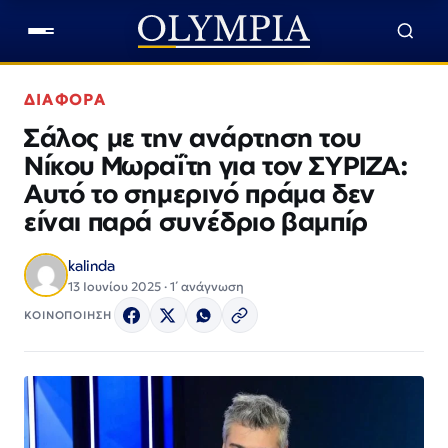
ΔΙΑΦΟΡΑ
Σάλος με την ανάρτηση του
Νίκου Μωραΐτη για τον ΣΥΡΙΖΑ:
Αυτό το σημερινό πράμα δεν
είναι παρά συνέδριο βαμπίρ
kalinda
13 Ιουνίου 2025 · 1΄ ανάγνωση
ΚΟΙΝΟΠΟΙΗΣΗ