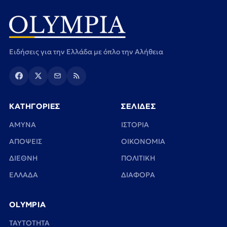
Ειδήσεις για την Ελλάδα με όπλο την Αλήθεια
ΚΑΤΗΓΟΡΙΕΣ
ΣΕΛΙΔΕΣ
ΑΜΥΝΑ
ΙΣΤΟΡΙΑ
ΑΠΟΨΕΙΣ
ΟΙΚΟΝΟΜΙΑ
ΔΙΕΘΝΗ
ΠΟΛΙΤΙΚΗ
ΕΛΛΑΔΑ
ΔΙΑΦΟΡΑ
OLYMPIA
TAYTOTHTA