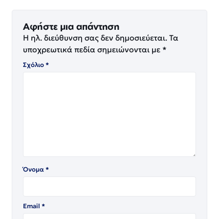
Αφήστε μια απάντηση
Η ηλ. διεύθυνση σας δεν δημοσιεύεται.
Τα
υποχρεωτικά πεδία σημειώνονται με
*
Σχόλιο
*
Όνομα
*
Email
*