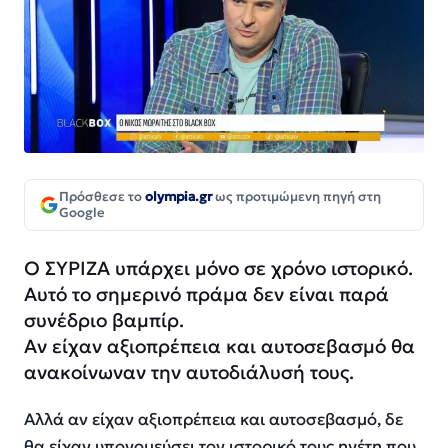
Πρόσθεσε το
olympia.gr
ως προτιμώμενη πηγή στη
Google
Ο ΣΥΡΙΖΑ υπάρχει μόνο σε χρόνο ιστορικό.
Αυτό το σημερινό πράμα δεν είναι παρά
συνέδριο βαμπίρ.
Αν είχαν αξιοπρέπεια και αυτοσεβασμό θα
ανακοίνωναν την αυτοδιάλυσή τους.
Αλλά αν είχαν αξιοπρέπεια και αυτοσεβασμό, δε
θα είχαν υπονομεύσει τον ιστορικό τους ηγέτη που