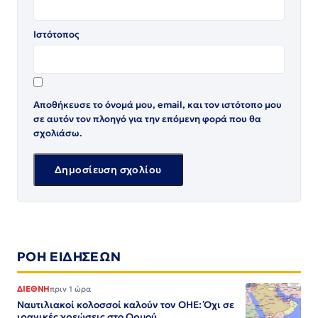
Ιστότοπος
Αποθήκευσε το όνομά μου, email, και τον ιστότοπο μου
σε αυτόν τον πλοηγό για την επόμενη φορά που θα
σχολιάσω.
ΡΟΗ ΕΙΔΗΣΕΩΝ
ΔΙΕΘΝΗ
πριν 1 ώρα
Ναυτιλιακοί κολοσσοί καλούν τον ΟΗΕ: Όχι σε
ιρανικές χρεώσεις στο Ορμού