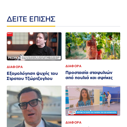
ΔΕΙΤΕ ΕΠΙΣΗΣ
ΔΙΑΦΟΡΑ
ΔΙΑΦΟΡΑ
Προστασία σταφυλιών
Εξομολόγηση ψυχής του
από πουλιά και σφήκες
Στρατου Τζώρτζογλου
ΔΙΑΦΟΡΑ