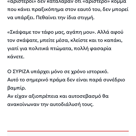
«αριστεροί» δεν κατάλαβαν ότι «αριστερό» κόμμα
που κάνει πραξικόπημα στον εαυτό του, δεν μπορεί
να υπάρξει. Πεθαίνει την ίδια στιγμή.
«Σκάψαμε τον τάφο μας, αγάπη μου». Αλλά αφού
τον σκάψατε, μπείτε μέσα, κλείστε και το καπάκι,
γιατί για πολιτικά πτώματα, πολλή φασαρία
κάνετε.
Ο ΣΥΡΙΖΑ υπάρχει μόνο σε χρόνο ιστορικό.
Αυτό το σημερινό πράμα δεν είναι παρά συνέδριο
βαμπίρ.
Αν είχαν αξιοπρέπεια και αυτοσεβασμό θα
ανακοίνωναν την αυτοδιάλυσή τους.