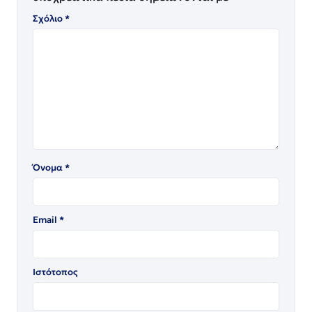
Σχόλιο
*
Όνομα
*
Email
*
Ιστότοπος