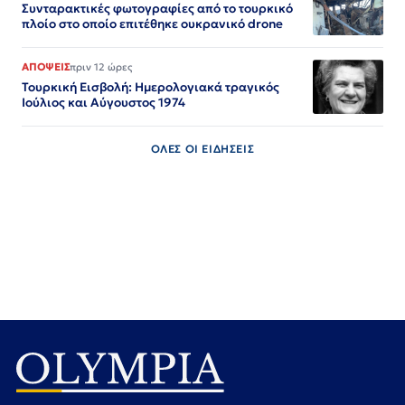
Συνταρακτικές φωτογραφίες από το τουρκικό
πλοίο στο οποίο επιτέθηκε ουκρανικό drone
ΑΠΟΨΕΙΣ
πριν 12 ώρες
Τουρκική Εισβολή: Ημερολογιακά τραγικός
Ιούλιος και Αύγουστος 1974
ΟΛΕΣ ΟΙ ΕΙΔΗΣΕΙΣ