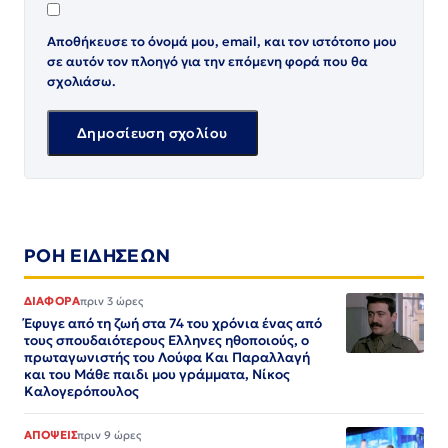
Αποθήκευσε το όνομά μου, email, και τον ιστότοπο μου
σε αυτόν τον πλοηγό για την επόμενη φορά που θα
σχολιάσω.
ΡΟΗ ΕΙΔΗΣΕΩΝ
ΔΙΑΦΟΡΑ
πριν 3 ώρες
Έφυγε από τη ζωή στα 74 του χρόνια ένας από
τους σπουδαιότερους Ελληνες ηθοποιούς, ο
πρωταγωνιστής του Λούφα Και Παραλλαγή
και του Μάθε παιδι μου γράμματα, Νίκος
Καλογερόπουλος
ΑΠΟΨΕΙΣ
πριν 9 ώρες