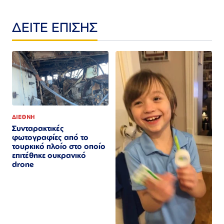
ΔΕΙΤΕ ΕΠΙΣΗΣ
ΔΙΕΘΝΗ
Συνταρακτικές
φωτογραφίες από το
τουρκικό πλοίο στο οποίο
επιτέθηκε ουκρανικό
drone