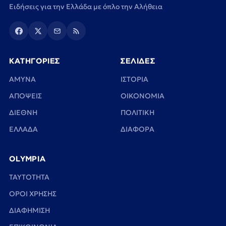
Ειδήσεις για την Ελλάδα με όπλο την Αλήθεια
ΚΑΤΗΓΟΡΙΕΣ
ΣΕΛΙΔΕΣ
ΑΜΥΝΑ
ΙΣΤΟΡΙΑ
ΑΠΟΨΕΙΣ
ΟΙΚΟΝΟΜΙΑ
ΔΙΕΘΝΗ
ΠΟΛΙΤΙΚΗ
ΕΛΛΑΔΑ
ΔΙΑΦΟΡΑ
OLYMPIA
TAYTOTHTA
ΟΡΟΙ ΧΡΗΣΗΣ
ΔΙΑΦΗΜΙΣΗ