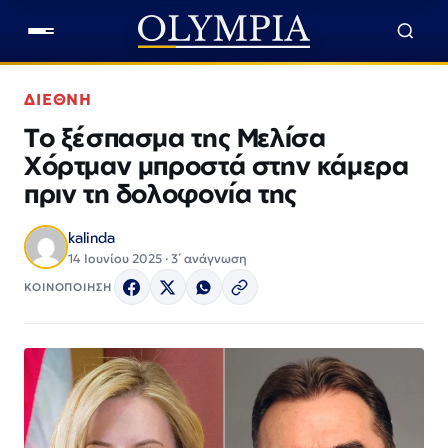
ΔΙΕΘΝΗ
Το ξέσπασμα της Μελίσα
Χόρτμαν μπροστά στην κάμερα
πριν τη δολοφονία της
kalinda
14 Ιουνίου 2025 · 3΄ ανάγνωση
ΚΟΙΝΟΠΟΙΗΣΗ