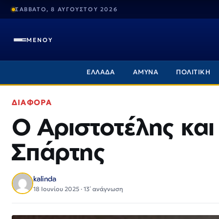
ΣΑΒΒΑΤΟ, 8 ΑΥΓΟΥΣΤΟΥ 2026
ΜΕΝΟΥ
ΕΛΛΑΔΑ
ΑΜΥΝΑ
ΠΟΛΙΤΙΚΗ
ΔΙΑΦΟΡΑ
Ο Αριστοτέλης και
Σπάρτης
kalinda
18 Ιουνίου 2025 · 13΄ ανάγνωση