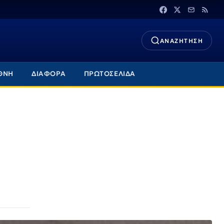
ΑΝΑΖΗΤΗΣΗ
ΘΝΗ
ΔΙΑΦΟΡΑ
ΠΡΩΤΟΣΕΛΙΔΑ