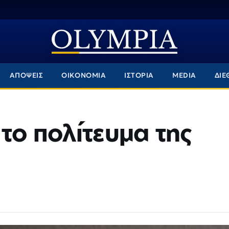
ΑΠΟΨΕΙΣ
ΟΙΚΟΝΟΜΙΑ
ΙΣΤΟΡΙΑ
MEDIA
ΔΙΕ
 το πολίτευμα της