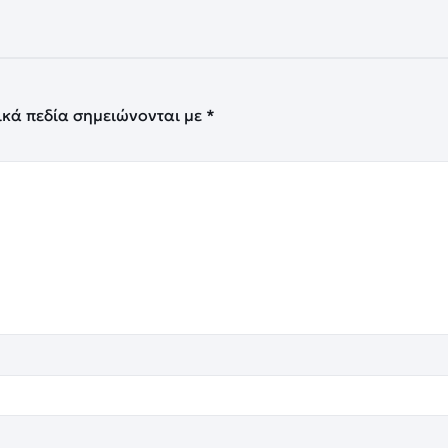
ικά πεδία σημειώνονται με
*