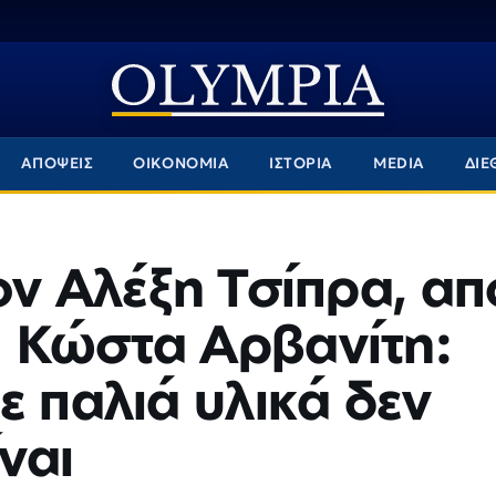
ΑΠΟΨΕΙΣ
ΟΙΚΟΝΟΜΙΑ
ΙΣΤΟΡΙΑ
MEDIA
ΔΙΕ
ον Αλέξη Τσίπρα, απ
 Κώστα Αρβανίτη:
ε παλιά υλικά δεν
ίναι