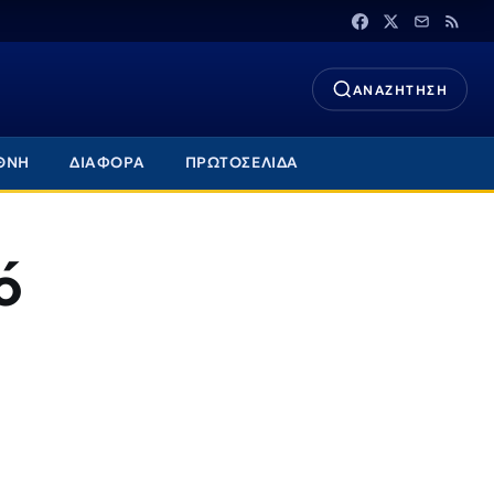
ΑΝΑΖΗΤΗΣΗ
ΘΝΗ
ΔΙΑΦΟΡΑ
ΠΡΩΤΟΣΕΛΙΔΑ
ό