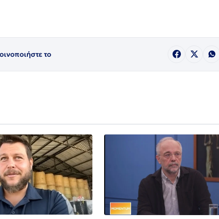
οινοποιήστε το