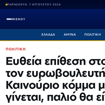
ΠΑΡΑΣΚΕΥΗ, 7 ΑΥΓΟΥΣΤΟΥ 2026
ΜΕΝΟΥ
ΕΛΛΑΔΑ
ΑΜΥΝΑ
ΠΟΛΙΤΙΚΗ
ΠΟΛΙΤΙΚΗ
Ευθεία επίθεση στ
τον ευρωβουλευτή
Καινούριο κόμμα μ
γίνεται, παλιό θα ε