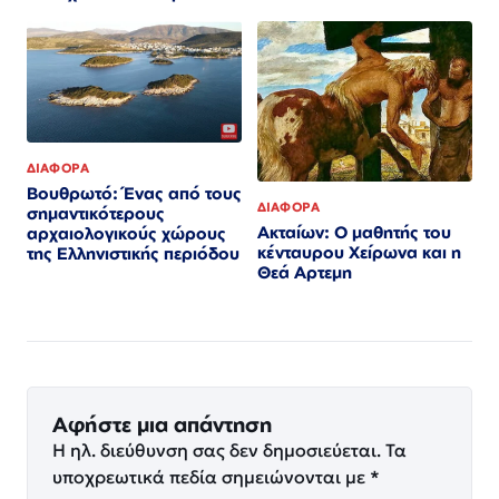
ΔΙΑΦΟΡΑ
Βουθρωτό: Ένας από τους
ΔΙΑΦΟΡΑ
σημαντικότερους
Ακταίων: Ο μαθητής του
αρχαιολογικούς χώρους
κένταυρου Χείρωνα και η
της Ελληνιστικής περιόδου
Θεά Αρτεμη
Αφήστε μια απάντηση
Η ηλ. διεύθυνση σας δεν δημοσιεύεται.
Τα
υποχρεωτικά πεδία σημειώνονται με
*