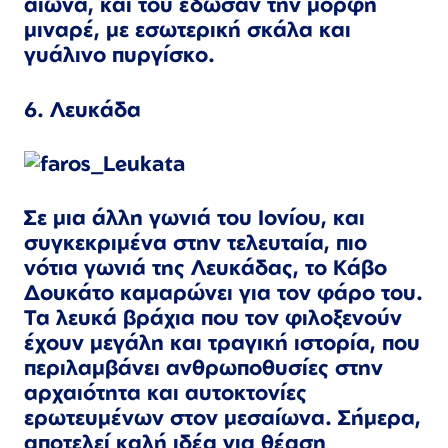
αιώνα, και του έδωσαν την μορφή
μιναρέ, με εσωτερική σκάλα και
γυάλινο πυργίσκο.
6. Λευκάδα
Σε μια άλλη γωνιά του Ιονίου, και
συγκεκριμένα στην τελευταία, πιο
νότια γωνιά της Λευκάδας, το Κάβο
Δουκάτο καμαρώνει για τον φάρο του.
Τα λευκά βράχια που τον φιλοξενούν
έχουν μεγάλη και τραγική ιστορία, που
περιλαμβάνει ανθρωποθυσίες στην
αρχαιότητα και αυτοκτονίες
ερωτευμένων στον μεσαίωνα. Σήμερα,
αποτελεί καλή ιδέα για θέαση