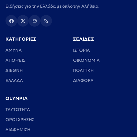
Ειδήσεις για την Ελλάδα με όπλο την Αλήθεια
ΚΑΤΗΓΟΡΙΕΣ
ΣΕΛΙΔΕΣ
ΑΜΥΝΑ
ΙΣΤΟΡΙΑ
ΑΠΟΨΕΙΣ
ΟΙΚΟΝΟΜΙΑ
ΔΙΕΘΝΗ
ΠΟΛΙΤΙΚΗ
ΕΛΛΑΔΑ
ΔΙΑΦΟΡΑ
OLYMPIA
TAYTOTHTA
ΟΡΟΙ ΧΡΗΣΗΣ
ΔΙΑΦΗΜΙΣΗ