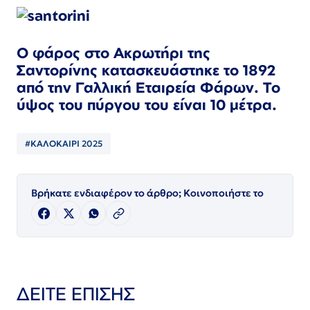
Ο φάρος στο Ακρωτήρι της
Σαντορίνης κατασκευάστηκε το 1892
από την Γαλλική Εταιρεία Φάρων. Το
ύψος του πύργου του είναι 10 μέτρα.
#ΚΑΛΟΚΑΙΡΙ 2025
Βρήκατε ενδιαφέρον το άρθρο; Κοινοποιήστε το
ΔΕΙΤΕ ΕΠΙΣΗΣ