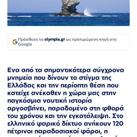
Πρόσθεσε το
olympia.gr
ως προτιμώμενη πηγή στη
Google
Ενα από τα σημαντικότερα σύγχρονα
μνημεία που δίνουν το στίγμα της
Ελλάδας και την περίοπτη θέση που
κατείχε ανέκαθεν η χώρα μας στην
παγκόσμια ναυτική ιστορία
αργοσβήνει, παραδομένο στη φθορά
του χρόνου και την εγκατάλειψη.
Στο
ελληνικό φαρικό δίκτυο ανήκουν 120
πέτρινοι παραδοσιακοί φάροι, η