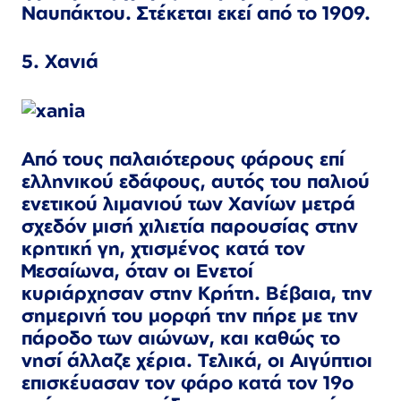
Ναυπάκτου. Στέκεται εκεί από το 1909.
5. Χανιά
Από τους παλαιότερους φάρους επί
ελληνικού εδάφους, αυτός του παλιού
ενετικού λιμανιού των Χανίων μετρά
σχεδόν μισή χιλιετία παρουσίας στην
κρητική γη, χτισμένος κατά τον
Μεσαίωνα, όταν οι Ενετοί
κυριάρχησαν στην Κρήτη. Βέβαια, την
σημερινή του μορφή την πήρε με την
πάροδο των αιώνων, και καθώς το
νησί άλλαζε χέρια. Τελικά, οι Αιγύπτιοι
επισκέυασαν τον φάρο κατά τον 19ο