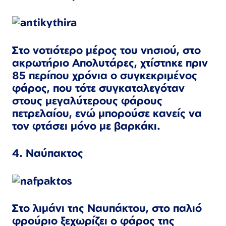
Στο νοτιότερο μέρος του νησιού, στο
ακρωτήριο Απολυτάρες, χτίστηκε πριν
85 περίπου χρόνια ο συγκεκριμένος
φάρος, που τότε συγκαταλεγόταν
στους μεγαλύτερους φάρους
πετρελαίου, ενώ μπορούσε κανείς να
τον φτάσει μόνο με βαρκάκι.
4. Ναύπακτος
Στο λιμάνι της Ναυπάκτου, στο παλιό
φρούριο ξεχωρίζει ο φάρος της