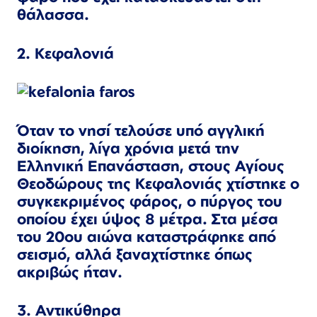
θάλασσα.
2. Κεφαλονιά
Όταν το νησί τελούσε υπό αγγλική
διοίκηση, λίγα χρόνια μετά την
Ελληνική Επανάσταση, στους Αγίους
Θεοδώρους της Κεφαλονιάς χτίστηκε ο
συγκεκριμένος φάρος, ο πύργος του
οποίου έχει ύψος 8 μέτρα. Στα μέσα
του 20ου αιώνα καταστράφηκε από
σεισμό, αλλά ξαναχτίστηκε όπως
ακριβώς ήταν.
3. Αντικύθηρα