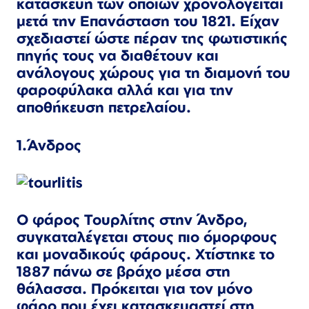
κατασκευή των οποίων χρονολογείται
μετά την Επανάσταση του 1821. Είχαν
σχεδιαστεί ώστε πέραν της φωτιστικής
πηγής τους να διαθέτουν και
ανάλογους χώρους για τη διαμονή του
φαροφύλακα αλλά και για την
αποθήκευση πετρελαίου.
1.Άνδρος
Ο φάρος Τουρλίτης στην Άνδρο,
συγκαταλέγεται στους πιο όμορφους
και μοναδικούς φάρους. Χτίστηκε το
1887 πάνω σε βράχο μέσα στη
θάλασσα. Πρόκειται για τον μόνο
φάρο που έχει κατασκευαστεί στη