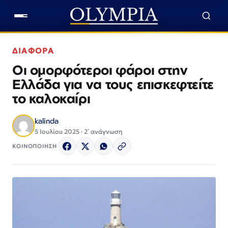
ΔΙΑΦΟΡΑ
Οι ομορφότεροι φάροι στην
Ελλάδα για να τους επισκεφτείτε
το καλοκαίρι
kalinda
5 Ιουλίου 2025 · 2΄ ανάγνωση
ΚΟΙΝΟΠΟΙΗΣΗ