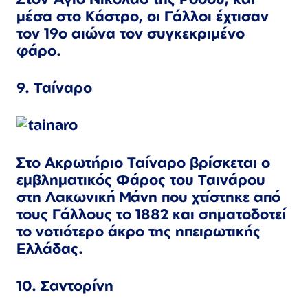
μέσα στο Κάστρο, οι Γάλλοι έχτισαν
τον 19ο αιώνα τον συγκεκριμένο
φάρο.
9. Ταίναρο
Στο Ακρωτήριο Ταίναρο βρίσκεται ο
εμβληματικός Φάρος του Ταινάρου
στη Λακωνική Μάνη που χτίστηκε από
τους Γάλλους το 1882 και σηματοδοτεί
το νοτιότερο άκρο της ηπειρωτικής
Ελλάδας.
10. Σαντορίνη