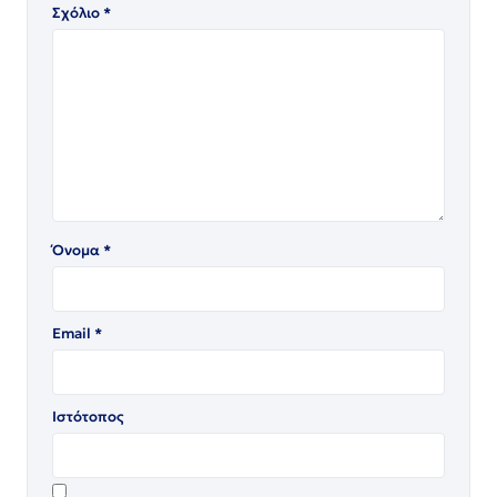
Σχόλιο
*
Όνομα
*
Email
*
Ιστότοπος