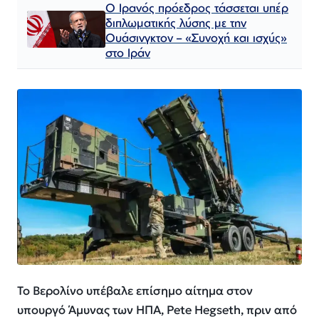
Ο Ιρανός πρόεδρος τάσσεται υπέρ
διπλωματικής λύσης με την
Ουάσινγκτον – «Συνοχή και ισχύς»
στο Ιράν​​​​​​​​​​​​​​​​​​​​​​​​​​​​​​​​​​​​​​​​​​​​​​​​​​
Το Βερολίνο υπέβαλε επίσημο αίτημα στον
υπουργό Άμυνας των ΗΠΑ, Pete Hegseth, πριν από