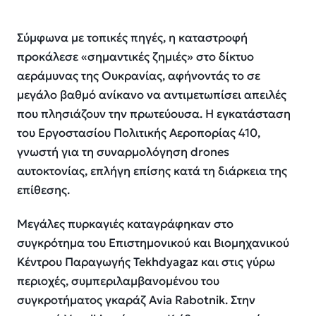
Σύμφωνα με τοπικές πηγές, η καταστροφή
προκάλεσε «σημαντικές ζημιές» στο δίκτυο
αεράμυνας της Ουκρανίας, αφήνοντάς το σε
μεγάλο βαθμό ανίκανο να αντιμετωπίσει απειλές
που πλησιάζουν την πρωτεύουσα. Η εγκατάσταση
του Εργοστασίου Πολιτικής Αεροπορίας 410,
γνωστή για τη συναρμολόγηση drones
αυτοκτονίας, επλήγη επίσης κατά τη διάρκεια της
επίθεσης.
Μεγάλες πυρκαγιές καταγράφηκαν στο
συγκρότημα του Επιστημονικού και Βιομηχανικού
Κέντρου Παραγωγής Tekhdyagaz και στις γύρω
περιοχές, συμπεριλαμβανομένου του
συγκροτήματος γκαράζ Avia Rabotnik. Στην