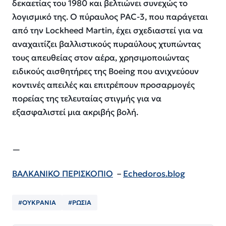
δεκαετίας του 1980 και βελτιώνει συνεχώς το
λογισμικό της. Ο πύραυλος PAC-3, που παράγεται
από την Lockheed Martin, έχει σχεδιαστεί για να
αναχαιτίζει βαλλιστικούς πυραύλους χτυπώντας
τους απευθείας στον αέρα, χρησιμοποιώντας
ειδικούς αισθητήρες της Boeing που ανιχνεύουν
κοντινές απειλές και επιτρέπουν προσαρμογές
πορείας της τελευταίας στιγμής για να
εξασφαλιστεί μια ακριβής βολή.
—
ΒΑΛΚΑΝΙΚΟ ΠΕΡΙΣΚΟΠΙΟ
–
Echedoros.blog
#ΟΥΚΡΑΝΙΑ
#ΡΩΣΙΑ