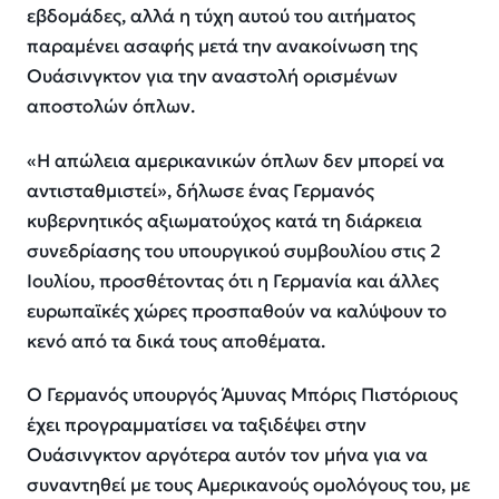
εβδομάδες, αλλά η τύχη αυτού του αιτήματος
παραμένει ασαφής μετά την ανακοίνωση της
Ουάσινγκτον για την αναστολή ορισμένων
αποστολών όπλων.
«Η απώλεια αμερικανικών όπλων δεν μπορεί να
αντισταθμιστεί», δήλωσε ένας Γερμανός
κυβερνητικός αξιωματούχος κατά τη διάρκεια
συνεδρίασης του υπουργικού συμβουλίου στις 2
Ιουλίου, προσθέτοντας ότι η Γερμανία και άλλες
ευρωπαϊκές χώρες προσπαθούν να καλύψουν το
κενό από τα δικά τους αποθέματα.
Ο Γερμανός υπουργός Άμυνας Μπόρις Πιστόριους
έχει προγραμματίσει να ταξιδέψει στην
Ουάσινγκτον αργότερα αυτόν τον μήνα για να
συναντηθεί με τους Αμερικανούς ομολόγους του, με