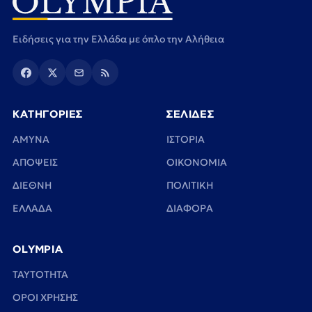
Ειδήσεις για την Ελλάδα με όπλο την Αλήθεια
ΚΑΤΗΓΟΡΙΕΣ
ΣΕΛΙΔΕΣ
ΑΜΥΝΑ
ΙΣΤΟΡΙΑ
ΑΠΟΨΕΙΣ
ΟΙΚΟΝΟΜΙΑ
ΔΙΕΘΝΗ
ΠΟΛΙΤΙΚΗ
ΕΛΛΑΔΑ
ΔΙΑΦΟΡΑ
OLYMPIA
TAYTOTHTA
ΟΡΟΙ ΧΡΗΣΗΣ