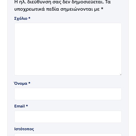
Η ηλ. διεύθυνση σας δεν δημοσιεύεται.
Τα
υποχρεωτικά πεδία σημειώνονται με
*
Σχόλιο
*
Όνομα
*
Email
*
Ιστότοπος