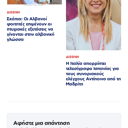
ΔΙΕΘΝΗ
Σκόπια: Οι Αλβανοί
φοιτητές επιμένουν οι
πτυχιακές εξετάσεις να
γίνονται στην αλβανική
γλώσσα
ΔΙΕΘΝΗ
Η Ιταλία απορρίπτει
τελεσίγραφο Ισπανίας για
τους συνοριακούς
ελέγχους Αντίποινα από τη
Μαδρίτη
Αφήστε μια απάντηση