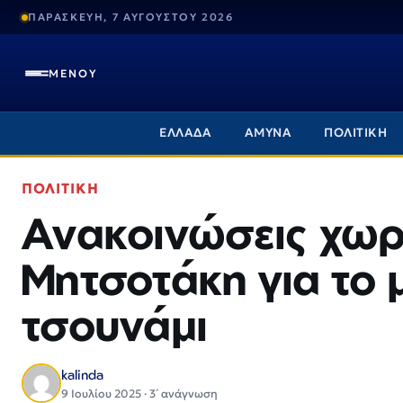
ΠΑΡΑΣΚΕΥΗ, 7 ΑΥΓΟΥΣΤΟΥ 2026
ΜΕΝΟΥ
ΕΛΛΑΔΑ
ΑΜΥΝΑ
ΠΟΛΙΤΙΚΗ
ΠΟΛΙΤΙΚΗ
Ανακοινώσεις χωρ
Μητσοτάκη για το 
τσουνάμι
kalinda
9 Ιουλίου 2025 · 3΄ ανάγνωση