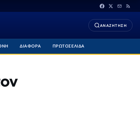
ΑΝΑΖΗΤΗΣΗ
ΘΝΗ
ΔΙΑΦΟΡΑ
ΠΡΩΤΟΣΕΛΙΔΑ
τον