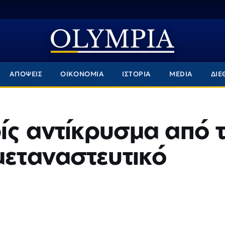
ΑΠΟΨΕΙΣ
ΟΙΚΟΝΟΜΙΑ
ΙΣΤΟΡΙΑ
MEDIA
ΔΙΕ
ίς αντίκρυσμα από 
μεταναστευτικό