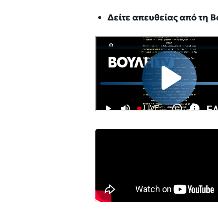
Δείτε απευθείας από τη Β