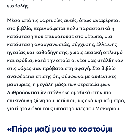
εισβολής.
Μέσα από τις μαρτυρίες αυτές, όπως αναφέρεται
στο βιβλίο, περιγράφεται πολύ παραστατικά η
κατάσταση που επικρατούσε στο μέτωπο, μια
κατάσταση ανοργανωσιάς, σύγχυσης, έλλειψης
ηγεσίας και καθοδήγησης, χωρίς επαρκή οπλισμό
και εφόδια, κατά την οποία οι νέοι μας στάλθηκαν
στις μάχες σαν πρόβατα στη σφαγή. Στο βιβλίο
αναφέρεται επίσης ότι, σύμφωνα με αυθεντικές
μαρτυρίες, η μεγάλη μάζα των στρατεύσιμων
Λυθροδοντιατών στάλθηκε ομαδικά στην πιο
επικίνδυνη ζώνη του μετώπου, ως εκδικητικό μέτρο,
γιατί ήταν όλοι τους υποστηρικτές του Μακαρίου.
«Πήρα μαζί μου το κοστούμι