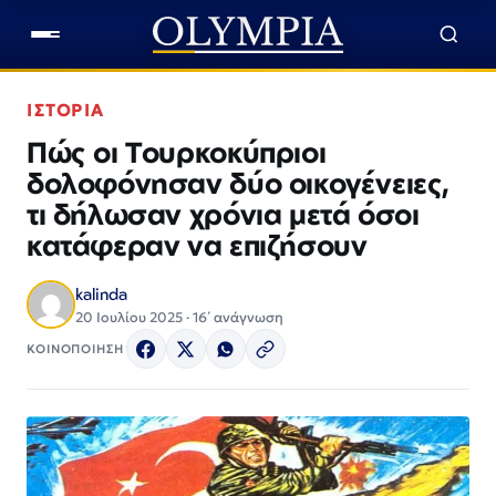
ΙΣΤΟΡΙΑ
Πώς οι Τουρκοκύπριοι
δολοφόνησαν δύο οικογένειες,
τι δήλωσαν χρόνια μετά όσοι
κατάφεραν να επιζήσουν
kalinda
20 Ιουλίου 2025 · 16΄ ανάγνωση
ΚΟΙΝΟΠΟΙΗΣΗ