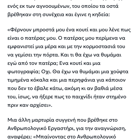
ενός εκ των αγνοουμένων, του οποίου τα οστά
βρέθηκαν στη συνέχεια και έγινε η κηδεία:
«Φέρνουν μπροστά μου ένα κουτί και μου λένε πως
είναι ο πατέρας μου. Ο πατέρας μου περίμενα να
εμφανιστεί μια μέρα και με την κορμοστασιά του
να γεμίσει την πόρτα. Και τι θα έχω να θυμάμαι
εγώ από τον πατέρα; Ενα κουτί και μια
φωτογραφία; Οχι. Θα έχω να θυμάμαι μια χούφτα
τιμημένα κόκαλα και μια περηφάνια για κάποιον
που δεν το έβαλε κάτω, ακόμη κι αν βαθιά μέσα
του, ίσως, να ήξερε πως το παιχνίδι ήταν στημένο
πριν καν αρχίσει».
Μια άλλη μαρτυρία συγγενή που βρέθηκε στο
Ανθρωπολογικό Εργαστήρι, για την αναγνώριση,
αναφέρει:
«Μπαίνοντας στο Ανθρωπολογικό