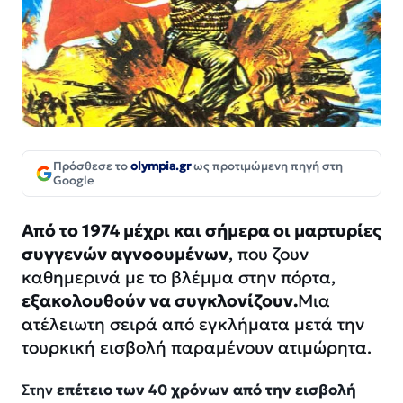
Πρόσθεσε το
olympia.gr
ως προτιμώμενη πηγή στη
Google
Από το 1974 μέχρι και σήμερα οι μαρτυρίες
συγγενών αγνοουμένων
, που ζουν
καθημερινά με το βλέμμα στην πόρτα,
εξακολουθούν να συγκλονίζουν.
Μια
ατέλειωτη σειρά από εγκλήματα μετά την
τουρκική εισβολή παραμένουν ατιμώρητα.
Στην
επέτειο των 40 χρόνων από την εισβολή