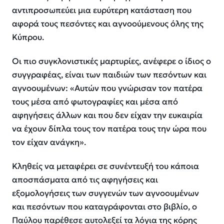
αντιπροσωπεύει μια ευρύτερη κατάσταση που
αφορά τους πεσόντες και αγνοούμενους όλης της
Κύπρου.
Οι πιο συγκλονιστικές μαρτυρίες, ανέφερε ο ίδιος ο
συγγραφέας, είναι των παιδιών των πεσόντων και
αγνοουμένων:
«Αυτών που γνώρισαν τον πατέρα
τους μέσα από φωτογραφίες και μέσα από
αφηγήσεις άλλων και που δεν είχαν την ευκαιρία
να έχουν δίπλα τους τον πατέρα τους την ώρα που
τον είχαν ανάγκη».
Κληθείς να μεταφέρει σε συνέντευξή του κάποια
αποσπάσματα από τις αφηγήσεις και
εξομολογήσεις των συγγενών των αγνοουμένων
και πεσόντων που καταγράφονται στο βιβλίο, ο
Παύλου παρέθεσε αυτολεξεί τα λόγια της κόρης