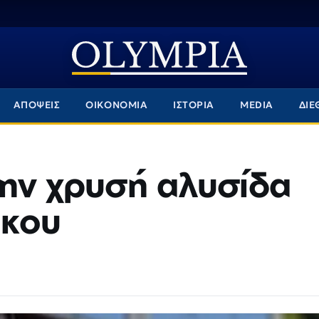
ΑΠΟΨΕΙΣ
ΟΙΚΟΝΟΜΙΑ
ΙΣΤΟΡΙΑ
MEDIA
ΔΙΕ
την χρυσή αλυσίδα
ικου