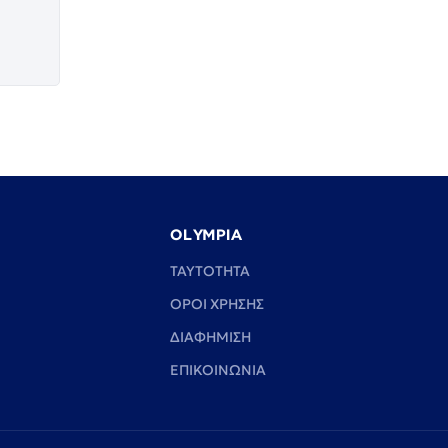
OLYMPIA
TAYTOTHTA
ΟΡΟΙ ΧΡΗΣΗΣ
ΔΙΑΦΗΜΙΣΗ
ΕΠΙΚΟΙΝΩΝΙΑ