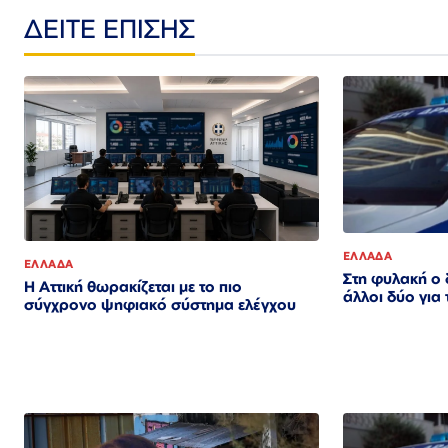
ΔΕΙΤΕ ΕΠΙΣΗΣ
ΕΛΛΑΔΑ
ΕΛΛΑΔΑ
Στη φυλακή ο 
Η Αττική θωρακίζεται με το πιο
άλλοι δύο για
σύγχρονο ψηφιακό σύστημα ελέγχου