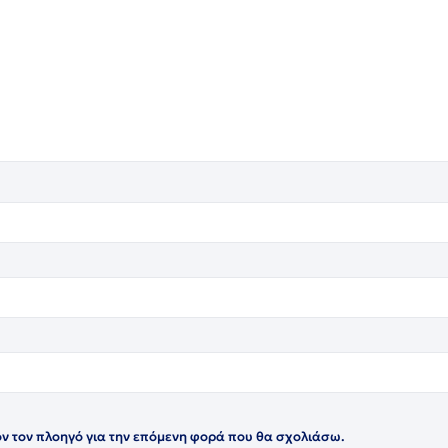
όν τον πλοηγό για την επόμενη φορά που θα σχολιάσω.