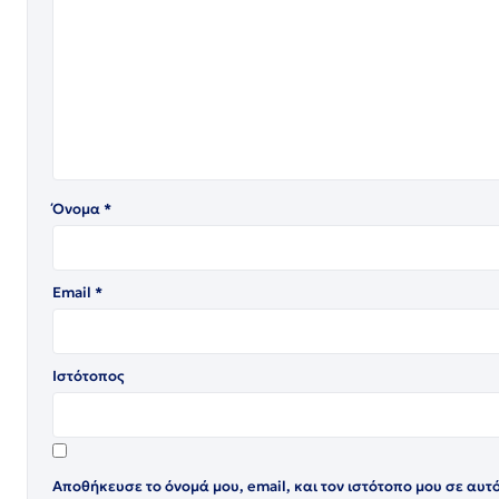
Όνομα
*
Email
*
Ιστότοπος
Αποθήκευσε το όνομά μου, email, και τον ιστότοπο μου σε αυτ