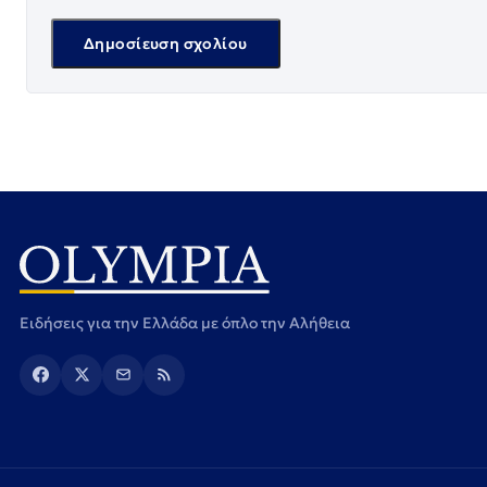
Ειδήσεις για την Ελλάδα με όπλο την Αλήθεια