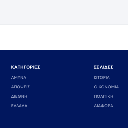
ΚΑΤΗΓΟΡΙΕΣ
ΣΕΛΙΔΕΣ
ΑΜΥΝΑ
ΙΣΤΟΡΙΑ
ΑΠΟΨΕΙΣ
ΟΙΚΟΝΟΜΙΑ
ΔΙΕΘΝΗ
ΠΟΛΙΤΙΚΗ
ΕΛΛΑΔΑ
ΔΙΑΦΟΡΑ