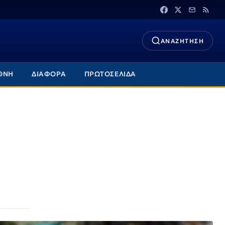
ΑΝΑΖΗΤΗΣΗ
ΘΝΗ
ΔΙΑΦΟΡΑ
ΠΡΩΤΟΣΕΛΙΔΑ