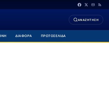
ΑΝΑΖΗΤΗΣΗ
ΘΝΗ
ΔΙΑΦΟΡΑ
ΠΡΩΤΟΣΕΛΙΔΑ
α