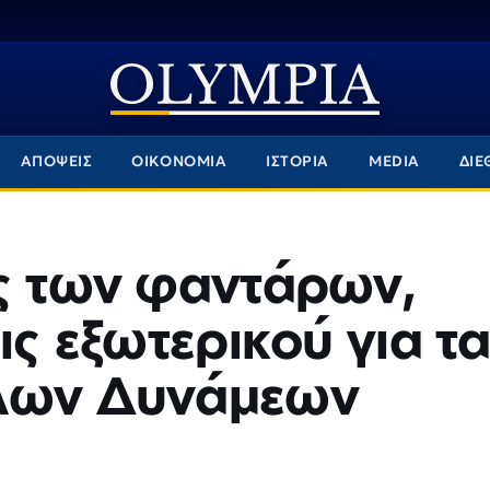
ΑΠΟΨΕΙΣ
ΟΙΚΟΝΟΜΙΑ
ΙΣΤΟΡΙΑ
MEDIA
ΔΙΕ
ός των φαντάρων,
ις εξωτερικού για τ
πλων Δυνάμεων