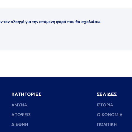
όν τον πλοηγό για την επόμενη φορά που θα σχολιάσω.
ΚΑΤΗΓΟΡΙΕΣ
ΣΕΛΙΔΕΣ
ΑΜΥΝΑ
ΙΣΤΟΡΙΑ
ΑΠΟΨΕΙΣ
ΟΙΚΟΝΟΜΙΑ
ΔΙΕΘΝΗ
ΠΟΛΙΤΙΚΗ