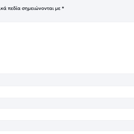
ικά πεδία σημειώνονται με
*