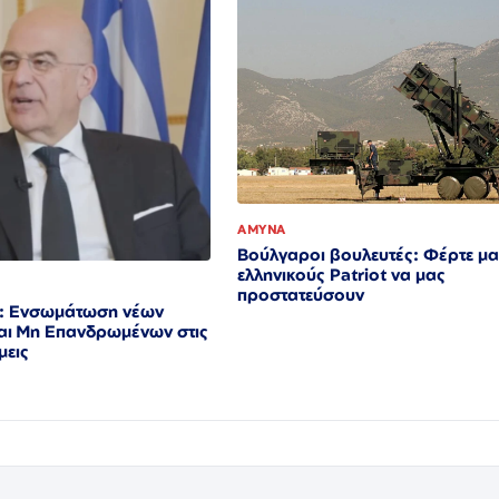
ΑΜΥΝΑ
Βούλγαροι βουλευτές: Φέρτε μ
ελληνικούς Patriot να μας
προστατεύσουν
ς: Ενσωμάτωση νέων
και Μη Επανδρωμένων στις
​​​​​​​​​​​​​