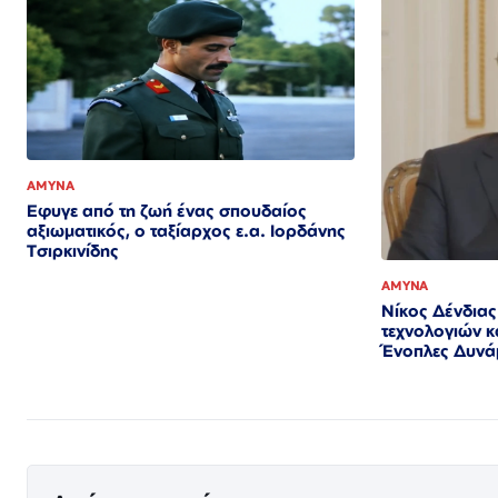
ΑΜΥΝΑ
Εφυγε από τη ζωή ένας σπουδαίος
αξιωματικός, ο ταξίαρχος ε.α. Ιορδάνης
Τσιρκινίδης
ΑΜΥΝΑ
Νίκος Δένδια
τεχνολογιών 
Ένοπλες Δυνάμεις​​​​​​​​​​​​​​​​​​​​​​​​​​​​​​​​​​​​​