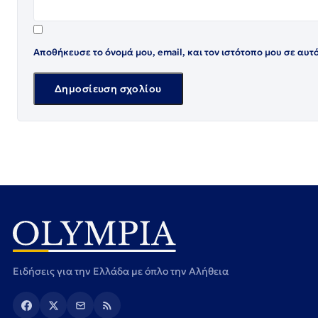
Αποθήκευσε το όνομά μου, email, και τον ιστότοπο μου σε αυτ
Ειδήσεις για την Ελλάδα με όπλο την Αλήθεια