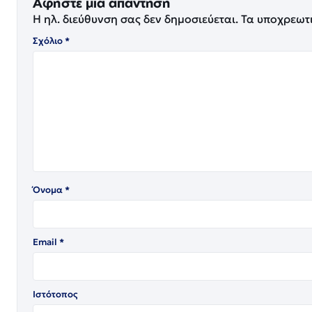
Αφήστε μια απάντηση
Η ηλ. διεύθυνση σας δεν δημοσιεύεται.
Τα υποχρεωτ
Σχόλιο
*
Όνομα
*
Email
*
Ιστότοπος