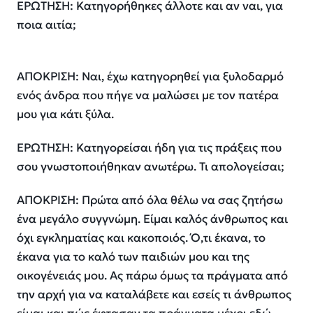
ΕΡΩΤΗΣΗ: Κατηγορήθηκες άλλοτε και αν ναι, για
ποια αιτία;
ΑΠΟΚΡΙΣΗ: Ναι, έχω κατηγορηθεί για ξυλοδαρμό
ενός άνδρα που πήγε να μαλώσει με τον πατέρα
μου για κάτι ξύλα.
ΕΡΩΤΗΣΗ: Κατηγορείσαι ήδη για τις πράξεις που
σου γνωστοποιήθηκαν ανωτέρω. Τι απολογείσαι;
ΑΠΟΚΡΙΣΗ: Πρώτα από όλα θέλω να σας ζητήσω
ένα μεγάλο συγγνώμη. Είμαι καλός άνθρωπος και
όχι εγκληματίας και κακοποιός. Ό,τι έκανα, το
έκανα για το καλό των παιδιών μου και της
οικογένειάς μου. Ας πάρω όμως τα πράγματα από
την αρχή για να καταλάβετε και εσείς τι άνθρωπος