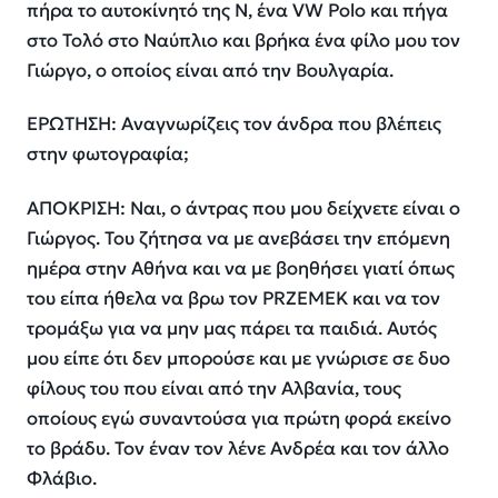
πήρα το αυτοκίνητό της Ν, ένα VW Polo και πήγα
στο Τολό στο Ναύπλιο και βρήκα ένα φίλο μου τον
Γιώργο, ο οποίος είναι από την Βουλγαρία.
ΕΡΩΤΗΣΗ: Αναγνωρίζεις τον άνδρα που βλέπεις
στην φωτογραφία;
ΑΠΟΚΡΙΣΗ: Ναι, ο άντρας που μου δείχνετε είναι ο
Γιώργος. Του ζήτησα να με ανεβάσει την επόμενη
ημέρα στην Αθήνα και να με βοηθήσει γιατί όπως
του είπα ήθελα να βρω τον PRZEMEK και να τον
τρομάξω για να μην μας πάρει τα παιδιά. Αυτός
μου είπε ότι δεν μπορούσε και με γνώρισε σε δυο
φίλους του που είναι από την Αλβανία, τους
οποίους εγώ συναντούσα για πρώτη φορά εκείνο
το βράδυ. Τον έναν τον λένε Ανδρέα και τον άλλο
Φλάβιο.