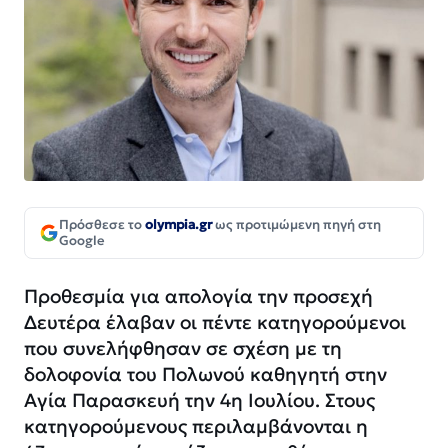
Πρόσθεσε το
olympia.gr
ως προτιμώμενη πηγή στη
Google
Προθεσμία για απολογία την προσεχή
Δευτέρα έλαβαν οι πέντε κατηγορούμενοι
που συνελήφθησαν σε σχέση με τη
δολοφονία του Πολωνού καθηγητή στην
Αγία Παρασκευή την 4η Ιουλίου. Στους
κατηγορούμενους περιλαμβάνονται η