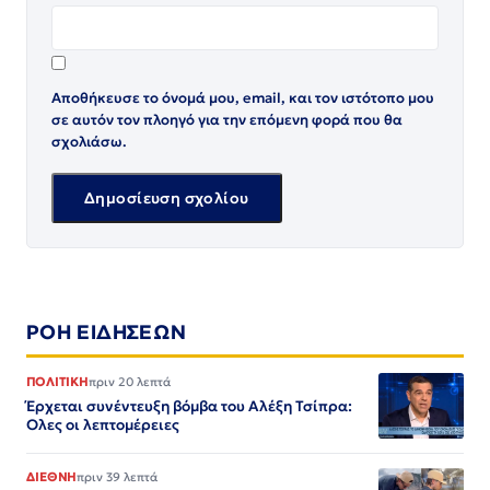
Αποθήκευσε το όνομά μου, email, και τον ιστότοπο μου
σε αυτόν τον πλοηγό για την επόμενη φορά που θα
σχολιάσω.
ΡΟΗ ΕΙΔΗΣΕΩΝ
ΠΟΛΙΤΙΚΗ
πριν 20 λεπτά
Έρχεται συνέντευξη βόμβα του Αλέξη Τσίπρα:
Ολες οι λεπτομέρειες
ΔΙΕΘΝΗ
πριν 39 λεπτά