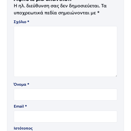
Η ηλ. διεύθυνση σας δεν δημοσιεύεται.
Τα
υποχρεωτικά πεδία σημειώνονται με
*
Σχόλιο
*
Όνομα
*
Email
*
Ιστότοπος