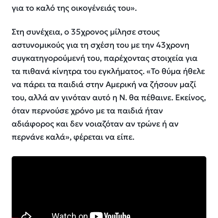
για το καλό της οικογένειάς του».
Στη συνέχεια, ο 35χρονος μίλησε στους
αστυνομικούς για τη σχέση του με την 43χρονη
συγκατηγορούμενή του, παρέχοντας στοιχεία για
τα πιθανά κίνητρα του εγκλήματος. «Το θύμα ήθελε
να πάρει τα παιδιά στην Αμερική να ζήσουν μαζί
του, αλλά αν γινόταν αυτό η Ν. θα πέθαινε. Εκείνος,
όταν περνούσε χρόνο με τα παιδιά ήταν
αδιάφορος και δεν νοιαζόταν αν τρώνε ή αν
περνάνε καλά», φέρεται να είπε.