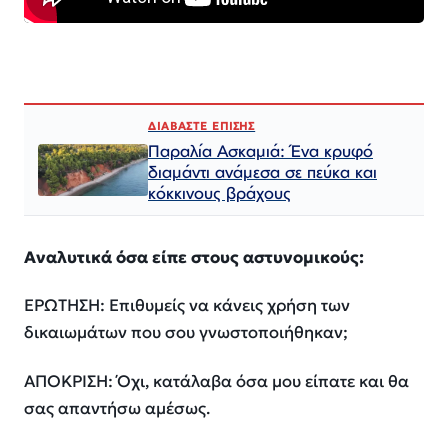
ΔΙΑΒΑΣΤΕ ΕΠΙΣΗΣ
Παραλία Ασκαμιά: Ένα κρυφό
διαμάντι ανάμεσα σε πεύκα και
κόκκινους βράχους
Αναλυτικά όσα είπε στους αστυνομικούς:
ΕΡΩΤΗΣΗ: Επιθυμείς να κάνεις χρήση των
δικαιωμάτων που σου γνωστοποιήθηκαν;
ΑΠΟΚΡΙΣΗ: Όχι, κατάλαβα όσα μου είπατε και θα
σας απαντήσω αμέσως.