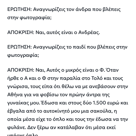
ΕΡΩΤΗΣΗ: Αναγνωρίζεις τον άνδρα που βλέπεις
στην φωτογραφία;
ΑΠΟΚΡΙΣΗ: Ναι, αυτός είναι ο Ανδρέας.
ΕΡΩΤΗΣΗ: Αναγνωρίζεις το παιδί που βλέπεις στην
φωτογραφία;
ΑΠΟΚΡΙΣΗ: Ναι, Αυτός ο μικρός είναι ο Φ. Όταν
ήρθε ο Α και ο Φ στην παραλία στο Τολό και τους
γνώρισα, τους είπα ότι θέλω να με ανεβάσουν στην
Αθήνα για να φοβίσω τον πρώην άντρα της
γυναίκας μου. Έδωσα και στους δύο 1.500 ευρώ και
έβγαλα από το αυτοκίνητό μου μια σακούλα, η
οποία μέσα είχε το όπλο και τους την έδωσα να την
φυλάνε. Δεν ξέρω αν κατάλαβαν ότι μέσα εκεί
υπήρχε όπλο.