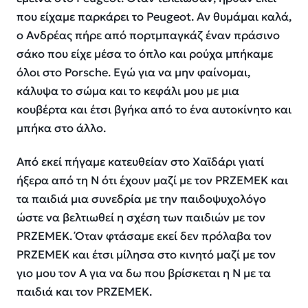
που είχαμε παρκάρει το Peugeot. Αν θυμάμαι καλά,
ο Ανδρέας πήρε από πορτμπαγκάζ έναν πράσινο
σάκο που είχε μέσα το όπλο και ρούχα μπήκαμε
όλοι στο Porsche. Εγώ για να μην φαίνομαι,
κάλυψα το σώμα και το κεφάλι μου με μια
κουβέρτα και έτσι βγήκα από το ένα αυτοκίνητο και
μπήκα στο άλλο.
Από εκεί πήγαμε κατευθείαν στο Χαϊδάρι γιατί
ήξερα από τη Ν ότι έχουν μαζί με τον PRZEMEK και
τα παιδιά μια συνεδρία με την παιδοψυχολόγο
ώστε να βελτιωθεί η σχέση των παιδιών με τον
PRZEMEK. Όταν φτάσαμε εκεί δεν πρόλαβα τον
PRZEMEK και έτσι μίλησα στο κινητό μαζί με τον
γιο μου τον Α για να δω που βρίσκεται η Ν με τα
παιδιά και τον PRZEMEK.