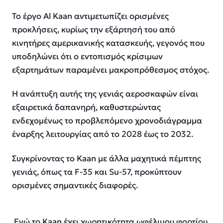
Το έργο Al Kaan αντιμετωπίζει ορισμένες
προκλήσεις, κυρίως την εξάρτησή του από
κινητήρες αμερικανικής κατασκευής, γεγονός που
υποδηλώνει ότι ο εντοπισμός κρίσιμων
εξαρτημάτων παραμένει μακροπρόθεσμος στόχος.
Η ανάπτυξη αυτής της γενιάς αεροσκαφών είναι
εξαιρετικά δαπανηρή, καθυστερώντας
ενδεχομένως το προβλεπόμενο χρονοδιάγραμμα
έναρξης λειτουργίας από το 2028 έως το 2032.
Συγκρίνοντας το Kaan με άλλα μαχητικά πέμπτης
γενιάς, όπως τα F-35 και Su-57, προκύπτουν
ορισμένες σημαντικές διαφορές.
Ενώ το Kaan έχει χωρητικότητα ωφέλιμου φορτίου