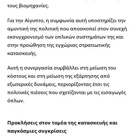
τους βιομηχανίες.
Για την Αίγυπτο, η συμφωνία αυτή υποστηρίζει την
αμυντική της πολιτική που αποσκοπεί στον συνεχή
εκσυγχρονισμό των οπλικών συστημάτων της και
στην προώθηση της εγχώριας στρατιωτικής
κατασκευής.
Αυτή η συνεργασία συμβάλλει στη μείωση του
κόστους και στη μείωση της εξάρτησης από
εξωτερικές δυνάμεις, περιορίζοντας έτσι τις
πολιτικές πιέσεις που σχετίζονται με τις εισαγωγές
όπλων.
Προκλήσεις στον τομέα της κατασκευής και
παγκόσμιες συγκρίσεις