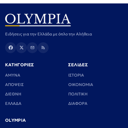
Ειδήσεις για την Ελλάδα με όπλο την Αλήθεια
ΚΑΤΗΓΟΡΙΕΣ
ΣΕΛΙΔΕΣ
ΑΜΥΝΑ
ΙΣΤΟΡΙΑ
ΑΠΟΨΕΙΣ
ΟΙΚΟΝΟΜΙΑ
ΔΙΕΘΝΗ
ΠΟΛΙΤΙΚΗ
ΕΛΛΑΔΑ
ΔΙΑΦΟΡΑ
OLYMPIA