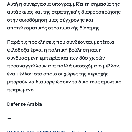
Αυτή η συνεργασία υπογραμμίζει τη σημασία της
αυτάρκειας και της στρατηγικής διαφοροποίησης
στην οικοδόμηση μιας σύγχρονης και
αποτελεσματικής στρατιωτικής δύναμης.
Παρά τις προκλήσεις που συνδέονται με τέτοια
φιλόδοξα έργα, η πολιτική βούληση και η
συνδυασμένη εμπειρία και των δύο χωρών
προαναγγέλλουν ένα πολλά υποσχόμενο μέλλον,
ένα μέλλον στο οποίο οι χώρες της περιοχής
μπορούν να διαμορφώσουν το δικό τους αμυντικό
πεπρωμένο.
Defense Arabia
—