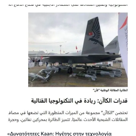
«Δυνατότητες Kaan: Ηγέτης στην τεχνολογία