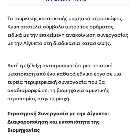
Το τουρκικής κατασκευής μαχητικό αεροσκάφος
Kaan αποτελεί σύμβολο αυτού του οράματος,
ειδικά με την επικείμενη ανακοίνωση συνεργασίας
με την Αίγυπτο στη διαδικασία κατασκευής.
Αυτή η εξέλιξη αντιπροσωπεύει μια ποιοτική
μετατόπιση από ένα καθαρά εθνικό έργο σε μια
ευρεία περιφερειακή συνεργασία που θα
αναδιαμορφώσει τη βιομηχανία αμυντικής
αεροπορίας στην περιοχή.
Στρατηγική Συνεργασία με την Αίγυπτο:
Διαφοροποίηση και εντοπιότητα της
Βιομηχανίας