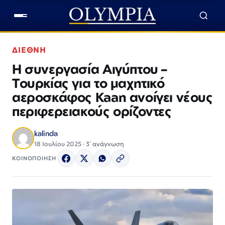
ΔΙΕΘΝΗ
Η συνεργασία Αιγύπτου –
Τουρκίας για το μαχητικό
αεροσκάφος Kaan ανοίγει νέους
περιφερειακούς ορίζοντες
kalinda
18 Ιουλίου 2025 · 3΄ ανάγνωση
ΚΟΙΝΟΠΟΙΗΣΗ