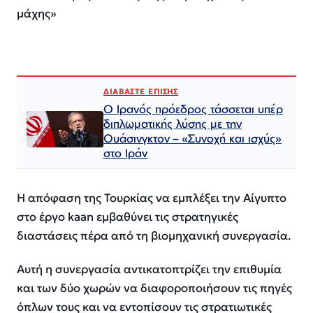
μάχης»
ΔΙΑΒΑΣΤΕ ΕΠΙΣΗΣ
Ο Ιρανός πρόεδρος τάσσεται υπέρ
διπλωματικής λύσης με την
Ουάσινγκτον – «Συνοχή και ισχύς»
στο Ιράν​​​​​​​​​​​​​​​​​​​​​​​​​​​​​​​​​​​​​​​​​​​​​​​​​​
Η απόφαση της Τουρκίας να εμπλέξει την Αίγυπτο
στο έργο kaan εμβαθύνει τις στρατηγικές
διαστάσεις πέρα από τη βιομηχανική συνεργασία.
Αυτή η συνεργασία αντικατοπτρίζει την επιθυμία
και των δύο χωρών να διαφοροποιήσουν τις πηγές
όπλων τους και να εντοπίσουν τις στρατιωτικές