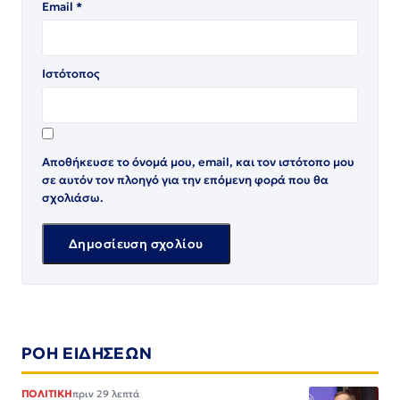
Email
*
Ιστότοπος
Αποθήκευσε το όνομά μου, email, και τον ιστότοπο μου
σε αυτόν τον πλοηγό για την επόμενη φορά που θα
σχολιάσω.
ΡΟΗ ΕΙΔΗΣΕΩΝ
ΠΟΛΙΤΙΚΗ
πριν 29 λεπτά