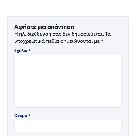
Αφήστε μια απάντηση
Η ηλ. διεύθυνση σας δεν δημοσιεύεται.
Τα
υποχρεωτικά πεδία σημειώνονται με
*
Σχόλιο
*
Όνομα
*