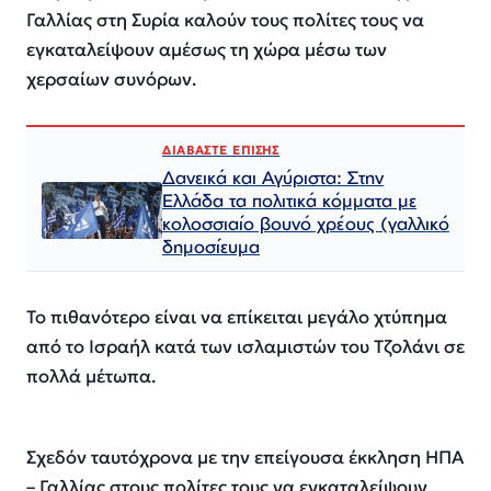
Γαλλίας στη Συρία καλούν τους πολίτες τους να
εγκαταλείψουν αμέσως τη χώρα μέσω των
χερσαίων συνόρων.
ΔΙΑΒΑΣΤΕ ΕΠΙΣΗΣ
Δανεικά και Αγύριστα: Στην
Ελλάδα τα πολιτικά κόμματα με
κολοσσιαίο βουνό χρέους (γαλλικό
δημοσίευμα
Το πιθανότερο είναι να επίκειται μεγάλο χτύπημα
από το Ισραήλ κατά των ισλαμιστών του Τζολάνι σε
πολλά μέτωπα.
Σχεδόν ταυτόχρονα με την επείγουσα έκκληση ΗΠΑ
– Γαλλίας στους πολίτες τους να εγκαταλείψουν