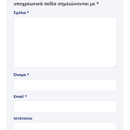
υποχρεωτικά πεδία σημειώνονται με
*
Σχόλιο
*
Όνομα
*
Email
*
Ιστότοπος