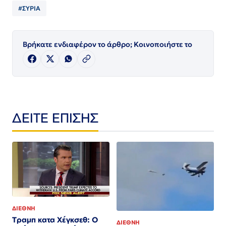
#ΣΥΡΙΑ
Βρήκατε ενδιαφέρον το άρθρο; Κοινοποιήστε το
ΔΕΙΤΕ ΕΠΙΣΗΣ
ΔΙΕΘΝΗ
Τραμπ κατα Χέγκσεθ: Ο
ΔΙΕΘΝΗ