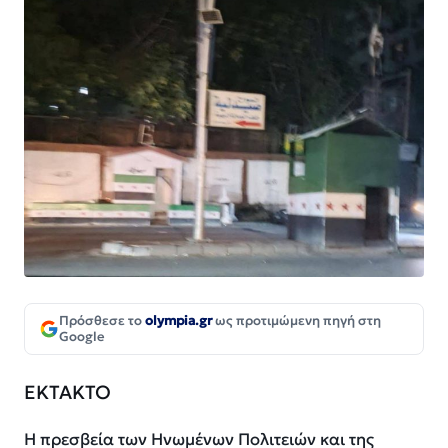
Πρόσθεσε το
olympia.gr
ως προτιμώμενη πηγή στη
Google
ΕΚΤΑΚΤΟ
Η πρεσβεία των Ηνωμένων Πολιτειών και της