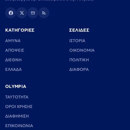
ΚΑΤΗΓΟΡΙΕΣ
ΣΕΛΙΔΕΣ
ΑΜΥΝΑ
ΙΣΤΟΡΙΑ
ΑΠΟΨΕΙΣ
ΟΙΚΟΝΟΜΙΑ
ΔΙΕΘΝΗ
ΠΟΛΙΤΙΚΗ
ΕΛΛΑΔΑ
ΔΙΑΦΟΡΑ
OLYMPIA
TAYTOTHTA
ΟΡΟΙ ΧΡΗΣΗΣ
ΔΙΑΦΗΜΙΣΗ
ΕΠΙΚΟΙΝΩΝΙΑ