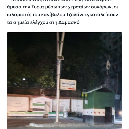
άμεσα την Συρία μέσω των χερσαίων συνόρων, οι
ισλαμιστές του κανίβαλου Τζολάνι εγκαταλείπουν
τα σημεία ελέγχου στη Δαμασκό