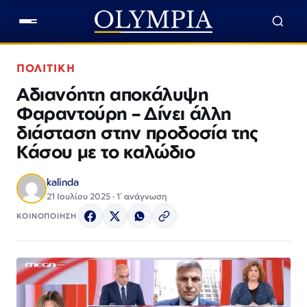
ΠΟΛΙΤΙΚΗ
Αδιανόητη αποκάλυψη
Φαραντούρη – Δίνει άλλη
διάσταση στην προδοσία της
Κάσου με το καλώδιο
kalinda
21 Ιουλίου 2025 · 1΄ ανάγνωση
ΚΟΙΝΟΠΟΙΗΣΗ