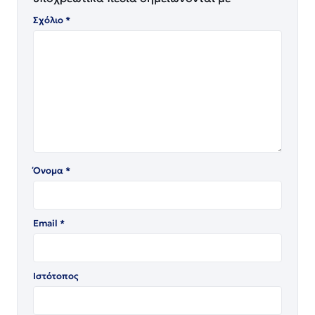
Σχόλιο
*
Όνομα
*
Email
*
Ιστότοπος