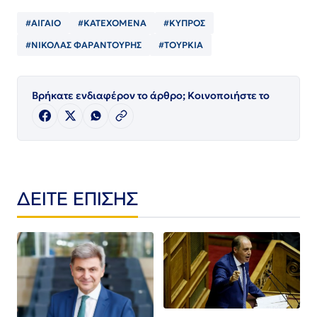
#ΑΙΓΑΙΟ
#ΚΑΤΕΧΟΜΕΝΑ
#ΚΥΠΡΟΣ
#ΝΙΚΟΛΑΣ ΦΑΡΑΝΤΟΥΡΗΣ
#ΤΟΥΡΚΙΑ
Βρήκατε ενδιαφέρον το άρθρο; Κοινοποιήστε το
ΔΕΙΤΕ ΕΠΙΣΗΣ