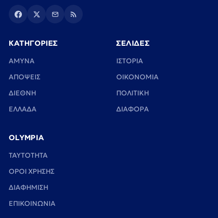
ΚΑΤΗΓΟΡΙΕΣ
ΣΕΛΙΔΕΣ
ΑΜΥΝΑ
ΙΣΤΟΡΙΑ
ΑΠΟΨΕΙΣ
ΟΙΚΟΝΟΜΙΑ
ΔΙΕΘΝΗ
ΠΟΛΙΤΙΚΗ
ΕΛΛΑΔΑ
ΔΙΑΦΟΡΑ
OLYMPIA
TAYTOTHTA
ΟΡΟΙ ΧΡΗΣΗΣ
ΔΙΑΦΗΜΙΣΗ
ΕΠΙΚΟΙΝΩΝΙΑ