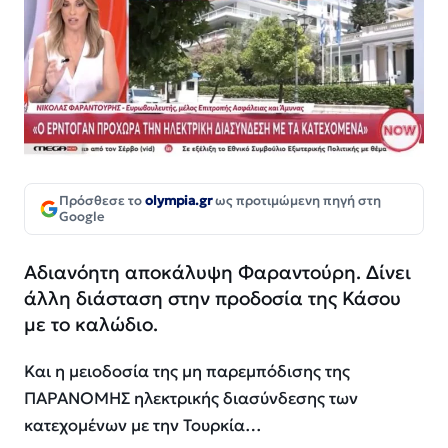
Πρόσθεσε το
olympia.gr
ως προτιμώμενη πηγή στη
Google
Αδιανόητη αποκάλυψη Φαραντούρη. Δίνει
άλλη διάσταση στην προδοσία της Κάσου
με το καλώδιο.
Και η μειοδοσία της μη παρεμπόδισης της
ΠΑΡΑΝΟΜΗΣ ηλεκτρικής διασύνδεσης των
κατεχομένων με την Τουρκία…