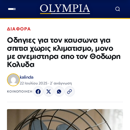
ΔΙΑΦΟΡΑ
Οδηγιες για τον καυσωνα για
σπιτια χωρις κλιματισμο, μονο
με ανεμιστηρα απο τον Θοδωρη
Κολυδα
kalinda
22 Ιουλίου 2025 · 2΄ ανάγνωση
ΚΟΙΝΟΠΟΙΗΣΗ