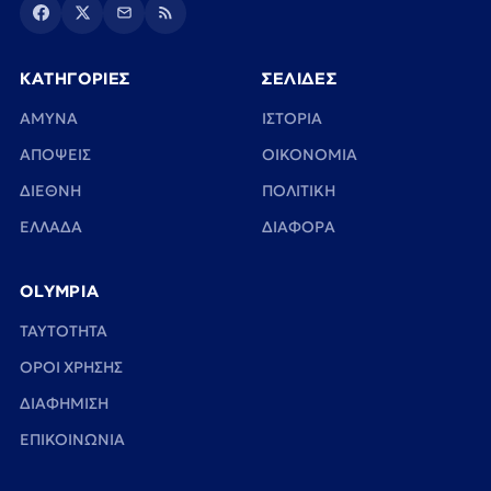
ΚΑΤΗΓΟΡΙΕΣ
ΣΕΛΙΔΕΣ
ΑΜΥΝΑ
ΙΣΤΟΡΙΑ
ΑΠΟΨΕΙΣ
ΟΙΚΟΝΟΜΙΑ
ΔΙΕΘΝΗ
ΠΟΛΙΤΙΚΗ
ΕΛΛΑΔΑ
ΔΙΑΦΟΡΑ
OLYMPIA
TAYTOTHTA
ΟΡΟΙ ΧΡΗΣΗΣ
ΔΙΑΦΗΜΙΣΗ
ΕΠΙΚΟΙΝΩΝΙΑ