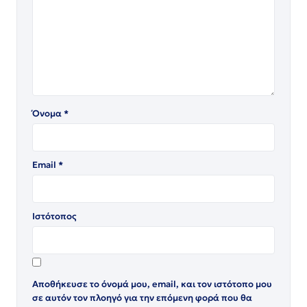
Όνομα
*
Email
*
Ιστότοπος
Αποθήκευσε το όνομά μου, email, και τον ιστότοπο μου
σε αυτόν τον πλοηγό για την επόμενη φορά που θα