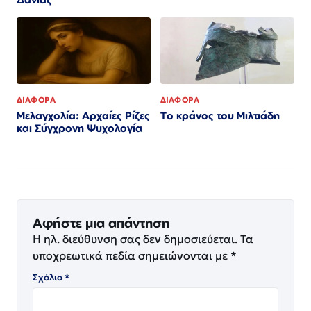
ΔΙΑΦΟΡΑ
ΔΙΑΦΟΡΑ
Μελαγχολία: Αρχαίες Ρίζες
Το κράνος του Μιλτιάδη
και Σύγχρονη Ψυχολογία
Αφήστε μια απάντηση
Η ηλ. διεύθυνση σας δεν δημοσιεύεται.
Τα
υποχρεωτικά πεδία σημειώνονται με
*
Σχόλιο
*