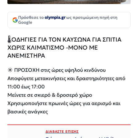
Πρόσθεσε το
olympia.gr
ως προτιμώμενη πηγή στη
Google
🌡️ΟΔΗΓΙΕΣ ΓΙΑ ΤΟΝ ΚΑΥΣΩΝΑ ΓΙΑ ΣΠΙΤΙΑ
ΧΩΡΙΣ ΚΛΙΜΑΤΙΣΜΟ -ΜΟΝΟ ΜΕ
ΑΝΕΜΙΣΤΗΡΑ
☀️ ΠΡΟΣΟΧΗ στις ώρες υψηλού κινδύνου
Αποφύγετε μετακινήσεις και δραστηριότητες από
11:00 έως 17:00
Μείνετε σε σκιερό & δροσερό χώρο
Χρησιμοποιήστε πρωινές ώρες για αερισμό και
βασικές ανάγκες
ΔΙΑΒΑΣΤΕ ΕΠΙΣΗΣ