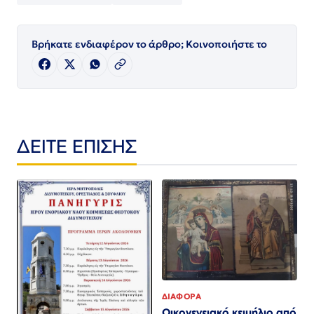
Βρήκατε ενδιαφέρον το άρθρο; Κοινοποιήστε το
ΔΕΙΤΕ ΕΠΙΣΗΣ
ΔΙΑΦΟΡΑ
Οικογενειακό κειμήλιο από