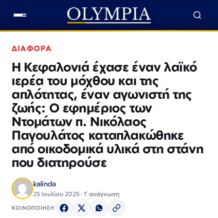
ΔΙΑΦΟΡΑ
Η Κεφαλονιά έχασε έναν λαϊκό
ιερέα του μόχθου και της
απλότητας, έναν αγωνιστή της
ζωής: Ο εφημέριος των
Ντομάτων π. Νικόλαος
Παγουλάτος καταπλακώθηκε
από οικοδομικά υλικά στη στάνη
που διατηρούσε
kalinda
25 Ιουλίου 2025 · 1΄ ανάγνωση
ΚΟΙΝΟΠΟΙΗΣΗ