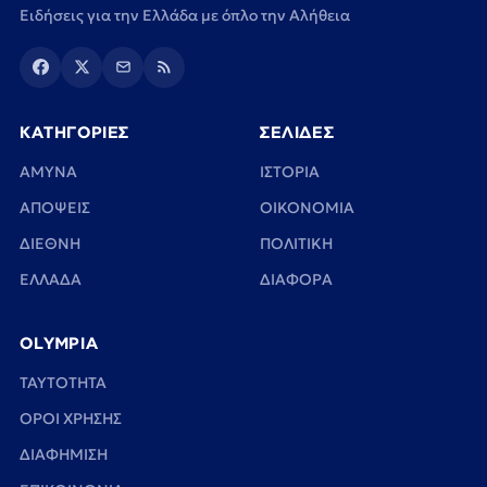
Ειδήσεις για την Ελλάδα με όπλο την Αλήθεια
ΚΑΤΗΓΟΡΙΕΣ
ΣΕΛΙΔΕΣ
ΑΜΥΝΑ
ΙΣΤΟΡΙΑ
ΑΠΟΨΕΙΣ
ΟΙΚΟΝΟΜΙΑ
ΔΙΕΘΝΗ
ΠΟΛΙΤΙΚΗ
ΕΛΛΑΔΑ
ΔΙΑΦΟΡΑ
OLYMPIA
TAYTOTHTA
ΟΡΟΙ ΧΡΗΣΗΣ
ΔΙΑΦΗΜΙΣΗ