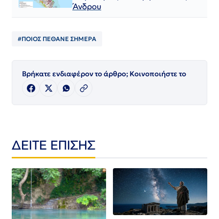
Άνδρου
#ΠΟΙΟΣ ΠΈΘΑΝΕ ΣΗΜΕΡΑ
Βρήκατε ενδιαφέρον το άρθρο; Κοινοποιήστε το
ΔΕΙΤΕ ΕΠΙΣΗΣ