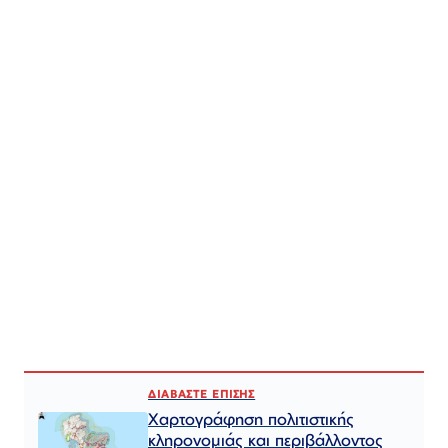
ΔΙΑΒΑΣΤΕ ΕΠΙΣΗΣ
Χαρτογράφηση πολιτιστικής
κληρονομιάς και περιβάλλοντος