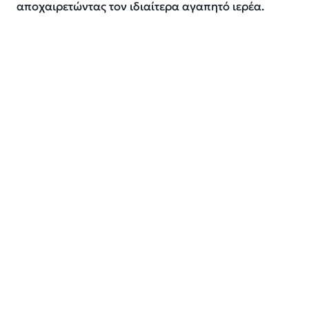
αποχαιρετώντας τον ιδιαίτερα αγαπητό ιερέα.