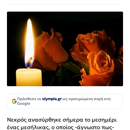
Πρόσθεσε το
olympia.gr
ως προτιμώμενη πηγή στη
Google
Νεκρός ανασύρθηκε σήμερα το μεσημέρι
ένας μεσήλικας, ο οποίος -άγνωστο πως-