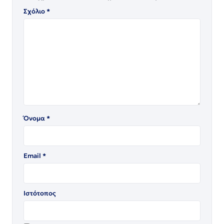
Σχόλιο
*
Όνομα
*
Email
*
Ιστότοπος