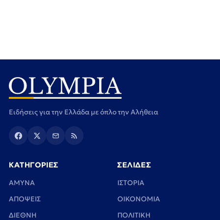
Ειδήσεις για την Ελλάδα με όπλο την Αλήθεια
ΚΑΤΗΓΟΡΙΕΣ
ΣΕΛΙΔΕΣ
ΑΜΥΝΑ
ΙΣΤΟΡΙΑ
ΑΠΟΨΕΙΣ
ΟΙΚΟΝΟΜΙΑ
ΔΙΕΘΝΗ
ΠΟΛΙΤΙΚΗ