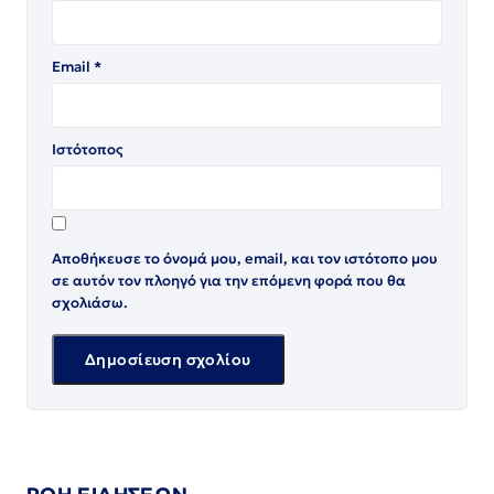
Email
*
Ιστότοπος
Αποθήκευσε το όνομά μου, email, και τον ιστότοπο μου
σε αυτόν τον πλοηγό για την επόμενη φορά που θα
σχολιάσω.