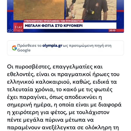
Πρόσθεσε το
olympia.gr
ως προτιμώμενη πηγή στη
Google
Οι πυροσβέστες, επαγγελματίες και
εθελοντές, είναι οι πραγματικοί ήρωες του
ελληνικού καλοκαιριού, καθώς, ειδικά τα
τελευταία χρόνια, το κακό με τις φωτιές
έχει παραγίνει, όπως αποδεικνύει η
σημερινή ημέρα, η οποία είναι με διαφορά
η χειρότερη για φέτος, με τουλάχιστον
πέντε μεγάλα πύρινα μέτωπα να
παραμένουν ανεξέλεγκτα σε ολόκληρη τη