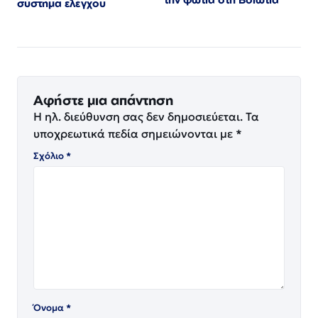
σύστημα ελέγχου
Αφήστε μια απάντηση
Η ηλ. διεύθυνση σας δεν δημοσιεύεται.
Τα
υποχρεωτικά πεδία σημειώνονται με
*
Σχόλιο
*
Όνομα
*