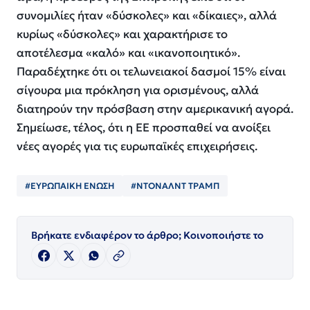
συνομιλίες ήταν «δύσκολες» και «δίκαιες», αλλά
κυρίως «δύσκολες» και χαρακτήρισε το
αποτέλεσμα «καλό» και «ικανοποιητικό».
Παραδέχτηκε ότι οι τελωνειακοί δασμοί 15% είναι
σίγουρα μια πρόκληση για ορισμένους, αλλά
διατηρούν την πρόσβαση στην αμερικανική αγορά.
Σημείωσε, τέλος, ότι η ΕΕ προσπαθεί να ανοίξει
νέες αγορές για τις ευρωπαϊκές επιχειρήσεις.
#ΕΥΡΩΠΑΙΚΗ ΕΝΩΣΗ
#ΝΤΟΝΑΛΝΤ ΤΡΑΜΠ
Βρήκατε ενδιαφέρον το άρθρο; Κοινοποιήστε το