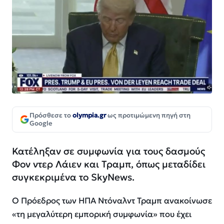
Πρόσθεσε το
olympia.gr
ως προτιμώμενη πηγή στη
Google
Κατέληξαν σε συμφωνία για τους δασμούς
Φον ντερ Λάιεν και Τραμπ, όπως μεταδίδει
συγκεκριμένα το SkyNews.
Ο Πρόεδρος των ΗΠΑ Ντόναλντ Τραμπ ανακοίνωσε
«τη μεγαλύτερη εμπορική συμφωνία» που έχει