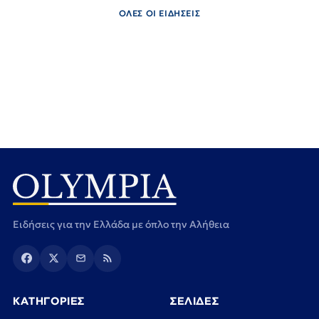
ΟΛΕΣ ΟΙ ΕΙΔΗΣΕΙΣ
Ειδήσεις για την Ελλάδα με όπλο την Αλήθεια
ΚΑΤΗΓΟΡΙΕΣ
ΣΕΛΙΔΕΣ