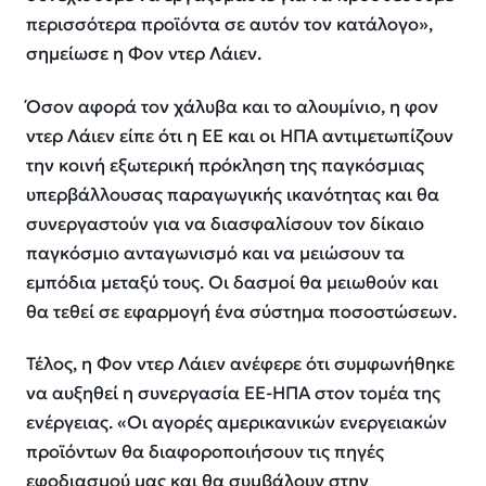
περισσότερα προϊόντα σε αυτόν τον κατάλογο»,
σημείωσε η Φον ντερ Λάιεν.
Όσον αφορά τον χάλυβα και το αλουμίνιο, η φον
ντερ Λάιεν είπε ότι η ΕΕ και οι ΗΠΑ αντιμετωπίζουν
την κοινή εξωτερική πρόκληση της παγκόσμιας
υπερβάλλουσας παραγωγικής ικανότητας και θα
συνεργαστούν για να διασφαλίσουν τον δίκαιο
παγκόσμιο ανταγωνισμό και να μειώσουν τα
εμπόδια μεταξύ τους. Οι δασμοί θα μειωθούν και
θα τεθεί σε εφαρμογή ένα σύστημα ποσοστώσεων.
Τέλος, η Φον ντερ Λάιεν ανέφερε ότι συμφωνήθηκε
να αυξηθεί η συνεργασία ΕΕ-ΗΠΑ στον τομέα της
ενέργειας. «Οι αγορές αμερικανικών ενεργειακών
προϊόντων θα διαφοροποιήσουν τις πηγές
εφοδιασμού μας και θα συμβάλουν στην