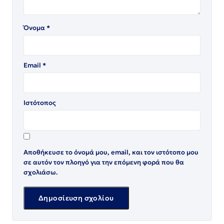
Όνομα
*
Email
*
Ιστότοπος
Αποθήκευσε το όνομά μου, email, και τον ιστότοπο μου
σε αυτόν τον πλοηγό για την επόμενη φορά που θα
σχολιάσω.