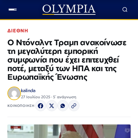
ΔΙΕΘΝΗ
Ο Ντόναλντ Τραμπ ανακοίνωσε
τη μεγαλύτερη εμπορική
συμφωνία που έχει επιτευχθεί
ποτέ, μεταξύ των ΗΠΑ και της
Ευρωπαϊκής Ένωσης
kalinda
27 Ιουλίου 2025 · 5΄ ανάγνωση
ΚΟΙΝΟΠΟΙΗΣΗ