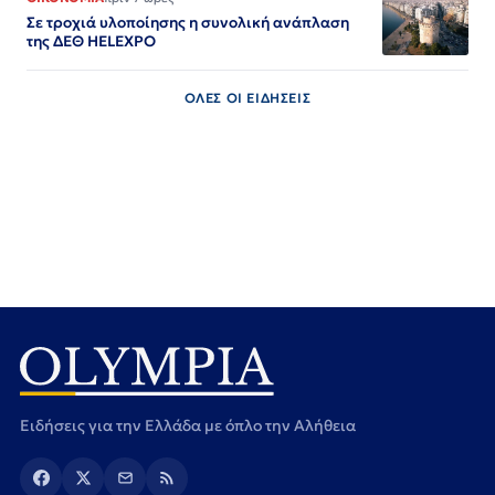
Σε τροχιά υλοποίησης η συνολική ανάπλαση
της ΔΕΘ HELEXPO
ΟΛΕΣ ΟΙ ΕΙΔΗΣΕΙΣ
Ειδήσεις για την Ελλάδα με όπλο την Αλήθεια