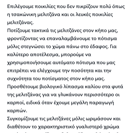
Επιλέγουμε ποικιλίες που δεν πικρίζουν πολύ όπως
η τσακώνικη μελιτζάνα και οι λευκές ποικιλίες
μελιτζάνας.
Πoτίζουμε τακτικά τις μελιτζάνες στον κήπο μας,
φροντίζοντας να επαναλαμβάνουμε το πότισμα
μόλις στεγνώσει το χώμα πάνω στο έδαφος. Για
καλύτερο αποτέλεσμα, μπορούμε να
χρησιμοποιήσουμε αυτόματο πότισμα που μας
επιτρέπει να ελέγχουμε την ποσότητα και την
συχνότητα του ποτίσματος στον κήπο μας.
Προσθέτουμε βιολογικό λίπασμα καλίου στα φυτά
της μελιτζάνας για να γλυκάνουν περισσότερο οι
καρποί, ειδικά όταν έχουμε μεγάλη παραγωγή
καρπών.
Συγκομίζουμε τις μελιτζάνες μόλις ωριμάσουν και
διαθέτουν το χαρακτηριστικό γυαλιστερό χρώμα