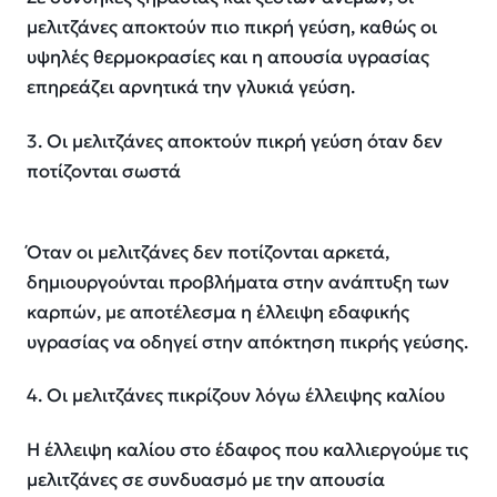
μελιτζάνες αποκτούν πιο πικρή γεύση, καθώς οι
υψηλές θερμοκρασίες και η απουσία υγρασίας
επηρεάζει αρνητικά την γλυκιά γεύση.
3. Οι μελιτζάνες αποκτούν πικρή γεύση όταν δεν
ποτίζονται σωστά
Όταν οι μελιτζάνες δεν ποτίζονται αρκετά,
δημιουργούνται προβλήματα στην ανάπτυξη των
καρπών, με αποτέλεσμα η έλλειψη εδαφικής
υγρασίας να οδηγεί στην απόκτηση πικρής γεύσης.
4. Οι μελιτζάνες πικρίζουν λόγω έλλειψης καλίου
Η έλλειψη καλίου στο έδαφος που καλλιεργούμε τις
μελιτζάνες σε συνδυασμό με την απουσία