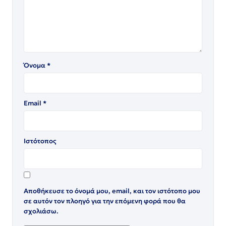
Όνομα
*
Email
*
Ιστότοπος
Αποθήκευσε το όνομά μου, email, και τον ιστότοπο μου
σε αυτόν τον πλοηγό για την επόμενη φορά που θα
σχολιάσω.