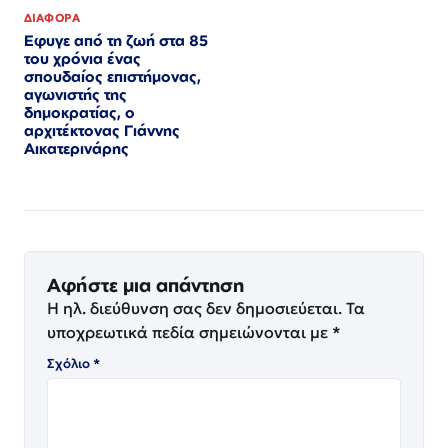
ΔΙΑΦΟΡΑ
Εφυγε από τη ζωή στα 85
του χρόνια ένας
σπουδαίος επιστήμονας,
αγωνιστής της
δημοκρατίας, ο
αρχιτέκτονας Γιάννης
Αικατερινάρης
Αφήστε μια απάντηση
Η ηλ. διεύθυνση σας δεν δημοσιεύεται.
Τα
υποχρεωτικά πεδία σημειώνονται με
*
Σχόλιο
*