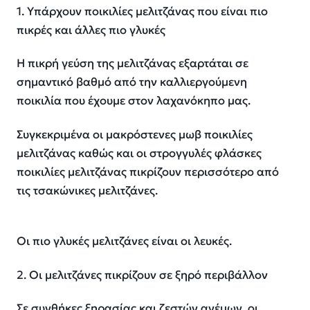
1. Υπάρχουν ποικιλίες μελιτζάνας που είναι πιο
πικρές και άλλες πιο γλυκές
Η πικρή γεύση της μελιτζάνας εξαρτάται σε
σημαντικό βαθμό από την καλλιεργούμενη
ποικιλία που έχουμε στον λαχανόκηπο μας.
Συγκεκριμένα οι μακρόστενες μωβ ποικιλίες
μελιτζάνας καθώς και οι στρογγυλές φλάσκες
ποικιλίες μελιτζάνας πικρίζουν περισσότερο από
τις τσακώνικες μελιτζάνες.
Οι πιο γλυκές μελιτζάνες είναι οι λευκές.
2. Οι μελιτζάνες πικρίζουν σε ξηρό περιβάλλον
Σε συνθήκες ξηρασίας και ζεστών ανέμων, οι