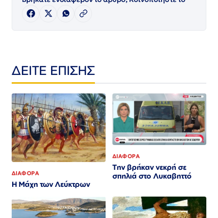
ΔΕΙΤΕ ΕΠΙΣΗΣ
ΔΙΑΦΟΡΑ
Την βρήκαν νεκρή σε
ΔΙΑΦΟΡΑ
σπηλιά στο Λυκαβηττό
Η Μάχη των Λεύκτρων