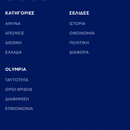
ΚΑΤΗΓΟΡΙΕΣ
ΣΕΛΙΔΕΣ
ΑΜΥΝΑ
ΙΣΤΟΡΙΑ
ΑΠΟΨΕΙΣ
ΟΙΚΟΝΟΜΙΑ
ΔΙΕΘΝΗ
ΠΟΛΙΤΙΚΗ
ΕΛΛΑΔΑ
ΔΙΑΦΟΡΑ
OLYMPIA
TAYTOTHTA
ΟΡΟΙ ΧΡΗΣΗΣ
ΔΙΑΦΗΜΙΣΗ
ΕΠΙΚΟΙΝΩΝΙΑ