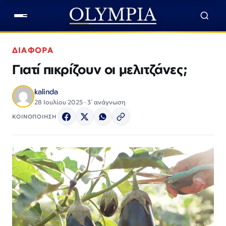
ΔΙΑΦΟΡΑ
Γιατί πικρίζουν οι μελιτζάνες;
kalinda
28 Ιουλίου 2025 · 3΄ ανάγνωση
ΚΟΙΝΟΠΟΙΗΣΗ