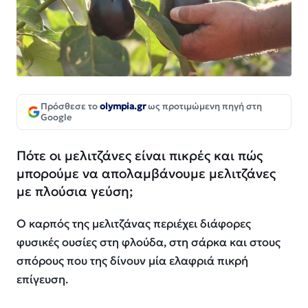
Πρόσθεσε το
olympia.gr
ως προτιμώμενη πηγή στη
Google
Πότε οι μελιτζάνες είναι πικρές και πώς
μπορούμε να απολαμβάνουμε μελιτζάνες
με πλούσια γεύση;
Ο καρπός της μελιτζάνας περιέχει διάφορες
φυσικές ουσίες στη φλούδα, στη σάρκα και στους
σπόρους που της δίνουν μία ελαφριά πικρή
επίγευση.