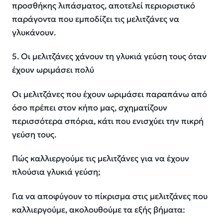
προσθήκης λιπάσματος, αποτελεί περιοριστικό
παράγοντα που εμποδίζει τις μελιτζάνες να
γλυκάνουν.
5. Οι μελιτζάνες χάνουν τη γλυκιά γεύση τους όταν
έχουν ωριμάσει πολύ
Οι μελιτζάνες που έχουν ωριμάσει παραπάνω από
όσο πρέπει στον κήπο μας, σχηματίζουν
περισσότερα σπόρια, κάτι που ενισχύει την πικρή
γεύση τους.
Πώς καλλιεργούμε τις μελιτζάνες για να έχουν
πλούσια γλυκιά γεύση;
Για να αποφύγουν το πίκρισμα στις μελιτζάνες που
καλλιεργούμε, ακολουθούμε τα εξής βήματα: