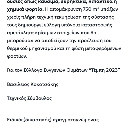
ουσίες όπως καύσιμα, εκρηκτικά, λιπαντικά ή
χημικά φορτία.
Η απομάκρυνση 750 m³ μπάζων
χωρίς πλήρη τεχνική τεκμηρίωση της σύστασής
τους δημιουργεί εύλογη υπόνοια καταστροφής
αμετάκλητα κρίσιμων στοιχείων που θα
μπορούσαν να αποδείξουν την προέλευση του
θερμικού μηχανισμού και τη φύση μεταφερόμενων
φορτίων.
Για τον Σύλλογο Συγγενών Θυμάτων “Τέμπη 2023”
Βασίλειος Κοκοτσάκης
Τεχνικός Σύμβουλος
Ειδικός(δικαστικός) πραγματογνώμονας