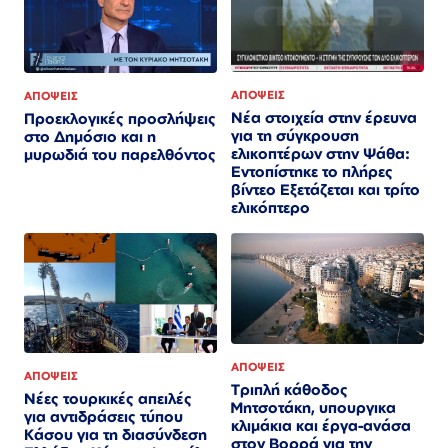
ΑΠΟΨΕΙΣ
ΑΠΟΨΕΙΣ
Νέα στοιχεία στην έρευνα
Προεκλογικές προσλήψεις
για τη σύγκρουση
στο Δημόσιο και η
ελικοπτέρων στην Ψάθα:
μυρωδιά του παρελθόντος
Εντοπίστηκε το πλήρες
βίντεο Εξετάζεται και τρίτο
ελικόπτερο​​​​​​​​​​​​​​​​​​​​​​​​​​​​​​​​​​​​​​​​​​​​​​​​​​
ΑΠΟΨΕΙΣ
ΑΠΟΨΕΙΣ
Τριπλή κάθοδος
Νέες τουρκικές απειλές
Μητσοτάκη, υπουργικα
για αντιδράσεις τύπου
κλιμάκια και έργα-ανάσα
Κάσου για τη διασύνδεση
στον Βορρά για την