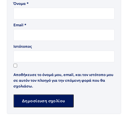
Όνομα
*
Email
*
Ιστότοπος
Αποθήκευσε το όνομά μου, email, και τον ιστότοπο μου
σε αυτόν τον πλοηγό για την επόμενη φορά που θα
σχολιάσω.