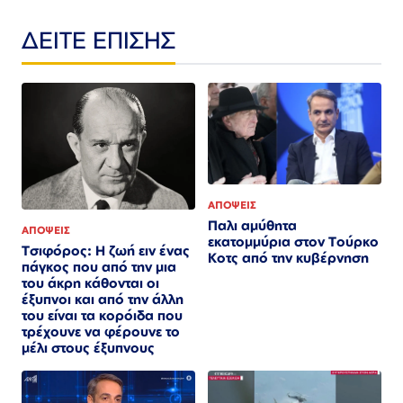
ΔΕΙΤΕ ΕΠΙΣΗΣ
ΑΠΟΨΕΙΣ
Παλι αμύθητα
ΑΠΟΨΕΙΣ
εκατομμύρια στον Τούρκο
Τσιφόρος: Η ζωή ειν ένας
Κοτς από την κυβέρνηση
πάγκος που από την μια
του άκρη κάθονται οι
έξυπνοι και από την άλλη
του είναι τα κορόιδα που
τρέχουνε να φέρουνε το
μέλι στους έξυπνους