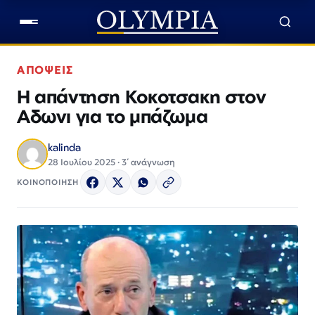
ΑΠΟΨΕΙΣ
Η απάντηση Κοκοτσακη στον
Αδωνι για το μπάζωμα
kalinda
28 Ιουλίου 2025 · 3΄ ανάγνωση
ΚΟΙΝΟΠΟΙΗΣΗ