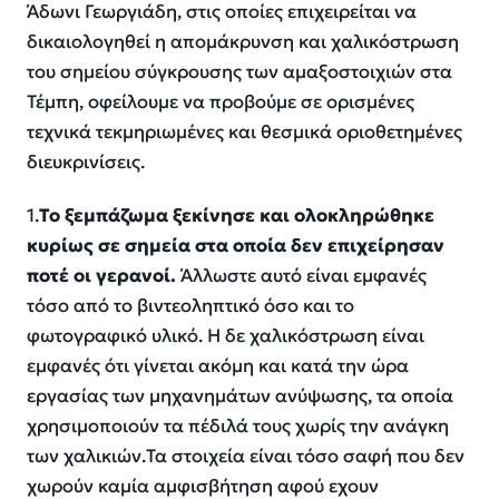
Άδωνι Γεωργιάδη, στις οποίες επιχειρείται να
δικαιολογηθεί η απομάκρυνση και χαλικόστρωση
του σημείου σύγκρουσης των αμαξοστοιχιών στα
Τέμπη, οφείλουμε να προβούμε σε ορισμένες
τεχνικά τεκμηριωμένες και θεσμικά οριοθετημένες
διευκρινίσεις.
1.
Το ξεμπάζωμα ξεκίνησε και ολοκληρώθηκε
κυρίως σε σημεία στα οποία δεν επιχείρησαν
ποτέ οι γερανοί.
Άλλωστε αυτό είναι εμφανές
τόσο από το βιντεοληπτικό όσο και το
φωτογραφικό υλικό. Η δε χαλικόστρωση είναι
εμφανές ότι γίνεται ακόμη και κατά την ώρα
εργασίας των μηχανημάτων ανύψωσης, τα οποία
χρησιμοποιούν τα πέδιλά τους χωρίς την ανάγκη
των χαλικιών.Τα στοιχεία είναι τόσο σαφή που δεν
χωρούν καμία αμφισβήτηση αφού εχουν