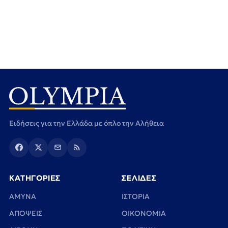
Ειδήσεις για την Ελλάδα με όπλο την Αλήθεια
ΚΑΤΗΓΟΡΙΕΣ
ΣΕΛΙΔΕΣ
ΑΜΥΝΑ
ΙΣΤΟΡΙΑ
ΑΠΟΨΕΙΣ
ΟΙΚΟΝΟΜΙΑ