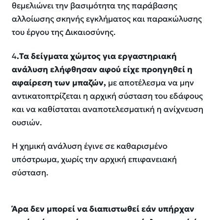
θεμελιώνει την βασιμότητα της παράβασης
αλλοίωσης σκηνής εγκλήματος και παρακώλυσης
του έργου της Δικαιοσύνης.
4
.Τα δείγματα χώμτος για εργαστηριακή
ανάλυση ελήφθησαν αφού είχε προηγηθεί η
αφαίρεση των μπαζών,
με αποτέλεσμα να μην
αντικατοπτρίζεται η αρχική σύσταση του εδάφους
και να καθίσταται αναποτελεσματική η ανίχνευση
ουσιών.
Η χημική ανάλυση έγινε σε καθαρισμένο
υπόστρωμα, χωρίς την αρχική επιφανειακή
σύσταση.
Άρα δεν μπορεί να διαπιστωθεί εάν υπήρχαν