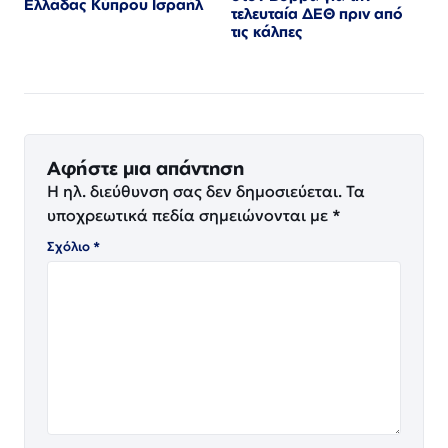
Ελλάδας Κύπρου Ισραήλ
τελευταία ΔΕΘ πριν από
τις κάλπες
Αφήστε μια απάντηση
Η ηλ. διεύθυνση σας δεν δημοσιεύεται.
Τα
υποχρεωτικά πεδία σημειώνονται με
*
Σχόλιο
*