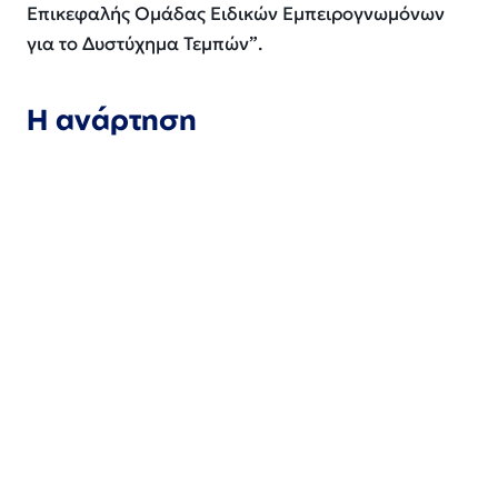
Επικεφαλής Ομάδας Ειδικών Εμπειρογνωμόνων
για το Δυστύχημα Τεμπών”
.
Η ανάρτηση