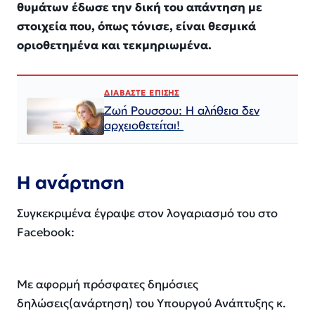
θυμάτων έδωσε την δική του απάντηση με
στοιχεία που, όπως τόνισε, είναι θεσμικά
οριοθετημένα και τεκμηριωμένα.
ΔΙΑΒΑΣΤΕ ΕΠΙΣΗΣ
Ζωή Ρουσσου: Η αλήθεια δεν
αρχειοθετείται!
Η ανάρτηση
Συγκεκριμένα έγραψε στον λογαριασμό του στο
Facebook:
Με αφορμή πρόσφατες δημόσιες
δηλώσεις(ανάρτηση) του Υπουργού Ανάπτυξης κ.