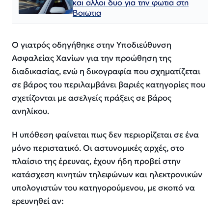
και άλλοι δύο για την φωτιά στη
Βοιωτια
Ο γιατρός οδηγήθηκε στην Υποδιεύθυνση
Ασφαλείας Χανίων για την προώθηση της
διαδικασίας, ενώ η δικογραφία που σχηματίζεται
σε βάρος του περιλαμβάνει βαριές κατηγορίες που
σχετίζονται με ασελγείς πράξεις σε βάρος
ανηλίκου.
Η υπόθεση φαίνεται πως δεν περιορίζεται σε ένα
μόνο περιστατικό. Οι αστυνομικές αρχές, στο
πλαίσιο της έρευνας, έχουν ήδη προβεί στην
κατάσχεση κινητών τηλεφώνων και ηλεκτρονικών
υπολογιστών του κατηγορούμενου, με σκοπό να
ερευνηθεί αν: