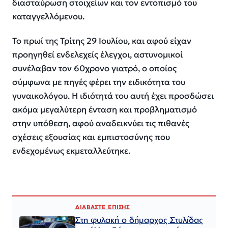
διασταύρωση στοιχείων και τον εντοπισμό του
καταγγελλόμενου.
Το πρωί της Τρίτης 29 Ιουλίου, και αφού είχαν
προηγηθεί ενδελεχείς έλεγχοι, αστυνομικοί
συνέλαβαν τον 60χρονο γιατρό, ο οποίος
σύμφωνα με πηγές φέρει την ειδικότητα του
γυναικολόγου. Η ιδιότητά του αυτή έχει προσδώσει
ακόμα μεγαλύτερη ένταση και προβληματισμό
στην υπόθεση, αφού αναδεικνύει τις πιθανές
σχέσεις εξουσίας και εμπιστοσύνης που
ενδεχομένως εκμεταλλεύτηκε.
ΔΙΑΒΑΣΤΕ ΕΠΙΣΗΣ
Στη φυλακή ο δήμαρχος Στυλίδας