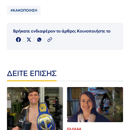
#ΚΑΚΟΠΟΙΗΣΗ
Βρήκατε ενδιαφέρον το άρθρο; Κοινοποιήστε το
ΔΕΙΤΕ ΕΠΙΣΗΣ
ΕΛΛΑΔΑ