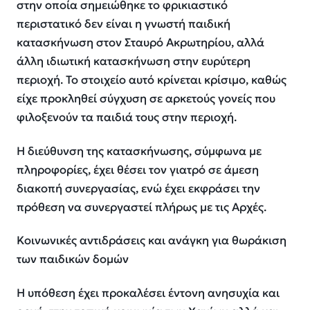
στην οποία σημειώθηκε το φρικιαστικό
περιστατικό δεν είναι η γνωστή παιδική
κατασκήνωση στον Σταυρό Ακρωτηρίου, αλλά
άλλη ιδιωτική κατασκήνωση στην ευρύτερη
περιοχή. Το στοιχείο αυτό κρίνεται κρίσιμο, καθώς
είχε προκληθεί σύγχυση σε αρκετούς γονείς που
φιλοξενούν τα παιδιά τους στην περιοχή.
Η διεύθυνση της κατασκήνωσης, σύμφωνα με
πληροφορίες, έχει θέσει τον γιατρό σε άμεση
διακοπή συνεργασίας, ενώ έχει εκφράσει την
πρόθεση να συνεργαστεί πλήρως με τις Αρχές.
Κοινωνικές αντιδράσεις και ανάγκη για θωράκιση
των παιδικών δομών
Η υπόθεση έχει προκαλέσει έντονη ανησυχία και