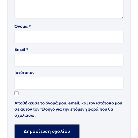
Όνομα
*
Email
*
Ιστότοπος
Αποθήκευσε το όνομά μου, email, και τον ιστότοπο μου
σε αυτόν τον πλοηγό για την επόμενη φορά που θα
σχολιάσω.