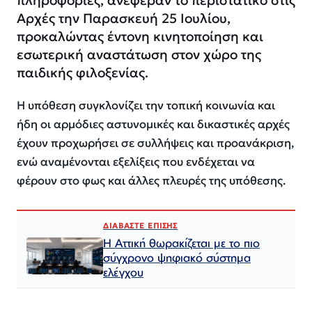
Αρχές την Παρασκευή 25 Ιουλίου,
προκαλώντας έντονη κινητοποίηση και
εσωτερική αναστάτωση στον χώρο της
παιδικής φιλοξενίας.
Η υπόθεση συγκλονίζει την τοπική κοινωνία και
ήδη οι αρμόδιες αστυνομικές και δικαστικές αρχές
έχουν προχωρήσει σε συλλήψεις και προανάκριση,
ενώ αναμένονται εξελίξεις που ενδέχεται να
φέρουν στο φως και άλλες πλευρές της υπόθεσης.
ΔΙΑΒΑΣΤΕ ΕΠΙΣΗΣ
Η Αττική θωρακίζεται με το πιο
σύγχρονο ψηφιακό σύστημα
ελέγχου