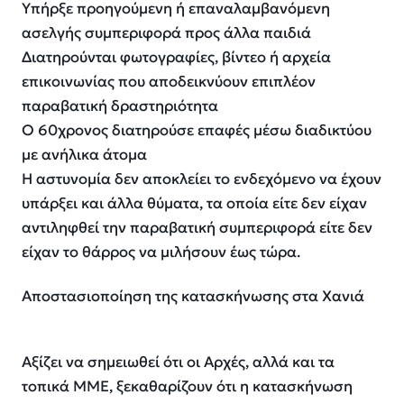
Υπήρξε προηγούμενη ή επαναλαμβανόμενη
ασελγής συμπεριφορά προς άλλα παιδιά
Διατηρούνται φωτογραφίες, βίντεο ή αρχεία
επικοινωνίας που αποδεικνύουν επιπλέον
παραβατική δραστηριότητα
Ο 60χρονος διατηρούσε επαφές μέσω διαδικτύου
με ανήλικα άτομα
Η αστυνομία δεν αποκλείει το ενδεχόμενο να έχουν
υπάρξει και άλλα θύματα, τα οποία είτε δεν είχαν
αντιληφθεί την παραβατική συμπεριφορά είτε δεν
είχαν το θάρρος να μιλήσουν έως τώρα.
Αποστασιοποίηση της κατασκήνωσης στα Χανιά
Αξίζει να σημειωθεί ότι οι Αρχές, αλλά και τα
τοπικά ΜΜΕ, ξεκαθαρίζουν ότι η κατασκήνωση