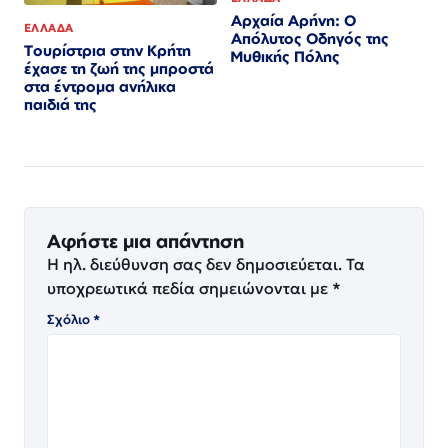
Αρχαία Αρήνη: Ο
ΕΛΛΑΔΑ
Απόλυτος Οδηγός της
Τουρίστρια στην Κρήτη
Μυθικής Πόλης
έχασε τη ζωή της μπροστά
στα έντρομα ανήλικα
παιδιά της
Αφήστε μια απάντηση
Η ηλ. διεύθυνση σας δεν δημοσιεύεται.
Τα
υποχρεωτικά πεδία σημειώνονται με
*
Σχόλιο
*