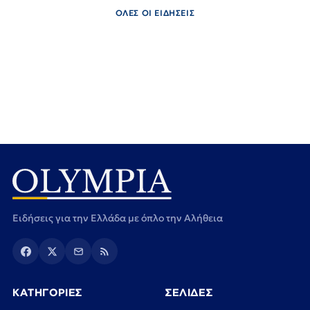
ΟΛΕΣ ΟΙ ΕΙΔΗΣΕΙΣ
Ειδήσεις για την Ελλάδα με όπλο την Αλήθεια
ΚΑΤΗΓΟΡΙΕΣ
ΣΕΛΙΔΕΣ