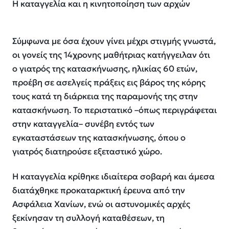
Η καταγγελία και η κινητοποίηση των αρχών
Σύμφωνα με όσα έχουν γίνει μέχρι στιγμής γνωστά,
οι γονείς της 14χρονης μαθήτριας κατήγγειλαν ότι
ο γιατρός της κατασκήνωσης, ηλικίας 60 ετών,
προέβη σε ασελγείς πράξεις εις βάρος της κόρης
τους κατά τη διάρκεια της παραμονής της στην
κατασκήνωση. Το περιστατικό –όπως περιγράφεται
στην καταγγελία– συνέβη εντός των
εγκαταστάσεων της κατασκήνωσης, όπου ο
γιατρός διατηρούσε εξεταστικό χώρο.
Η καταγγελία κρίθηκε ιδιαίτερα σοβαρή και άμεσα
διατάχθηκε προκαταρκτική έρευνα από την
Ασφάλεια Χανίων, ενώ οι αστυνομικές αρχές
ξεκίνησαν τη συλλογή καταθέσεων, τη