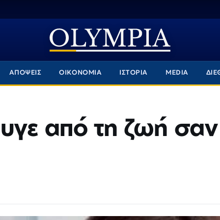
ΑΠΟΨΕΙΣ
ΟΙΚΟΝΟΜΙΑ
ΙΣΤΟΡΙΑ
MEDIA
ΔΙΕ
υγε από τη ζωή σαν