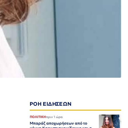
ΡΟΗ ΕΙΔΗΣΕΩΝ
ΠΟΛΙΤΙΚΗ
πριν 1 ώρα
Μπαράζ αποχωρήσεων από το