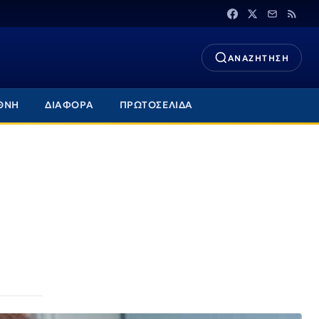
ΑΝΑΖΗΤΗΣΗ
ΘΝΗ
ΔΙΑΦΟΡΑ
ΠΡΩΤΟΣΕΛΙΔΑ