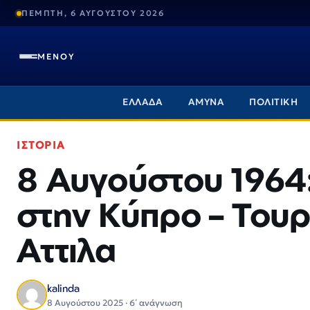
ΠΕΜΠΤΗ, 6 ΑΥΓΟΥΣΤΟΥ 2026
ΜΕΝΟΥ
ΕΛΛΑΔΑ
ΑΜΥΝΑ
ΠΟΛΙΤΙΚΗ
ΙΣΤΟΡΙΑ
8 Αυγούστου 1964
στην Κύπρο – Τουρ
Αττιλα
kalinda
8 Αυγούστου 2025 · 6΄ ανάγνωση