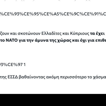
ουν και σκοτώνουν Ελλαδίτες και Κύπριους
τα έχει
ο ΝΑΤΟ για την άμυνα της χώρας και όχι για επιθ
 της ΕΣΣΔ βαθαίνοντας ακόμη περισσότερο το χάσμα