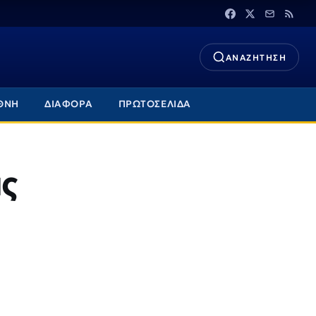
ΑΝΑΖΗΤΗΣΗ
ΘΝΗ
ΔΙΑΦΟΡΑ
ΠΡΩΤΟΣΕΛΙΔΑ
ας