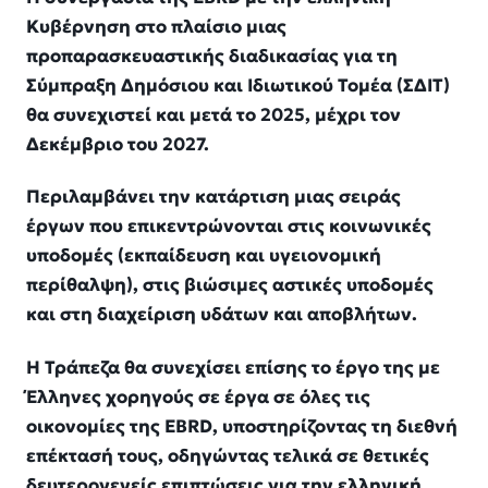
Κυβέρνηση στο πλαίσιο μιας
προπαρασκευαστικής διαδικασίας για τη
Σύμπραξη Δημόσιου και Ιδιωτικού Τομέα (ΣΔΙΤ)
θα συνεχιστεί και μετά το 2025, μέχρι τον
Δεκέμβριο του 2027.
Περιλαμβάνει την κατάρτιση μιας σειράς
έργων που επικεντρώνονται στις κοινωνικές
υποδομές (εκπαίδευση και υγειονομική
περίθαλψη), στις βιώσιμες αστικές υποδομές
και στη διαχείριση υδάτων και αποβλήτων.
Η Τράπεζα θα συνεχίσει επίσης το έργο της με
Έλληνες χορηγούς σε έργα σε όλες τις
οικονομίες της EBRD, υποστηρίζοντας τη διεθνή
επέκτασή τους, οδηγώντας τελικά σε θετικές
δευτερογενείς επιπτώσεις για την ελληνική