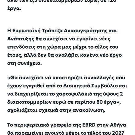
άνω των 8,3 δισεκατομμυρίων ευρώ, σε 120
έργα.
Η Ευρωπαϊκή Τράπεζα Ανασυγκρότησης και
Ανάπτυξης θα συνεχίσει να εγκρίνει νέες
επενδύσεις στη χώρα μας μέχρι το τέλος του
έτους, αλλά δεν θα αναλάβει κανένα νέο έργο
στη συνέχεια.
«Θα συνεχίσει να υποστηρίζει συναλλαγές που
έχουν εγκριθεί από το Διοικητικό Συμβούλιο και
να διαχειρίζεται το χαρτοφυλάκιό της ύψους 2
δισεκατομμυρίων ευρώ σε περίπου 80 έργα»,
σχολιάζεται σχετικά στην ανακοίνωση.
Το περιφερειακό γραφείο της EBRD στην Αθήνα
θα παραμείνει ανοιχτό μέχρι το τέλος του 2027