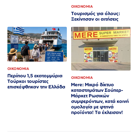
ΟΙΚΟΝΟΜΙΑ
Τουρισμός για όλους:
Ξεκίνησαν οι αιτήσεις
ΟΙΚΟΝΟΜΙΑ
Περίπου 1,5 εκατομμύρια
ΟΙΚΟΝΟΜΙΑ
Τούρκοι τουρίστες
Mere: Μικρό δίκτυο
επισκέφθηκαν την Ελλάδα
καταστημάτων Σούπερ-
Μάρκετ Ρωσικών
συμφερόντων, κατά κοινή
ομολογία με φτηνά
προϊόντα! Τα έκλεισαν!