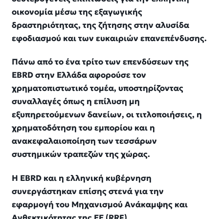
οικονομία μέσω της εξαγωγικής
δραστηριότητας, της ζήτησης στην αλυσίδα
εφοδιασμού και των ευκαιριών επανεπένδυσης.
Πάνω από το ένα τρίτο των επενδύσεων της
EBRD στην Ελλάδα αφορούσε τον
χρηματοπιστωτικό τομέα, υποστηρίζοντας
συναλλαγές όπως η επίλυση μη
εξυπηρετούμενων δανείων, οι τιτλοποιήσεις, η
χρηματοδότηση του εμπορίου και η
ανακεφαλαιοποίηση των τεσσάρων
συστημικών τραπεζών της χώρας.
Η EBRD και η ελληνική κυβέρνηση
συνεργάστηκαν επίσης στενά για την
εφαρμογή του Μηχανισμού Ανάκαμψης και
Ανθεκτικότητας της ΕΕ (RRF).