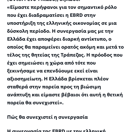
«Είμαστε περήφανοι για τον σημαντικό ρόλο
που έχει διαδραματίσει η EBRD στην
υποστήριξη της ελληνικής οικονομίας σε μια
δύσκολη περίοδο. Η συνεργασία μας με την
Ελλάδα έχει αποφέρει διαρκή αντίκτυπο, ο
οποίος θα παραμείνει ορατός ακόμη και μετά το
τέλος της θητείας της Τράπεζας. Η πρόοδος που
έχει σημειώσει η χώρα από τότε που
ξεκινήσαμε να επενδύουμε εκεί είναι
αξιοσημείωτη. Η Ελλάδα βρίσκεται πλέον
σταθερά στην πορεία προς τη βιώσιμη
ανάπτυξη και είμαστε βέβαιοι ότι αυτή η θετική
πορεία θα συνεχιστεί».
Πώς θα συνεχιστεί η συνεργασία
Η συνεργασία της EBRD με την ελληνική