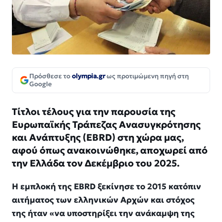
Πρόσθεσε το
olympia.gr
ως προτιμώμενη πηγή στη
Google
Τίτλοι τέλους για την παρουσία της
Ευρωπαϊκής Τράπεζας Ανασυγκρότησης
και Ανάπτυξης (EBRD) στη χώρα μας,
αφού όπως ανακοινώθηκε, αποχωρεί από
την Ελλάδα τον Δεκέμβριο του 2025.
Η εμπλοκή της EBRD ξεκίνησε το 2015 κατόπιν
αιτήματος των ελληνικών Αρχών και στόχος
της ήταν «να υποστηρίξει την ανάκαμψη της