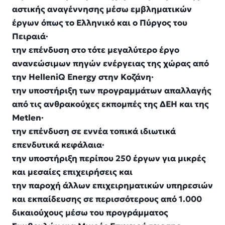
αστικής αναγέννησης μέσω εμβληματικών
έργων όπως το Ελληνικό και ο Πύργος του
Πειραιά·
την επένδυση στο τότε μεγαλύτερο έργο
ανανεώσιμων πηγών ενέργειας της χώρας από
την HelleniQ Energy στην Κοζάνη·
την υποστήριξη των προγραμμάτων απαλλαγής
από τις ανθρακούχες εκπομπές της ΔΕΗ και της
Metlen·
την επένδυση σε εννέα τοπικά ιδιωτικά
επενδυτικά κεφάλαια·
την υποστήριξη περίπου 250 έργων για μικρές
και μεσαίες επιχειρήσεις και
την παροχή άλλων επιχειρηματικών υπηρεσιών
και εκπαίδευσης σε περισσότερους από 1.000
δικαιούχους μέσω του προγράμματος