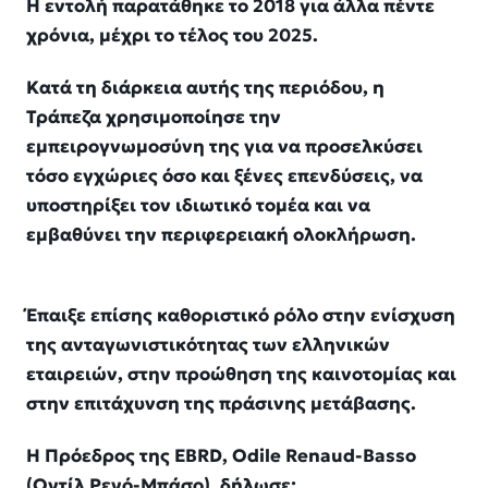
Η εντολή παρατάθηκε το 2018 για άλλα πέντε
χρόνια, μέχρι το τέλος του 2025.
Κατά τη διάρκεια αυτής της περιόδου, η
Τράπεζα χρησιμοποίησε την
εμπειρογνωμοσύνη της για να προσελκύσει
τόσο εγχώριες όσο και ξένες επενδύσεις, να
υποστηρίξει τον ιδιωτικό τομέα και να
εμβαθύνει την περιφερειακή ολοκλήρωση.
Έπαιξε επίσης καθοριστικό ρόλο στην ενίσχυση
της ανταγωνιστικότητας των ελληνικών
εταιρειών, στην προώθηση της καινοτομίας και
στην επιτάχυνση της πράσινης μετάβασης.
Η Πρόεδρος της EBRD, Odile Renaud-Basso
(Οντίλ Ρενό-Μπάσο), δήλωσε: