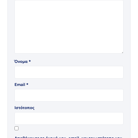
Όνομα
*
Email
*
Ιστότοπος