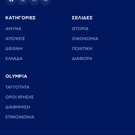
ΚΑΤΗΓΟΡΙΕΣ
ΣΕΛΙΔΕΣ
ΑΜΥΝΑ
ΙΣΤΟΡΙΑ
ΑΠΟΨΕΙΣ
ΟΙΚΟΝΟΜΙΑ
ΔΙΕΘΝΗ
ΠΟΛΙΤΙΚΗ
ΕΛΛΑΔΑ
ΔΙΑΦΟΡΑ
OLYMPIA
TAYTOTHTA
ΟΡΟΙ ΧΡΗΣΗΣ
ΔΙΑΦΗΜΙΣΗ
ΕΠΙΚΟΙΝΩΝΙΑ