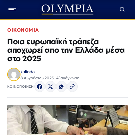
ΟΙΚΟΝΟΜΙΑ
Ποια ευρωπαϊκή τράπεζα
αποχωρεί απο την Ελλάδα μέσα
στο 2025
kalinda
8 Αυγούστου 2025 · 4΄ ανάγνωση
ΚΟΙΝΟΠΟΙΗΣΗ