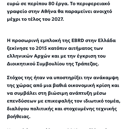
ευρώ σε περίπου 80 έργα. Το περιφερειακό
γραφείο στην Αθήνα θα παραμείνει ανοιχτό
μέχρι το τέλος του 2027.
Η προσωρινή εμπλοκή της EBRD στην Ελλάδα
ξεκίνησε το 2015 κατόπιν αιτήματος των
ελληνικών Αρχών και με την έγκριση του
Διοικητικού Συμβουλίου της Τράπεζας.
Στόχος της ήταν να υποστηρίξει την ανάκαμψη
της χώρας από μια βαθιά οικονομική κρίση και
να συμβάλει στη βιώσιμη ανάπτυξη μέσω
επενδύσεων με επικεφαλής τον ιδιωτικό τομέα,
διαλόγου πολιτικής και στοχευμένης τεχνικής
βοήθειας.