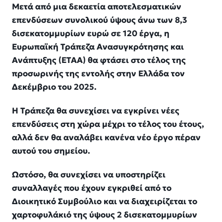
Μετά από μια δεκαετία αποτελεσματικών
επενδύσεων συνολικού ύψους άνω των 8,3
δισεκατομμυρίων ευρώ σε 120 έργα, η
Ευρωπαϊκή Τράπεζα Ανασυγκρότησης και
Ανάπτυξης (ΕΤΑΑ) θα φτάσει στο τέλος της
προσωρινής της εντολής στην Ελλάδα τον
Δεκέμβριο του 2025.
Η Τράπεζα θα συνεχίσει να εγκρίνει νέες
επενδύσεις στη χώρα μέχρι το τέλος του έτους,
αλλά δεν θα αναλάβει κανένα νέο έργο πέραν
αυτού του σημείου.
Ωστόσο, θα συνεχίσει να υποστηρίζει
συναλλαγές που έχουν εγκριθεί από το
Διοικητικό Συμβούλιο και να διαχειρίζεται το
χαρτοφυλάκιό της ύψους 2 δισεκατομμυρίων