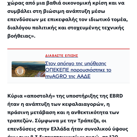
χώρας από μια βαθιά οικονομική κρίση και να
συμβάλει στη βιώσιμη ανάπτυξη μέσω
επενδύσεων με επικεφαλής τον ιδιωτικό τομέα,
διαλόγου πολιτικής και στοχευμένης τεχνικής
βοήθειας».
ΔΙΑΒΑΣΤΕ ΕΠΙΣΗΣ
Στον απόηχο της υπόθεσης
ΟΠΕΚΕΠΕ παρουσιάστηκε το
myAGRO της ΑΑΔΕ
Κύρια «αποστολή» της υποστήριξης της EBRD
ήταν η ανάπτυξη των κεφαλαιαγορών, η
πράσινη μετάβαση και η ανθεκτικότητα των
τραπεζών. Σύμφωνα με την Τράπεζα, οι
επενδύσεις στην Ελλάδα ήταν συνολικού ύψους