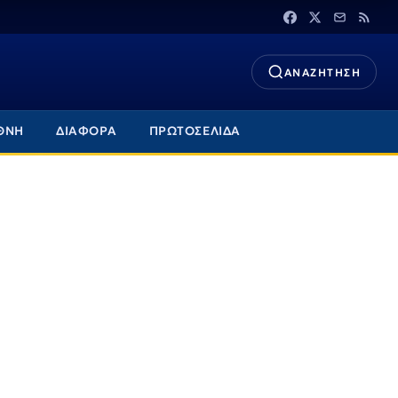
ΑΝΑΖΗΤΗΣΗ
ΘΝΗ
ΔΙΑΦΟΡΑ
ΠΡΩΤΟΣΕΛΙΔΑ