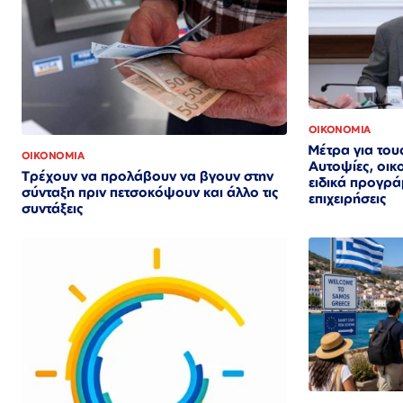
ΟΙΚΟΝΟΜΙΑ
Μέτρα για του
ΟΙΚΟΝΟΜΙΑ
Αυτοψίες, οικο
Τρέχουν να προλάβουν να βγουν στην
ειδικά προγράμ
σύνταξη πριν πετσοκόψουν και άλλο τις
επιχειρήσεις
συντάξεις