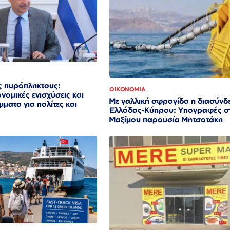
ς πυρόπληκτους:
ΟΙΚΟΝΟΜΙΑ
νομικές ενισχύσεις και
Με γαλλική σφραγίδα η διασύνδ
ματα για πολίτες και
Ελλάδας-Κύπρου: Υπογραφές σ
Μαξίμου παρουσία Μητσοτάκη