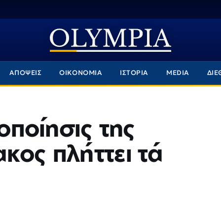
ΑΠΟΨΕΙΣ
ΟΙΚΟΝΟΜΙΑ
ΙΣΤΟΡΙΑ
MEDIA
ΔΙΕ
μοποίησις της
κος πλήττει τά